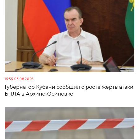
15:55 03.08.2026
Губернатор Кубани сообщил о росте жертв атаки
БПЛА в Архипо-Осиповке