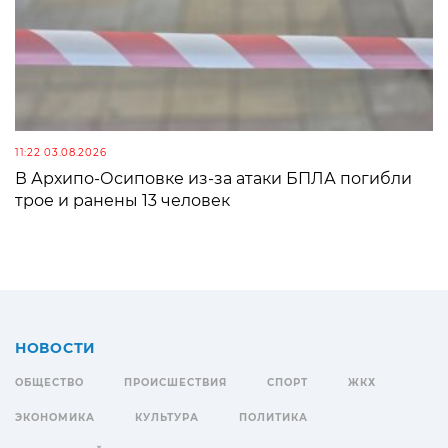
11:22 03.08.2026
В Архипо-Осиповке из-за атаки БПЛА погибли
трое и ранены 13 человек
НОВОСТИ
ОБЩЕСТВО
ПРОИСШЕСТВИЯ
СПОРТ
ЖКХ
ЭКОНОМИКА
КУЛЬТУРА
ПОЛИТИКА