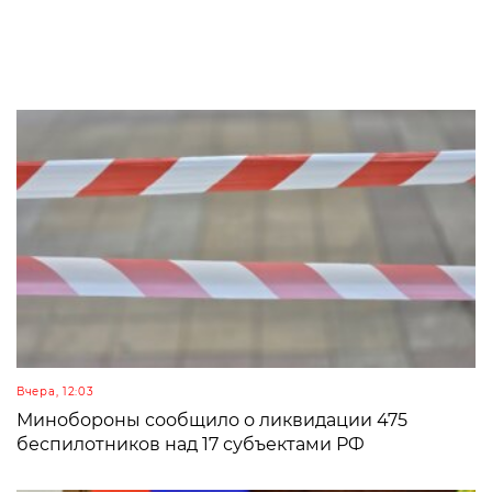
Вчера, 12:03
Минобороны сообщило о ликвидации 475
беспилотников над 17 субъектами РФ