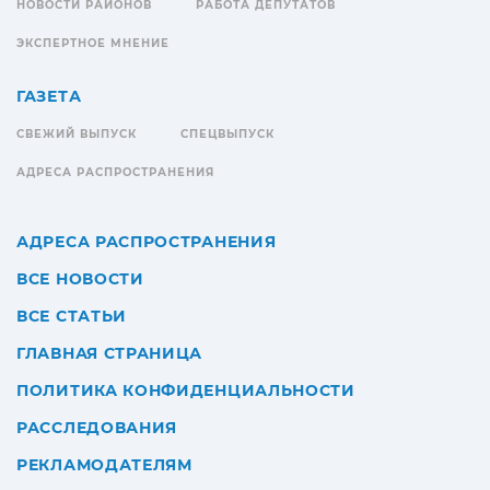
НОВОСТИ РАЙОНОВ
РАБОТА ДЕПУТАТОВ
ЭКСПЕРТНОЕ МНЕНИЕ
ГАЗЕТА
СВЕЖИЙ ВЫПУСК
СПЕЦВЫПУСК
АДРЕСА РАСПРОСТРАНЕНИЯ
АДРЕСА РАСПРОСТРАНЕНИЯ
ВСЕ НОВОСТИ
ВСЕ СТАТЬИ
ГЛАВНАЯ СТРАНИЦА
ПОЛИТИКА КОНФИДЕНЦИАЛЬНОСТИ
РАССЛЕДОВАНИЯ
РЕКЛАМОДАТЕЛЯМ