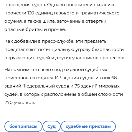
посещения судов. Однако посетители пытались
пронести 130 единиц газового и травматического
оружия, а также шила, заточенные отвертки,
опасные бритвы и прочее.
Как добавили в пресс-службе, эти предметы
представляют потенциальную угрозу безопасности
окружающих, судей и других участников процессов.
Напомним, что всего под охраной судебных
приставов находятся 143 здания судов, из них 68
зданий Федеральный судов и 75 зданий мировых
судей, в которых расположены в общей сложности
270 участков.
боеприпасы
Суд
судебные приставы