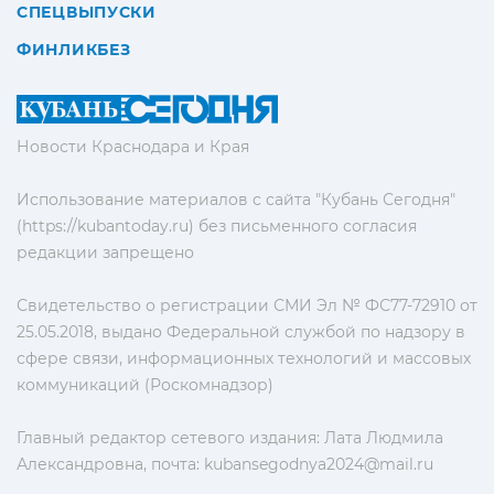
СПЕЦВЫПУСКИ
ФИНЛИКБЕЗ
Новости Краснодара и Края
Использование материалов с сайта "Кубань Сегодня"
(https://kubantoday.ru) без письменного согласия
редакции запрещено
Свидетельство о регистрации СМИ Эл № ФС77-72910 от
25.05.2018, выдано Федеральной службой по надзору в
сфере связи, информационных технологий и массовых
коммуникаций (Роскомнадзор)
Главный редактор сетевого издания: Лата Людмила
Александровна, почта:
kubansegodnya2024@mail.ru