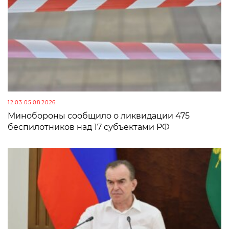
12:03 05.08.2026
Минобороны сообщило о ликвидации 475
беспилотников над 17 субъектами РФ