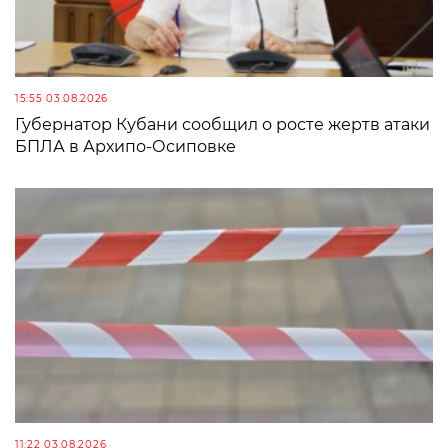
15:55 03.08.2026
Губернатор Кубани сообщил о росте жертв атаки
БПЛА в Архипо-Осиповке
11:22 03.08.2026