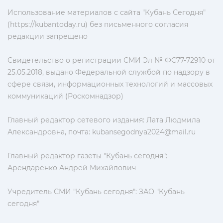
Использование материалов с сайта "Кубань Сегодня"
(https://kubantoday.ru) без письменного согласия
редакции запрещено
Свидетельство о регистрации СМИ Эл № ФС77-72910 от
25.05.2018, выдано Федеральной службой по надзору в
сфере связи, информационных технологий и массовых
коммуникаций (Роскомнадзор)
Главный редактор сетевого издания: Лата Людмила
Александровна, почта:
kubansegodnya2024@mail.ru
Главный редактор газеты "Кубань сегодня":
Арендаренко Андрей Михайлович
Учредитель СМИ "Кубань сегодня": ЗАО "Кубань
сегодня"