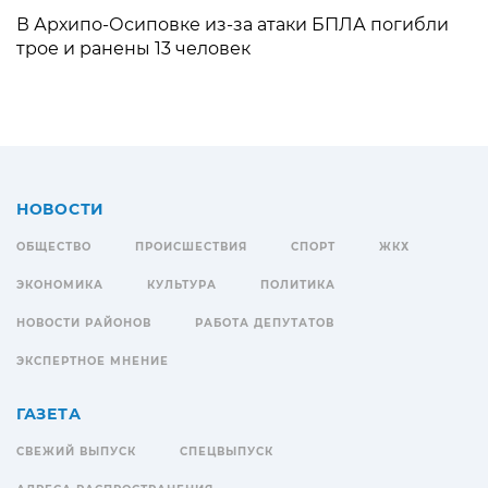
В Архипо-Осиповке из-за атаки БПЛА погибли
трое и ранены 13 человек
НОВОСТИ
ОБЩЕСТВО
ПРОИСШЕСТВИЯ
СПОРТ
ЖКХ
ЭКОНОМИКА
КУЛЬТУРА
ПОЛИТИКА
НОВОСТИ РАЙОНОВ
РАБОТА ДЕПУТАТОВ
ЭКСПЕРТНОЕ МНЕНИЕ
ГАЗЕТА
СВЕЖИЙ ВЫПУСК
СПЕЦВЫПУСК