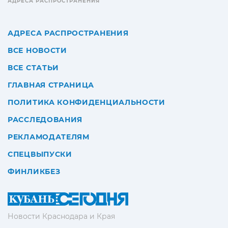
АДРЕСА РАСПРОСТРАНЕНИЯ
АДРЕСА РАСПРОСТРАНЕНИЯ
ВСЕ НОВОСТИ
ВСЕ СТАТЬИ
ГЛАВНАЯ СТРАНИЦА
ПОЛИТИКА КОНФИДЕНЦИАЛЬНОСТИ
РАССЛЕДОВАНИЯ
РЕКЛАМОДАТЕЛЯМ
СПЕЦВЫПУСКИ
ФИНЛИКБЕЗ
Новости Краснодара и Края