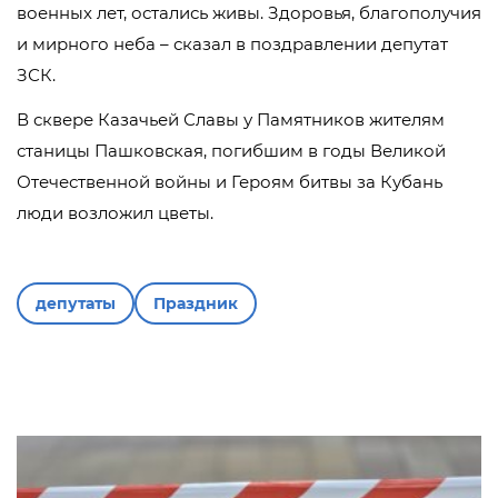
военных лет, остались живы. Здоровья, благополучия
и мирного неба – сказал в поздравлении депутат
ЗСК.
В сквере Казачьей Славы у Памятников жителям
станицы Пашковская, погибшим в годы Великой
Отечественной войны и Героям битвы за Кубань
люди возложил цветы.
депутаты
Праздник