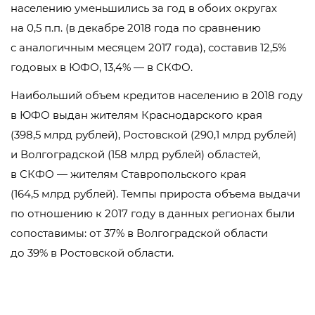
населению уменьшились за год в обоих округах
на 0,5 п.п. (в декабре 2018 года по сравнению
с аналогичным месяцем 2017 года), составив 12,5%
годовых в ЮФО, 13,4% — в СКФО.
Наибольший объем кредитов населению в 2018 году
в ЮФО выдан жителям Краснодарского края
(398,5 млрд рублей), Ростовской (290,1 млрд рублей)
и Волгоградской (158 млрд рублей) областей,
в СКФО — жителям Ставропольского края
(164,5 млрд рублей). Темпы прироста объема выдачи
по отношению к 2017 году в данных регионах были
сопоставимы: от 37% в Волгоградской области
до 39% в Ростовской области.