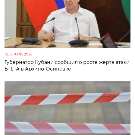
15:55 03.08.2026
Губернатор Кубани сообщил о росте жертв атаки
БПЛА в Архипо-Осиповке