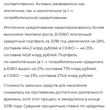
соответственно. Активно развивалось как
ипотечное, так и неипотечное (
в т. ч.
потребительское) кредитование.
Ипотечное кредитование характеризовалось более
высокими темпами роста. В ЮФО ипотечный
кредитный портфель за 2018 год увеличился на 28%,
составив 464,3 млрд рублей, в СКФО — на 25%,
составив 145,8 млрд рублей. Портфель
по неипотечным (
в т. ч.
потребительским кредитам)
в ЮФО вырос на 21%, составив 776 млрд рублей,
в СКФО — на 23%, составив 274,6 млрд рублей.
Стоимость заемных средств для населения
снижалась на протяжении достаточно длительного
времени, хотя этот процесс и замедлился в конце
2018 года. Средние процентные ставки по кредитам