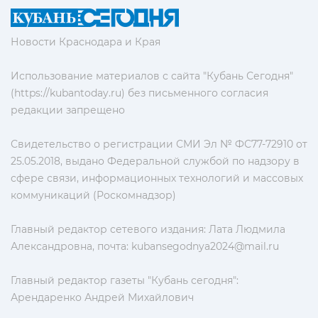
Новости Краснодара и Края
Использование материалов с сайта "Кубань Сегодня"
(https://kubantoday.ru) без письменного согласия
редакции запрещено
Свидетельство о регистрации СМИ Эл № ФС77-72910 от
25.05.2018, выдано Федеральной службой по надзору в
сфере связи, информационных технологий и массовых
коммуникаций (Роскомнадзор)
Главный редактор сетевого издания: Лата Людмила
Александровна, почта:
kubansegodnya2024@mail.ru
Главный редактор газеты "Кубань сегодня":
Арендаренко Андрей Михайлович