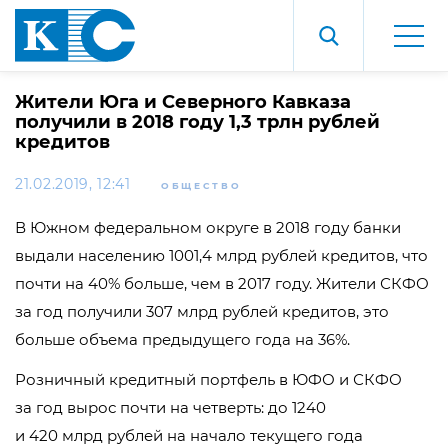
Жители Юга и Северного Кавказа
получили в 2018 году 1,3 трлн рублей
кредитов
21.02.2019, 12:41
ОБЩЕСТВО
В Южном федеральном округе в 2018 году банки
выдали населению 1001,4 млрд рублей кредитов, что
почти на 40% больше, чем в 2017 году. Жители СКФО
за год получили 307 млрд рублей кредитов, это
больше объема предыдущего года на 36%.
Розничный кредитный портфель в ЮФО и СКФО
за год вырос почти на четверть: до 1240
и 420 млрд рублей на начало текущего года