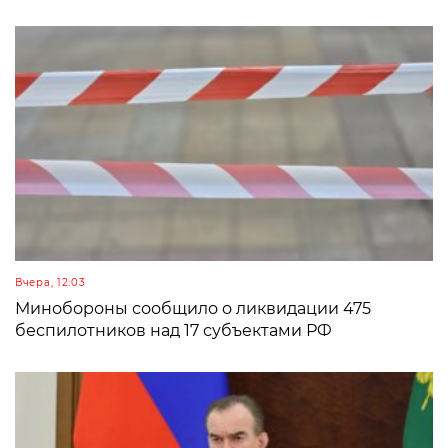
Вчера, 12:03
Минобороны сообщило о ликвидации 475
беспилотников над 17 субъектами РФ