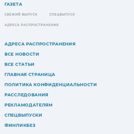
ГАЗЕТА
СВЕЖИЙ ВЫПУСК
СПЕЦВЫПУСК
АДРЕСА РАСПРОСТРАНЕНИЯ
АДРЕСА РАСПРОСТРАНЕНИЯ
ВСЕ НОВОСТИ
ВСЕ СТАТЬИ
ГЛАВНАЯ СТРАНИЦА
ПОЛИТИКА КОНФИДЕНЦИАЛЬНОСТИ
РАССЛЕДОВАНИЯ
РЕКЛАМОДАТЕЛЯМ
СПЕЦВЫПУСКИ
ФИНЛИКБЕЗ