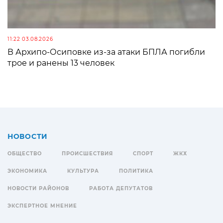
11:22 03.08.2026
В Архипо-Осиповке из-за атаки БПЛА погибли
трое и ранены 13 человек
НОВОСТИ
ОБЩЕСТВО
ПРОИСШЕСТВИЯ
СПОРТ
ЖКХ
ЭКОНОМИКА
КУЛЬТУРА
ПОЛИТИКА
НОВОСТИ РАЙОНОВ
РАБОТА ДЕПУТАТОВ
ЭКСПЕРТНОЕ МНЕНИЕ