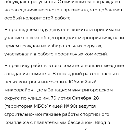
обсуждают результаты. Отличившихся награждают
на заседаниях местного парламента, что добавляет
особый колорит этой работе.
В прошедшем году депутаты комитета принимали
участие во всех общегородских мероприятиях, вели
прием граждан на избирательных округах,
участвовали в работе профильных комиссий.
В практику работы этого комитета вошли выездные
заседания комитета. В последний раз его члены в
целях контроля выезжали в Юбилейный
микрорайон, где в Западном внутригородском
округе по улице им. 70-летия Октября, 28
(территория МБОУ лицей № 90) ведутся
строительно-монтажные работы спортивного
комплекса с плавательным бассейном. Ввод в