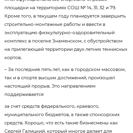
площадки на территориях СОШ № 14, 31, 32 и 79.
Кроме того, в текущем году планируется завершить
строительно-монтажные работы и ввести в
эксплуатацию физкультурно-оздоровительный
комплекс в поселке Знаменском, с обустройством
на прилегающей территории двух летних теннисных
кортов.
– За последние пять лет, как в городском массовом,
так и в спорте высших достижений, произошел
настоящий прорыв. Это направлением
поддерживается
за счет средств федерального, краевого,
муниципального бюджетов, а также спонсорских
средств. Хорошо, что есть такие бизнесмены как
Сергей Галицкий, который многое делает для