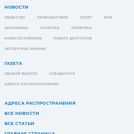
НОВОСТИ
ОБЩЕСТВО
ПРОИСШЕСТВИЯ
СПОРТ
ЖКХ
ЭКОНОМИКА
КУЛЬТУРА
ПОЛИТИКА
НОВОСТИ РАЙОНОВ
РАБОТА ДЕПУТАТОВ
ЭКСПЕРТНОЕ МНЕНИЕ
ГАЗЕТА
СВЕЖИЙ ВЫПУСК
СПЕЦВЫПУСК
АДРЕСА РАСПРОСТРАНЕНИЯ
АДРЕСА РАСПРОСТРАНЕНИЯ
ВСЕ НОВОСТИ
ВСЕ СТАТЬИ
ГЛАВНАЯ СТРАНИЦА