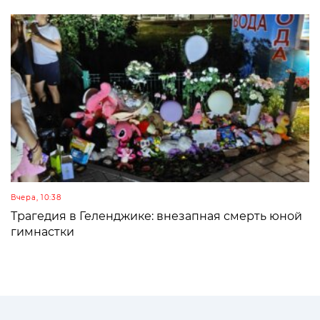
Вчера, 10:38
Трагедия в Геленджике: внезапная смерть юной
гимнастки