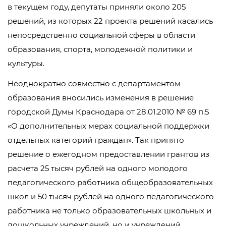
в текущем году, депутаты приняли около 205
решений, из которых 22 проекта решений касались
непосредственно социальной сферы в области
образования, спорта, молодежной политики и
культуры.
Неоднократно совместно с департаментом
образования вносились изменения в решение
городской Думы Краснодара от 28.01.2010 № 69 п.5
«О дополнительных мерах социальной поддержки
отдельных категорий граждан». Так принято
решение о ежегодном предоставлении грантов из
расчета 25 тысяч рублей на одного молодого
педагогического работника общеобразовательных
школ и 50 тысяч рублей на одного педагогического
работника не только образовательных школьных и
дошкольных учреждений, но и учреждений