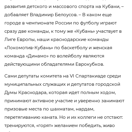
развития детского и массового спорта на Кубани, –
добавляет Владимир Белоусов. – В каком еще
городе в чемпионате России по футболу играют
сразу две команды, к тому же «Кубань» участвует в
Лиге Европы, наши краснодарские команды
«Локомотив-Кубань» по баскетболу и женская
команда «Динамо» по волейболу являются
действующими обладателями Еврокубков.
Сами депутаты комитета на VI Спартакиаде среди
муниципальных служащих и депутатов городской
Думы Краснодара, которая идет полным ходом,
принимают активное участие и уверенно занимают
призовые места по шахматам, нардам,
перетягиванию каната. Но и их коллеги не отстают:
тренируются, «горят» желанием победить, живо