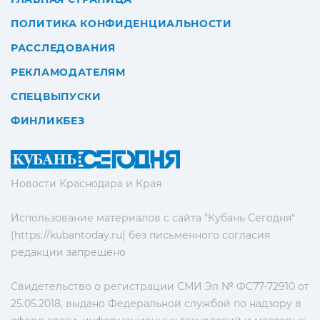
ПОЛИТИКА КОНФИДЕНЦИАЛЬНОСТИ
РАССЛЕДОВАНИЯ
РЕКЛАМОДАТЕЛЯМ
СПЕЦВЫПУСКИ
ФИНЛИКБЕЗ
Новости Краснодара и Края
Использование материалов с сайта "Кубань Сегодня"
(https://kubantoday.ru) без письменного согласия
редакции запрещено
Свидетельство о регистрации СМИ Эл № ФС77-72910 от
25.05.2018, выдано Федеральной службой по надзору в