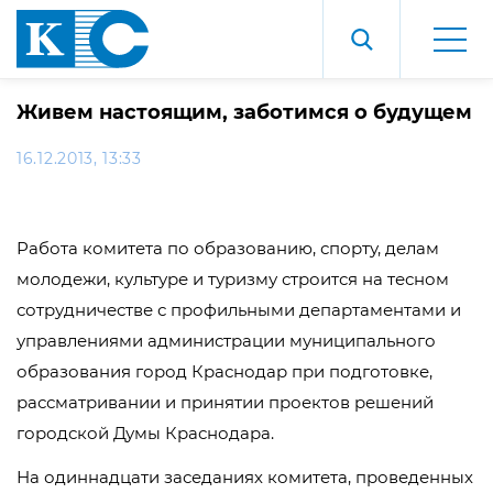
Живем настоящим, заботимся о будущем
16.12.2013, 13:33
Работа комитета по образованию, спорту, делам
молодежи, культуре и туризму строится на тесном
сотрудничестве с профильными департаментами и
управлениями администрации муниципального
образования город Краснодар при подготовке,
рассматривании и принятии проектов решений
городской Думы Краснодара.
На одиннадцати заседаниях комитета, проведенных