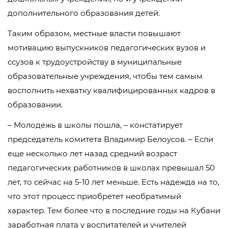
дополнительного образования детей.
Таким образом, местные власти повышают
мотивацию выпускников педагогических вузов и
ссузов к трудоустройству в муниципальные
образовательные учреждения, чтобы тем самым
восполнить нехватку квалифицированных кадров в
образовании.
– Молодежь в школы пошла, – констатирует
председатель комитета Владимир Белоусов. – Если
еще несколько лет назад средний возраст
педагогических работников в школах превышал 50
лет, то сейчас на 5-10 лет меньше. Есть надежда на то,
что этот процесс приобретет необратимый
характер. Тем более что в последние годы на Кубани
заработная плата у воспитателей и учителей