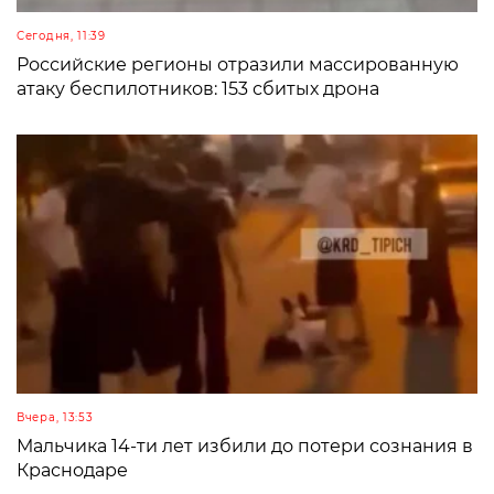
Сегодня, 11:39
Российские регионы отразили массированную
атаку беспилотников: 153 сбитых дрона
Вчера, 13:53
Мальчика 14-ти лет избили до потери сознания в
Краснодаре