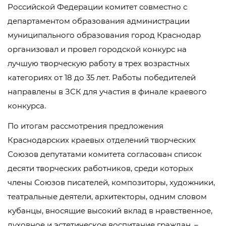
Российской Федерации комитет совместно с
департаментом образования администрации
муниципального образования город Краснодар
организовал и провел городской конкурс на
лучшую творческую работу в трех возрастных
категориях от 18 до 35 лет. Работы победителей
направлены в ЗСК для участия в финале краевого
конкурса.
По итогам рассмотрения предложения
Краснодарских краевых отделений творческих
Союзов депутатами комитета согласован список
десяти творческих работников, среди которых
члены Союзов писателей, композиторы, художники,
театральные деятели, архитекторы, одним словом
кубанцы, вносящие высокий вклад в нравственное,
духовное и эстетическое воспитание граждан, –