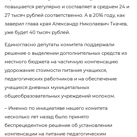
повышается регулярно и составляет в среднем 24 и
27 тысяч рублей соответственно. А в 2016 году, как
заверил глава края Александр Николаевич Ткачев,
уже будет 40 тысяч рублей.
Единогласно депутаты комитета поддержали
решение о выделении дополнительных средств из
местного бюджета на частичную компенсацию
удорожания стоимости питания учащихся,
педагогических работников и на обеспечение
учащихся дневных муниципальных
общеобразовательных учреждений молоком.
– Именно по инициативе нашего комитета
несколько лет назад было принято
беспрецедентное решение об установлении
компенсации на питание педагогическим