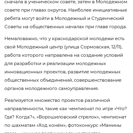
сначала в ученическом совете, затем в Молодежном
совете при главах округов. Наиболее инициативные
ребята могут войти в Молодежный и Студенческий
Советы на общественных началах при главе города.
Немаловажно, что у краснодарской молодежи есть
свой Молодежный центр (улица Сормовская, 12/11),
работа которого направлена на создание условий
для разработки и реализации молодежных
инновационных проектов, развитие молодежных
общественных объединений, совершенствование
органов молодежного самоуправления.
Реализуется множество проектов различной
направленности, такие как чемпионат по игре «Что?
Где? Когда?», «Ворошиловский стрелок», чемпионат
по шахматам «Ход конём», фотоконкурс «Мамины