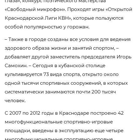
глаза», конкурс поэтического мастерства
«Свободный микрофон». Проходят игры «Открытой
Краснодарской Лиги КВН», которые пользуются
особой популярностью у горожан.
– Также в городе созданы все условия для ведения
здорового образа жизни и занятий спортом, –
добавляет другой заместитель председателя Игорь
Самохин. – Сегодня в кубанской столице
культивируется 73 вида спорта, открыто около
одной тысячи спортивных сооружений, в которых
систематически занимаются почти 200 тысяч
человек.
С 2007 по 2012 годы в Краснодаре построено 42
многофункциональные спортивно-игровые
площадки, введены в эксплуатацию еще четыре
многофункциональные спортивно-игровые