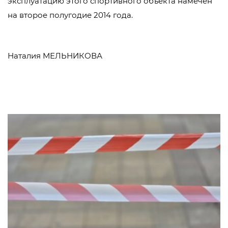
эксплуатацию этого спортивного объекта намечен
на второе полугодие 2014 года.
Наталия МЕЛЬНИКОВА