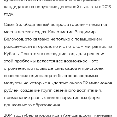
кандидатов на получение денежной выплаты в 2013
году.
Самый злободневный вопрос в городе – нехватка
мест в детских садах. Как отметил Владимир
Белоусов, это связано не только с повышением
рождаемости в городе, но и с потоком мигрантов на
Кубань. При этом в последние годы для решения
этой проблемы делается все возможное – это
строительство новых детских садов и пристроек,
возведение одиннадцати быстровозводимых
модулей, на которые выделено около 112 миллионов
рублей, создание групп семейного воспитания,
применение разных видов вариативных форм
дошкольного образования.
2014 год губернатором края Александром Ткачевым