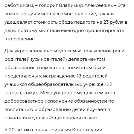
работникам, – говорит Владимир Алексеевич. – Эта
компенсация имеет весомое значение, так как
удешевляет стоимость обеда педагога на 23 рубля в
день, поэтому мы стали ежегодно пролонгировать
это решение.
Для укрепления института семьи, повышения роли
родителей (усыновителей) департаментом
образования совместно с комитетом были
представлены к награждению 18 родителей
учащихся общеобразовательных учреждений
города, кому к Международному дню семьи за
добросовестное исполнение обязанностей по
воспитанию и образованию детей вручается
памятная медаль «Родительская слава».
К 20-летию со дня принятия Конституции