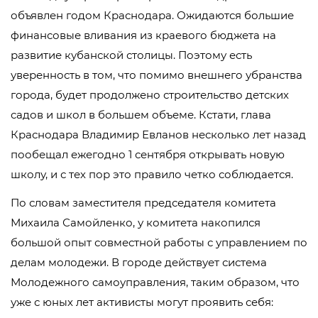
объявлен годом Краснодара. Ожидаются большие
финансовые вливания из краевого бюджета на
развитие кубанской столицы. Поэтому есть
уверенность в том, что помимо внешнего убранства
города, будет продолжено строительство детских
садов и школ в большем объеме. Кстати, глава
Краснодара Владимир Евланов несколько лет назад
пообещал ежегодно 1 сентября открывать новую
школу, и с тех пор это правило четко соблюдается.
По словам заместителя председателя комитета
Михаила Самойленко, у комитета накопился
большой опыт совместной работы с управлением по
делам молодежи. В городе действует система
Молодежного самоуправления, таким образом, что
уже с юных лет активисты могут проявить себя: