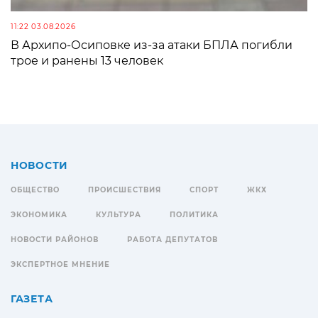
11:22 03.08.2026
В Архипо-Осиповке из-за атаки БПЛА погибли
трое и ранены 13 человек
НОВОСТИ
ОБЩЕСТВО
ПРОИСШЕСТВИЯ
СПОРТ
ЖКХ
ЭКОНОМИКА
КУЛЬТУРА
ПОЛИТИКА
НОВОСТИ РАЙОНОВ
РАБОТА ДЕПУТАТОВ
ЭКСПЕРТНОЕ МНЕНИЕ
ГАЗЕТА