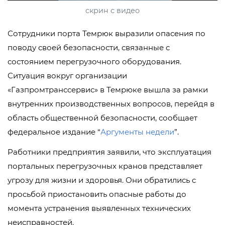
скрин с видео
Сотрудники порта Темрюк выразили опасения по
поводу своей безопасности, связанные с
состоянием перегрузочного оборудования.
Ситуация вокруг организации
«Газпромтранссервис» в Темрюке вышла за рамки
внутренних производственных вопросов, перейдя в
область общественной безопасности, сообщает
федеральное издание “
Аргументы недели
”.
Работники предприятия заявили, что эксплуатация
портальных перегрузочных кранов представляет
угрозу для жизни и здоровья. Они обратились с
просьбой приостановить опасные работы до
момента устранения выявленных технических
неисправностей.