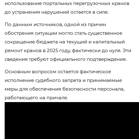
использование портальных перегрузочных кранов
до устранения нарушений остается в силе.
По данным источников, одной из причин
обострения ситуации могло стать существенное
сокращение бюджета на текущий и капитальный
ремонт кранов в 2025 году, фактически до нуля. Эти
сведения требуют официального подтверждения.
Основным вопросом остается фактическое
исполнение судебного запрета и принимаемые
меры для обеспечения безопасности персонала,
работающего на причале.