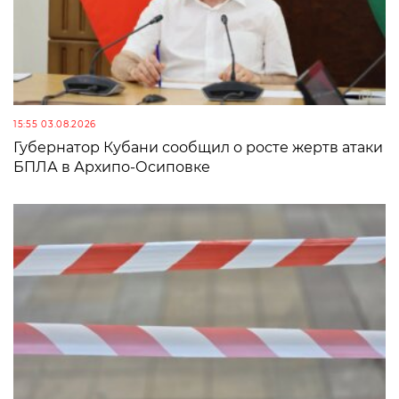
15:55 03.08.2026
Губернатор Кубани сообщил о росте жертв атаки
БПЛА в Архипо-Осиповке