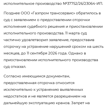
исполнительное производство №37752/26/23064-ИП.
Позднее ООО «Газпром транссервис» обратилось в
суд с заявлением о предоставлении отсрочки
исполнения судебного решения и приостановлении
исполнительного производства. 11 марта суд
частично удовлетворил заявление, предоставив
отсрочку на устранение нарушений сроком на шесть
месяцев, до 11 сентября 2026 года. Однако в
приостановлении исполнительного производства
суд отказал.
Согласно имеющимся документам,
предоставленная отсрочка относится
исключительно к устранению выявленных
недостатков и не является разрешением на
дальнейшую эксплуатацию кранов. Запрет на