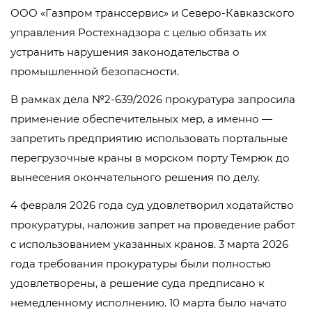
ООО «Газпром транссервис» и Северо-Кавказского
управления Ростехнадзора с целью обязать их
устранить нарушения законодательства о
промышленной безопасности.
В рамках дела №2-639/2026 прокуратура запросила
применение обеспечительных мер, а именно —
запретить предприятию использовать портальные
перегрузочные краны в морском порту Темрюк до
вынесения окончательного решения по делу.
4 февраля 2026 года суд удовлетворил ходатайство
прокуратуры, наложив запрет на проведение работ
с использованием указанных кранов. 3 марта 2026
года требования прокуратуры были полностью
удовлетворены, а решение суда предписано к
немедленному исполнению. 10 марта было начато