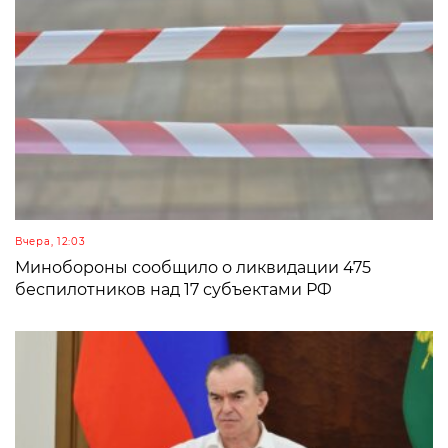
Вчера, 12:03
Минобороны сообщило о ликвидации 475
беспилотников над 17 субъектами РФ