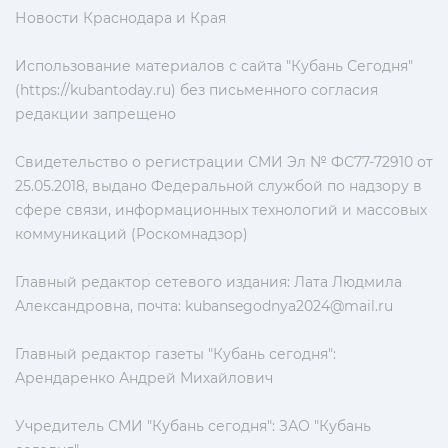
Новости Краснодара и Края
Использование материалов с сайта "Кубань Сегодня"
(https://kubantoday.ru) без письменного согласия
редакции запрещено
Свидетельство о регистрации СМИ Эл № ФС77-72910 от
25.05.2018, выдано Федеральной службой по надзору в
сфере связи, информационных технологий и массовых
коммуникаций (Роскомнадзор)
Главный редактор сетевого издания: Лата Людмила
Александровна, почта:
kubansegodnya2024@mail.ru
Главный редактор газеты "Кубань сегодня":
Арендаренко Андрей Михайлович
Учредитель СМИ "Кубань сегодня": ЗАО "Кубань