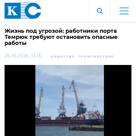
Жизнь под угрозой: работники порта
Темрюк требуют остановить опасные
работы
25.05.2026, 13:16
ОБЩЕСТВО
ПРОИСШЕСТВИЯ