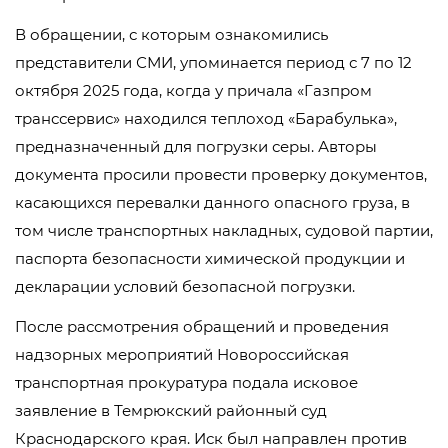
В обращении, с которым ознакомились
представители СМИ, упоминается период с 7 по 12
октября 2025 года, когда у причала «Газпром
транссервис» находился теплоход «Барабулька»,
предназначенный для погрузки серы. Авторы
документа просили провести проверку документов,
касающихся перевалки данного опасного груза, в
том числе транспортных накладных, судовой партии,
паспорта безопасности химической продукции и
декларации условий безопасной погрузки.
После рассмотрения обращений и проведения
надзорных мероприятий Новороссийская
транспортная прокуратура подала исковое
заявление в Темрюкский районный суд
Краснодарского края. Иск был направлен против