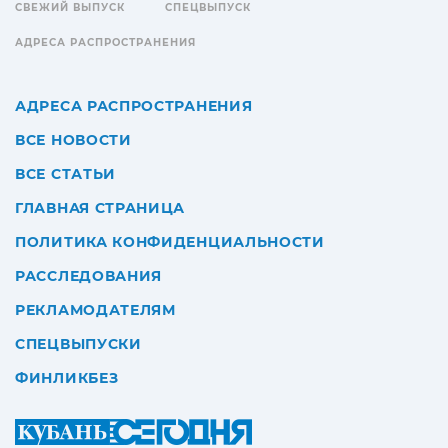
СВЕЖИЙ ВЫПУСК
СПЕЦВЫПУСК
АДРЕСА РАСПРОСТРАНЕНИЯ
АДРЕСА РАСПРОСТРАНЕНИЯ
ВСЕ НОВОСТИ
ВСЕ СТАТЬИ
ГЛАВНАЯ СТРАНИЦА
ПОЛИТИКА КОНФИДЕНЦИАЛЬНОСТИ
РАССЛЕДОВАНИЯ
РЕКЛАМОДАТЕЛЯМ
СПЕЦВЫПУСКИ
ФИНЛИКБЕЗ