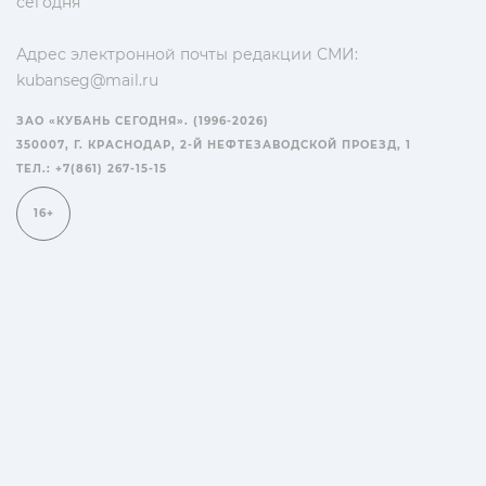
сегодня"
Адрес электронной почты редакции СМИ:
kubanseg@mail.ru
ЗАО «КУБАНЬ СЕГОДНЯ». (1996-2026)
350007, Г. КРАСНОДАР, 2-Й НЕФТЕЗАВОДСКОЙ ПРОЕЗД, 1
ТЕЛ.: +7(861) 267-15-15
16+