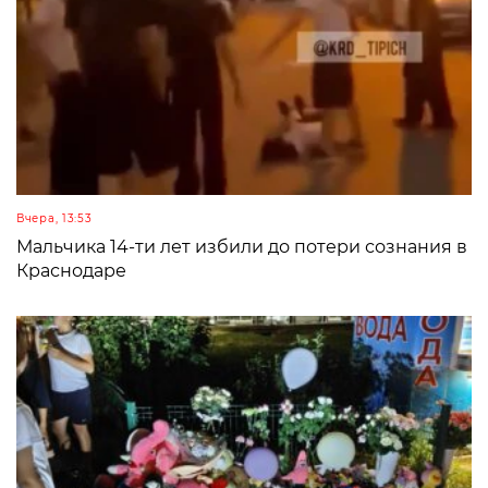
Вчера, 13:53
Мальчика 14-ти лет избили до потери сознания в
Краснодаре