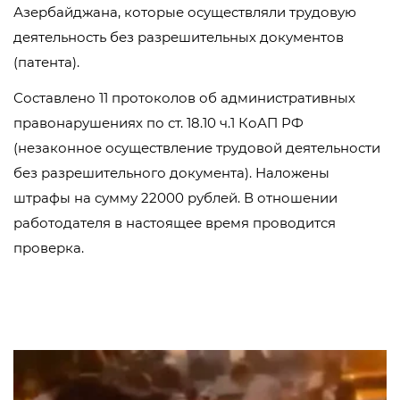
Азербайджана, которые осуществляли трудовую
деятельность без разрешительных документов
(патента).
Составлено 11 протоколов об административных
правонарушениях по ст. 18.10 ч.1 КоАП РФ
(незаконное осуществление трудовой деятельности
без разрешительного документа). Наложены
штрафы на сумму 22000 рублей. В отношении
работодателя в настоящее время проводится
проверка.