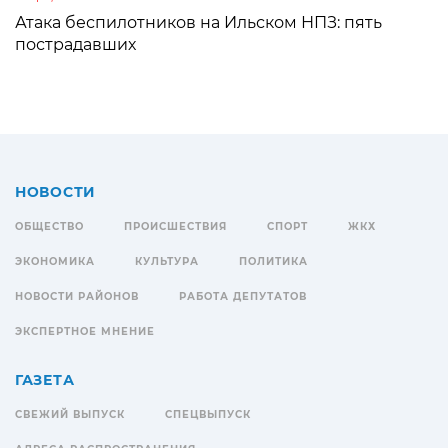
Атака беспилотников на Ильском НПЗ: пять
пострадавших
НОВОСТИ
ОБЩЕСТВО
ПРОИСШЕСТВИЯ
СПОРТ
ЖКХ
ЭКОНОМИКА
КУЛЬТУРА
ПОЛИТИКА
НОВОСТИ РАЙОНОВ
РАБОТА ДЕПУТАТОВ
ЭКСПЕРТНОЕ МНЕНИЕ
ГАЗЕТА
СВЕЖИЙ ВЫПУСК
СПЕЦВЫПУСК