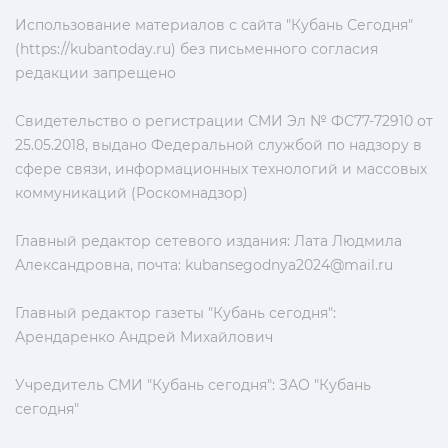
Использование материалов с сайта "Кубань Сегодня"
(https://kubantoday.ru) без письменного согласия
редакции запрещено
Свидетельство о регистрации СМИ Эл № ФС77-72910 от
25.05.2018, выдано Федеральной службой по надзору в
сфере связи, информационных технологий и массовых
коммуникаций (Роскомнадзор)
Главный редактор сетевого издания: Лата Людмила
Александровна, почта:
kubansegodnya2024@mail.ru
Главный редактор газеты "Кубань сегодня":
Арендаренко Андрей Михайлович
Учредитель СМИ "Кубань сегодня": ЗАО "Кубань
сегодня"