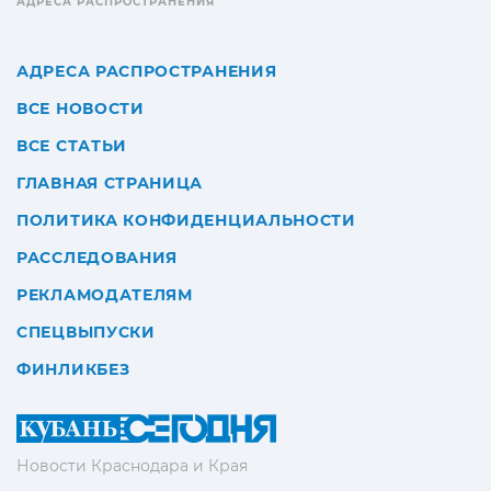
АДРЕСА РАСПРОСТРАНЕНИЯ
АДРЕСА РАСПРОСТРАНЕНИЯ
ВСЕ НОВОСТИ
ВСЕ СТАТЬИ
ГЛАВНАЯ СТРАНИЦА
ПОЛИТИКА КОНФИДЕНЦИАЛЬНОСТИ
РАССЛЕДОВАНИЯ
РЕКЛАМОДАТЕЛЯМ
СПЕЦВЫПУСКИ
ФИНЛИКБЕЗ
Новости Краснодара и Края