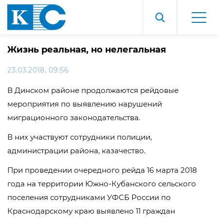
Жизнь реальная, но нелегальная
23.03.2018, 09:56
В Динском районе продолжаются рейдовые
мероприятия по выявлению нарушений
миграционного законодательства.
В них участвуют сотрудники полиции,
администрации района, казачество.
При проведении очередного рейда 16 марта 2018
года на территории Южно-Кубанского сельского
поселения сотрудниками УФСБ России по
Краснодарскому краю выявлено 11 граждан