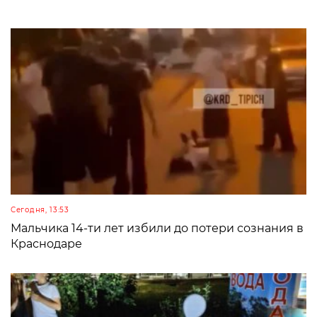
Сегодня, 13:53
Мальчика 14-ти лет избили до потери сознания в
Краснодаре