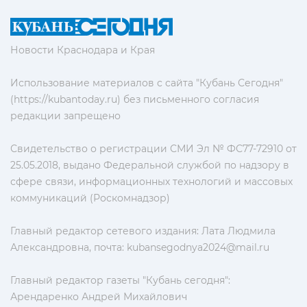
Новости Краснодара и Края
Использование материалов с сайта "Кубань Сегодня"
(https://kubantoday.ru) без письменного согласия
редакции запрещено
Свидетельство о регистрации СМИ Эл № ФС77-72910 от
25.05.2018, выдано Федеральной службой по надзору в
сфере связи, информационных технологий и массовых
коммуникаций (Роскомнадзор)
Главный редактор сетевого издания: Лата Людмила
Александровна, почта:
kubansegodnya2024@mail.ru
Главный редактор газеты "Кубань сегодня":
Арендаренко Андрей Михайлович