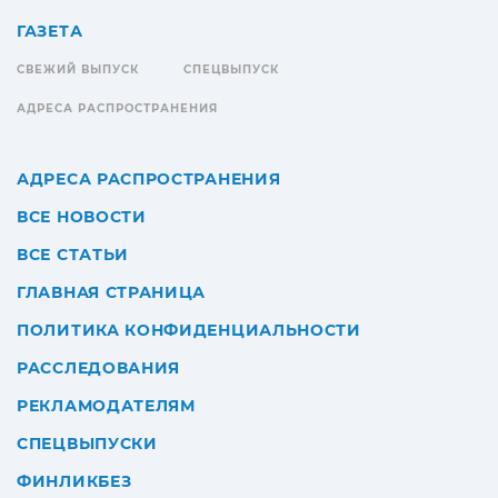
ГАЗЕТА
СВЕЖИЙ ВЫПУСК
СПЕЦВЫПУСК
АДРЕСА РАСПРОСТРАНЕНИЯ
АДРЕСА РАСПРОСТРАНЕНИЯ
ВСЕ НОВОСТИ
ВСЕ СТАТЬИ
ГЛАВНАЯ СТРАНИЦА
ПОЛИТИКА КОНФИДЕНЦИАЛЬНОСТИ
РАССЛЕДОВАНИЯ
РЕКЛАМОДАТЕЛЯМ
СПЕЦВЫПУСКИ
ФИНЛИКБЕЗ