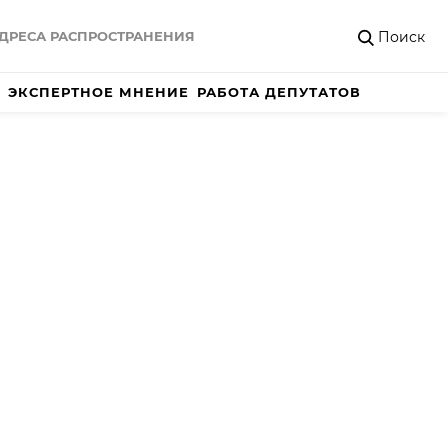
Поиск
ДРЕСА РАСПРОСТРАНЕНИЯ
ЭКСПЕРТНОЕ МНЕНИЕ
РАБОТА ДЕПУТАТОВ