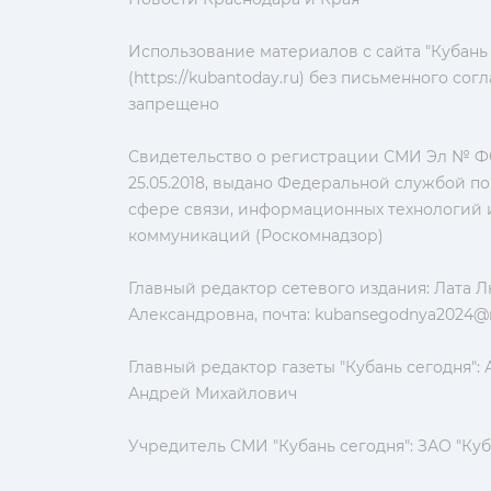
Использование материалов с сайта "Кубань
(https://kubantoday.ru) без письменного со
запрещено
Свидетельство о регистрации СМИ Эл № ФС
25.05.2018, выдано Федеральной службой по
сфере связи, информационных технологий 
коммуникаций (Роскомнадзор)
Главный редактор сетевого издания: Лата 
Александровна, почта:
kubansegodnya2024@m
Главный редактор газеты "Кубань сегодня":
Андрей Михайлович
Учредитель СМИ "Кубань сегодня": ЗАО "Куб