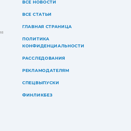
ВСЕ НОВОСТИ
ВСЕ СТАТЬИ
ГЛАВНАЯ СТРАНИЦА
ИЯ
ПОЛИТИКА
КОНФИДЕНЦИАЛЬНОСТИ
РАССЛЕДОВАНИЯ
РЕКЛАМОДАТЕЛЯМ
СПЕЦВЫПУСКИ
ФИНЛИКБЕЗ