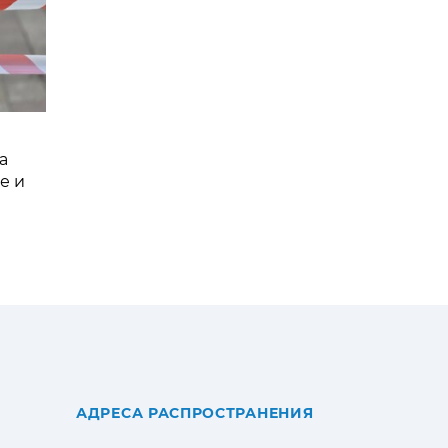
а
е и
АДРЕСА РАСПРОСТРАНЕНИЯ