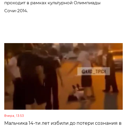
проходит в рамках культурной Олимпиады
Сочи-2014.
Вчера, 13:53
Мальчика 14-ти лет избили до потери сознания в