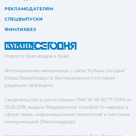
РЕКЛАМОДАТЕЛЯМ
СПЕЦВЫПУСКИ
ФИНЛИКБЕЗ
Новости Краснодара и Края
Использование материалов с сайта "Кубань Сегодня"
(https://kubantoday.ru) без письменного согласия
редакции запрещено
Свидетельство о регистрации СМИ Эл № ФС77-72910 от
25.05.2018, выдано Федеральной службой по надзору в
сфере связи, информационных технологий и массовых
коммуникаций (Роскомнадзор)