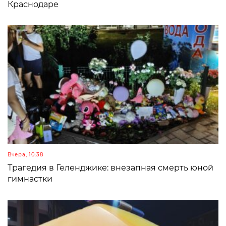
Краснодаре
Вчера, 10:38
Трагедия в Геленджике: внезапная смерть юной
гимнастки