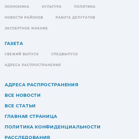
ЭКОНОМИКА
КУЛЬТУРА
ПОЛИТИКА
НОВОСТИ РАЙОНОВ
РАБОТА ДЕПУТАТОВ
ЭКСПЕРТНОЕ МНЕНИЕ
ГАЗЕТА
СВЕЖИЙ ВЫПУСК
СПЕЦВЫПУСК
АДРЕСА РАСПРОСТРАНЕНИЯ
АДРЕСА РАСПРОСТРАНЕНИЯ
ВСЕ НОВОСТИ
ВСЕ СТАТЬИ
ГЛАВНАЯ СТРАНИЦА
ПОЛИТИКА КОНФИДЕНЦИАЛЬНОСТИ
РАССЛЕДОВАНИЯ