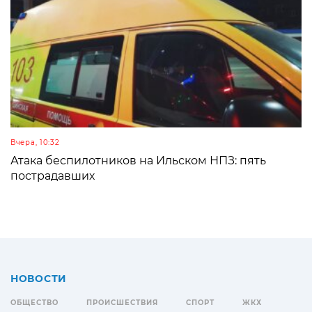
Вчера, 10:32
Атака беспилотников на Ильском НПЗ: пять
пострадавших
НОВОСТИ
ОБЩЕСТВО
ПРОИСШЕСТВИЯ
СПОРТ
ЖКХ