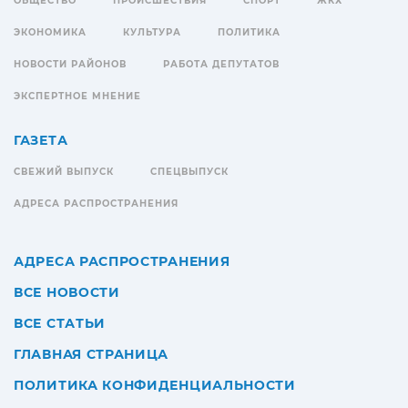
ОБЩЕСТВО
ПРОИСШЕСТВИЯ
СПОРТ
ЖКХ
ЭКОНОМИКА
КУЛЬТУРА
ПОЛИТИКА
НОВОСТИ РАЙОНОВ
РАБОТА ДЕПУТАТОВ
ЭКСПЕРТНОЕ МНЕНИЕ
ГАЗЕТА
СВЕЖИЙ ВЫПУСК
СПЕЦВЫПУСК
АДРЕСА РАСПРОСТРАНЕНИЯ
АДРЕСА РАСПРОСТРАНЕНИЯ
ВСЕ НОВОСТИ
ВСЕ СТАТЬИ
ГЛАВНАЯ СТРАНИЦА
ПОЛИТИКА КОНФИДЕНЦИАЛЬНОСТИ