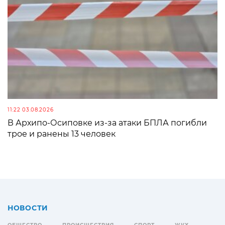
11:22 03.08.2026
В Архипо-Осиповке из-за атаки БПЛА погибли
трое и ранены 13 человек
НОВОСТИ