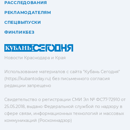
РАССЛЕДОВАНИЯ
РЕКЛАМОДАТЕЛЯМ
СПЕЦВЫПУСКИ
ФИНЛИКБЕЗ
Новости Краснодара и Края
Использование материалов с сайта "Кубань Сегодня"
(https://kubantoday.ru) без письменного согласия
редакции запрещено
Свидетельство о регистрации СМИ Эл № ФС77-72910 от
25.05.2018, выдано Федеральной службой по надзору в
сфере связи, информационных технологий и массовых
коммуникаций (Роскомнадзор)