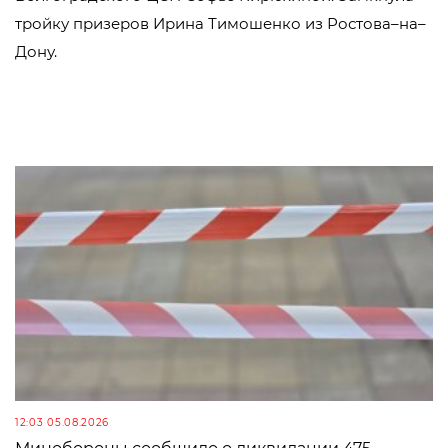
тройку призеров Ирина Тимошенко из Ростова–на–
Дону.
12:03 05.08.2026