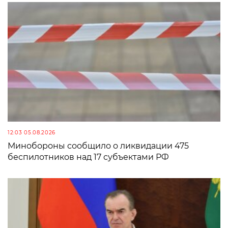
12:03 05.08.2026
Минобороны сообщило о ликвидации 475
беспилотников над 17 субъектами РФ