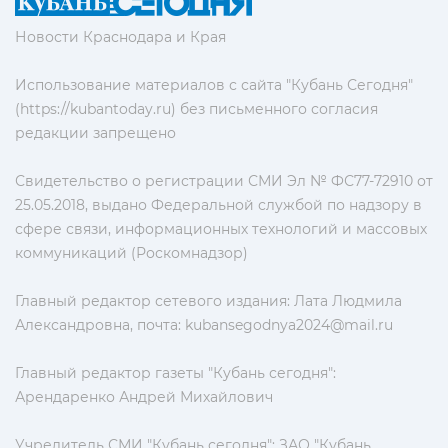
Новости Краснодара и Края
Использование материалов с сайта "Кубань Сегодня"
(https://kubantoday.ru) без письменного согласия
редакции запрещено
Свидетельство о регистрации СМИ Эл № ФС77-72910 от
25.05.2018, выдано Федеральной службой по надзору в
сфере связи, информационных технологий и массовых
коммуникаций (Роскомнадзор)
Главный редактор сетевого издания: Лата Людмила
Александровна, почта:
kubansegodnya2024@mail.ru
Главный редактор газеты "Кубань сегодня":
Арендаренко Андрей Михайлович
Учредитель СМИ "Кубань сегодня": ЗАО "Кубань