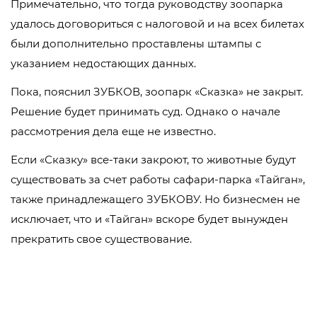
Примечательно, что тогда руководству зоопарка
удалось договориться с налоговой и на всех билетах
были дополнительно проставлены штампы с
указанием недостающих данных.
Пока, пояснил ЗУБКОВ, зоопарк «Сказка» не закрыт.
Решение будет принимать суд. Однако о начале
рассмотрения дела еще не известно.
Если «Сказку» все-таки закроют, то животные будут
существовать за счет работы сафари-парка «Тайган»,
также принадлежащего ЗУБКОВУ. Но бизнесмен не
исключает, что и «Тайган» вскоре будет вынужден
прекратить свое существование.