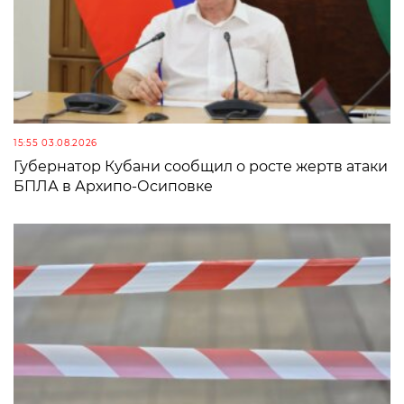
15:55 03.08.2026
Губернатор Кубани сообщил о росте жертв атаки
БПЛА в Архипо-Осиповке