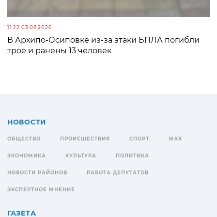
11:22 03.08.2026
В Архипо-Осиповке из-за атаки БПЛА погибли
трое и ранены 13 человек
НОВОСТИ
ОБЩЕСТВО
ПРОИСШЕСТВИЯ
СПОРТ
ЖКХ
ЭКОНОМИКА
КУЛЬТУРА
ПОЛИТИКА
НОВОСТИ РАЙОНОВ
РАБОТА ДЕПУТАТОВ
ЭКСПЕРТНОЕ МНЕНИЕ
ГАЗЕТА