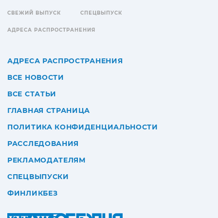
СВЕЖИЙ ВЫПУСК
СПЕЦВЫПУСК
АДРЕСА РАСПРОСТРАНЕНИЯ
АДРЕСА РАСПРОСТРАНЕНИЯ
ВСЕ НОВОСТИ
ВСЕ СТАТЬИ
ГЛАВНАЯ СТРАНИЦА
ПОЛИТИКА КОНФИДЕНЦИАЛЬНОСТИ
РАССЛЕДОВАНИЯ
РЕКЛАМОДАТЕЛЯМ
СПЕЦВЫПУСКИ
ФИНЛИКБЕЗ