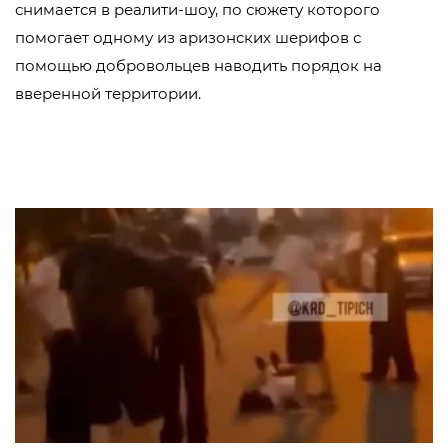
снимается в реалити-шоу, по сюжету которого
помогает одному из аризонских шерифов с
помощью добровольцев наводить порядок на
вверенной территории.