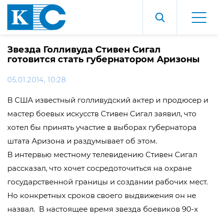
Звезда Голливуда Стивен Сигал
готовится стать губернатором Аризоны
05.01.2014, 10:28
В США известный голливудский актер и продюсер и
мастер боевых искусств Стивен Сигал заявил, что
хотел бы принять участие в выборах губернатора
штата Аризона и раздумывает об этом.
В интервью местному телевидению Стивен Сигал
рассказал, что хочет сосредоточиться на охране
государственной границы и создании рабочих мест.
Но конкретных сроков своего выдвижения он не
назвал. В настоящее время звезда боевиков 90-х