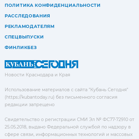
ПОЛИТИКА КОНФИДЕНЦИАЛЬНОСТИ
РАССЛЕДОВАНИЯ
РЕКЛАМОДАТЕЛЯМ
СПЕЦВЫПУСКИ
ФИНЛИКБЕЗ
Новости Краснодара и Края
Использование материалов с сайта "Кубань Сегодня"
(https://kubantoday.ru) без письменного согласия
редакции запрещено
Свидетельство о регистрации СМИ Эл № ФС77-72910 от
25.05.2018, выдано Федеральной службой по надзору в
сфере связи, информационных технологий и массовых