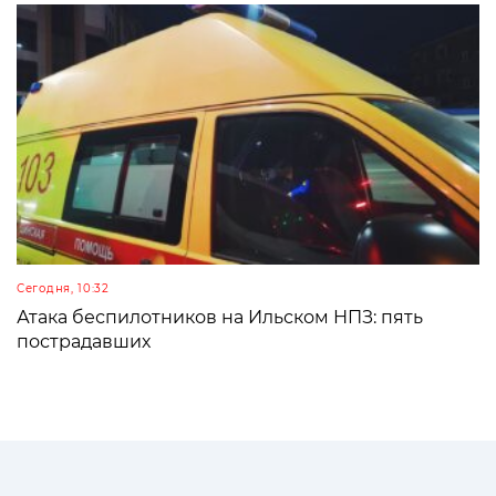
Сегодня, 10:32
Атака беспилотников на Ильском НПЗ: пять
пострадавших