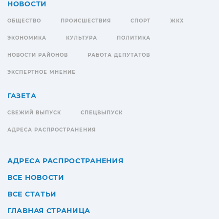
НОВОСТИ
ОБЩЕСТВО
ПРОИСШЕСТВИЯ
СПОРТ
ЖКХ
ЭКОНОМИКА
КУЛЬТУРА
ПОЛИТИКА
НОВОСТИ РАЙОНОВ
РАБОТА ДЕПУТАТОВ
ЭКСПЕРТНОЕ МНЕНИЕ
ГАЗЕТА
СВЕЖИЙ ВЫПУСК
СПЕЦВЫПУСК
АДРЕСА РАСПРОСТРАНЕНИЯ
АДРЕСА РАСПРОСТРАНЕНИЯ
ВСЕ НОВОСТИ
ВСЕ СТАТЬИ
ГЛАВНАЯ СТРАНИЦА