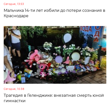
Сегодня, 13:53
Мальчика 14-ти лет избили до потери сознания в
Краснодаре
Сегодня, 10:38
Трагедия в Геленджике: внезапная смерть юной
гимнастки