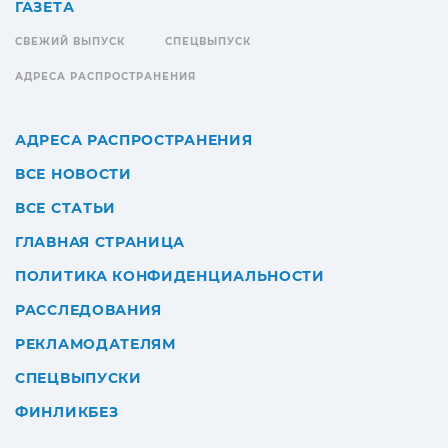
ГАЗЕТА
СВЕЖИЙ ВЫПУСК
СПЕЦВЫПУСК
АДРЕСА РАСПРОСТРАНЕНИЯ
АДРЕСА РАСПРОСТРАНЕНИЯ
ВСЕ НОВОСТИ
ВСЕ СТАТЬИ
ГЛАВНАЯ СТРАНИЦА
ПОЛИТИКА КОНФИДЕНЦИАЛЬНОСТИ
РАССЛЕДОВАНИЯ
РЕКЛАМОДАТЕЛЯМ
СПЕЦВЫПУСКИ
ФИНЛИКБЕЗ