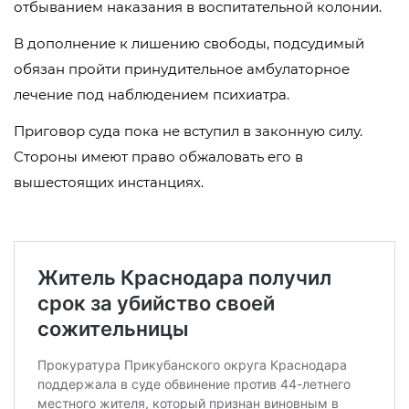
отбыванием наказания в воспитательной колонии.
В дополнение к лишению свободы, подсудимый
обязан пройти принудительное амбулаторное
лечение под наблюдением психиатра.
Приговор суда пока не вступил в законную силу.
Стороны имеют право обжаловать его в
вышестоящих инстанциях.