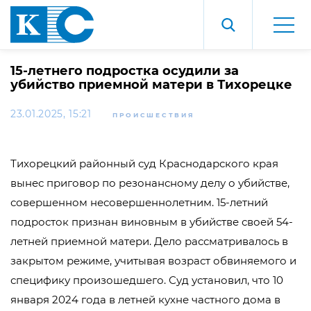
15-летнего подростка осудили за
убийство приемной матери в Тихорецке
23.01.2025, 15:21
ПРОИСШЕСТВИЯ
Тихорецкий районный суд Краснодарского края
вынес приговор по резонансному делу о убийстве,
совершенном несовершеннолетним. 15-летний
подросток признан виновным в убийстве своей 54-
летней приемной матери. Дело рассматривалось в
закрытом режиме, учитывая возраст обвиняемого и
специфику произошедшего. Суд установил, что 10
января 2024 года в летней кухне частного дома в