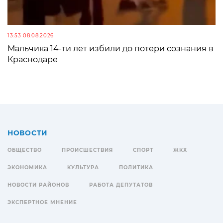
13:53 08.08.2026
Мальчика 14-ти лет избили до потери сознания в
Краснодаре
НОВОСТИ
ОБЩЕСТВО
ПРОИСШЕСТВИЯ
СПОРТ
ЖКХ
ЭКОНОМИКА
КУЛЬТУРА
ПОЛИТИКА
НОВОСТИ РАЙОНОВ
РАБОТА ДЕПУТАТОВ
ЭКСПЕРТНОЕ МНЕНИЕ