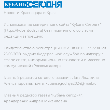
Новости Краснодара и Края
Использование материалов с сайта "Кубань Сегодня"
(https://kubantoday.ru) без письменного согласия
редакции запрещено
Свидетельство о регистрации СМИ Эл № ФС77-72910 от
25.05.2018, выдано Федеральной службой по надзору в
сфере связи, информационных технологий и массовых
коммуникаций (Роскомнадзор)
Главный редактор сетевого издания: Лата Людмила
Александровна, почта:
kubansegodnya2024@mail.ru
Главный редактор газеты "Кубань сегодня":
Арендаренко Андрей Михайлович