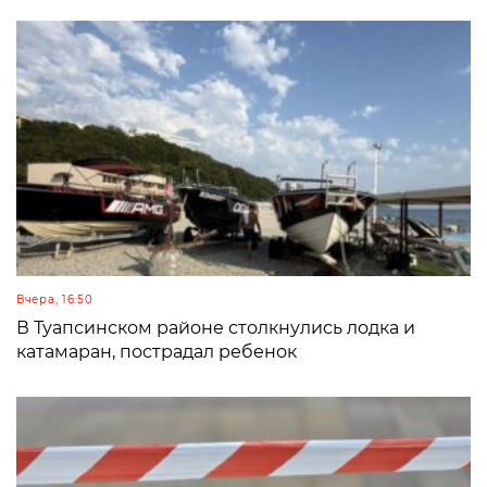
Вчера, 16:50
В Туапсинском районе столкнулись лодка и
катамаран, пострадал ребенок