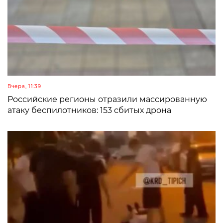
Вчера, 11:39
Российские регионы отразили массированную
атаку беспилотников: 153 сбитых дрона