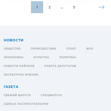
1
2
…
5
НОВОСТИ
ОБЩЕСТВО
ПРОИСШЕСТВИЯ
СПОРТ
ЖКХ
ЭКОНОМИКА
КУЛЬТУРА
ПОЛИТИКА
НОВОСТИ РАЙОНОВ
РАБОТА ДЕПУТАТОВ
ЭКСПЕРТНОЕ МНЕНИЕ
ГАЗЕТА
СВЕЖИЙ ВЫПУСК
СПЕЦВЫПУСК
АДРЕСА РАСПРОСТРАНЕНИЯ