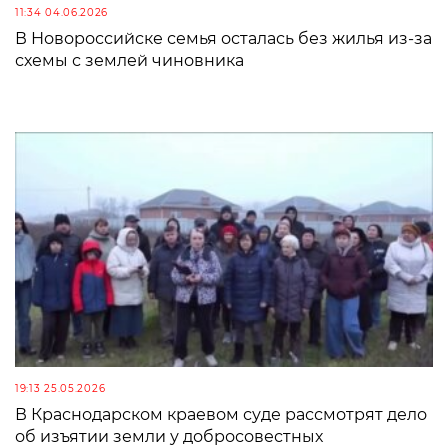
11:34 04.06.2026
В Новороссийске семья осталась без жилья из-за
схемы с землей чиновника
19:13 25.05.2026
В Краснодарском краевом суде рассмотрят дело
об изъятии земли у добросовестных