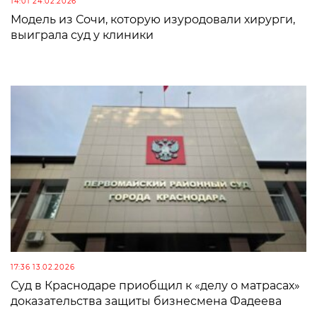
14:01 24.02.2026
Модель из Сочи, которую изуродовали хирурги,
выиграла суд у клиники
17:36 13.02.2026
Суд в Краснодаре приобщил к «делу о матрасах»
доказательства защиты бизнесмена Фадеева