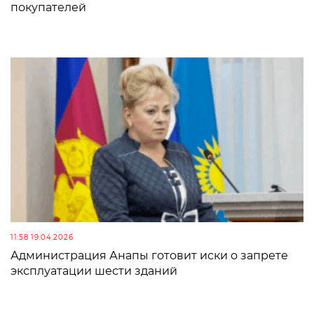
покупателей
11:58 19.04.2026
Администрация Анапы готовит иски о запрете
эксплуатации шести зданий