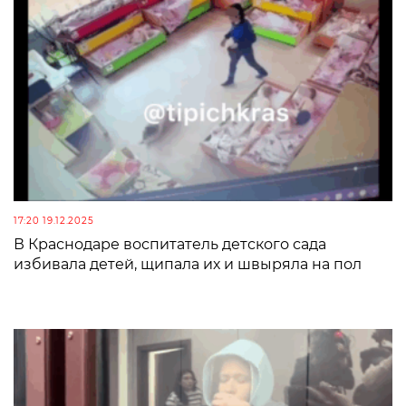
17:20 19.12.2025
В Краснодаре воспитатель детского сада
избивала детей, щипала их и швыряла на пол