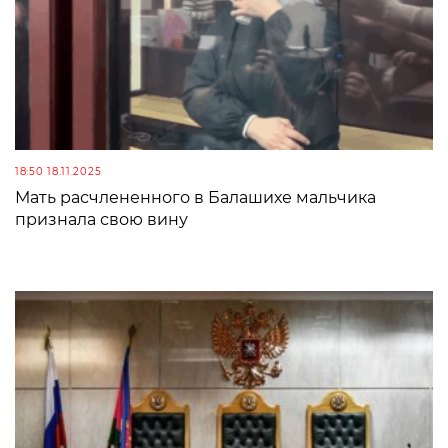
18:50 18.11.2025
Мать расчлененного в Балашихе мальчика
признала свою вину