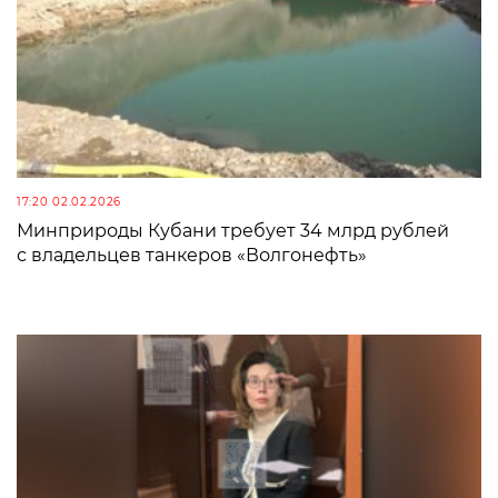
17:20 02.02.2026
Минприроды Кубани требует 34 млрд рублей
с владельцев танкеров «Волгонефть»