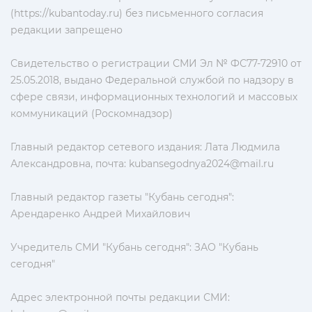
(https://kubantoday.ru) без письменного согласия
редакции запрещено
Свидетельство о регистрации СМИ Эл № ФС77-72910 от
25.05.2018, выдано Федеральной службой по надзору в
сфере связи, информационных технологий и массовых
коммуникаций (Роскомнадзор)
Главный редактор сетевого издания: Лата Людмила
Александровна, почта:
kubansegodnya2024@mail.ru
Главный редактор газеты "Кубань сегодня":
Арендаренко Андрей Михайлович
Учредитель СМИ "Кубань сегодня": ЗАО "Кубань
сегодня"
Адрес электронной почты редакции СМИ: