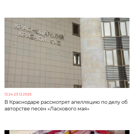
12:24 23.12.2025
В Краснодаре рассмотрят апелляцию по делу об
авторстве песен «Ласкового мая»