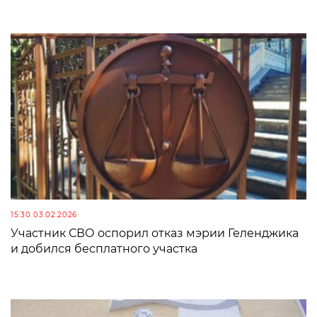
15:30 03.02.2026
Участник СВО оспорил отказ мэрии Геленджика
и добился бесплатного участка