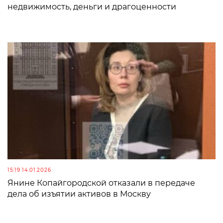
недвижимость, деньги и драгоценности
15:19 14.01.2026
Янине Копайгородской отказали в передаче
дела об изъятии активов в Москву