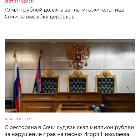
13:37 29.10.2025
10 млн рублей должна заплатить жительница
Сочи за вырубку деревьев
16:38 19.10.2025
С ресторана в Сочи суд взыскал миллион рублей
за нарушение прав на песню Игоря Николаева