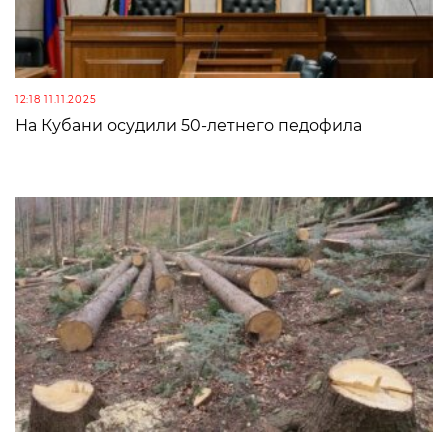
12:18 11.11.2025
На Кубани осудили 50-летнего педофила