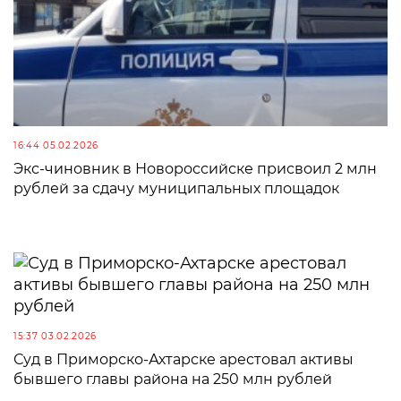
16:44 05.02.2026
Экс-чиновник в Новороссийске присвоил 2 млн
рублей за сдачу муниципальных площадок
15:37 03.02.2026
Суд в Приморско-Ахтарске арестовал активы
бывшего главы района на 250 млн рублей