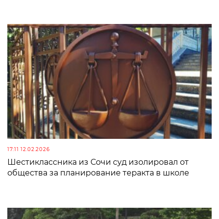
17:11 12.02.2026
Шестиклассника из Сочи суд изолировал от
общества за планирование теракта в школе