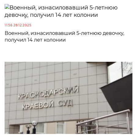
11:56 28.12.2025
Военный, изнасиловавший 5-летнюю девочку,
получил 14 лет колонии