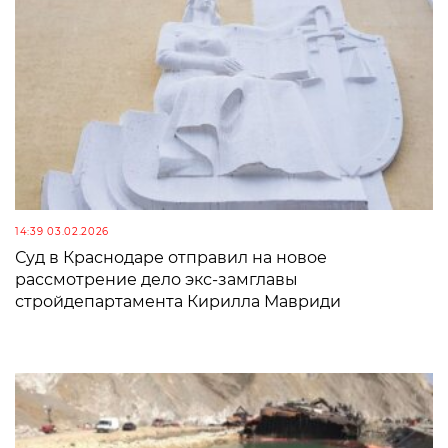
14:39 03.02.2026
Суд в Краснодаре отправил на новое
рассмотрение дело экс-замглавы
стройдепартамента Кирилла Мавриди