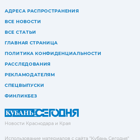
АДРЕСА РАСПРОСТРАНЕНИЯ
ВСЕ НОВОСТИ
ВСЕ СТАТЬИ
ГЛАВНАЯ СТРАНИЦА
ПОЛИТИКА КОНФИДЕНЦИАЛЬНОСТИ
РАССЛЕДОВАНИЯ
РЕКЛАМОДАТЕЛЯМ
СПЕЦВЫПУСКИ
ФИНЛИКБЕЗ
Новости Краснодара и Края
Использование материалов с сайта "Кубань Сегодня"