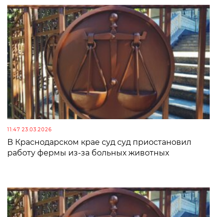
11:47 23.03.2026
В Краснодарском крае суд суд приостановил
работу фермы из-за больных животных