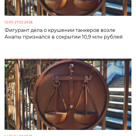
12:00 27.02.2026
Фигурант дела о крушении танкеров возле
Анапы признался в сокрытии 10,9 млн рублей