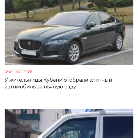
12:02 11.02.2026
У жительницы Кубани отобрали элитный
автомобиль за пьяную езду