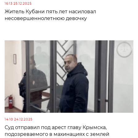
16:13 25.12.2025
Житель Кубани пять лет насиловал
несовершеннолетнюю девочку
14:10 24.12.2025
Суд отправил под арест главу Крымска,
подозреваемого в махинациях с землей