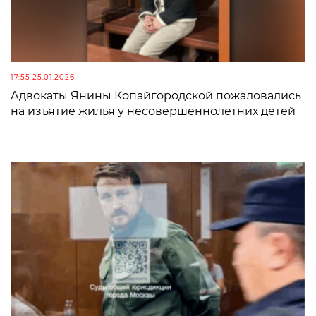
17:55 25.01.2026
Адвокаты Янины Копайгородской пожаловались
на изъятие жилья у несовершеннолетних детей