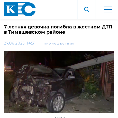
7-летняя девочка погибла в жестком ДТП
в Тимашевском районе
27.06.2025, 14:31
ПРОИСШЕСТВИЯ