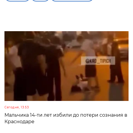
Сегодня, 13:53
Мальчика 14-ти лет избили до потери сознания в
Краснодаре