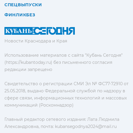
СПЕЦВЫПУСКИ
ФИНЛИКБЕЗ
Новости Краснодара и Края
Использование материалов с сайта "Кубань Сегодня"
(https://kubantoday.ru) без письменного согласия
редакции запрещено
Свидетельство о регистрации СМИ Эл № ФС77-72910 от
25.05.2018, выдано Федеральной службой по надзору в
сфере связи, информационных технологий и массовых
коммуникаций (Роскомнадзор)
Главный редактор сетевого издания: Лата Людмила
Александровна, почта:
kubansegodnya2024@mail.ru