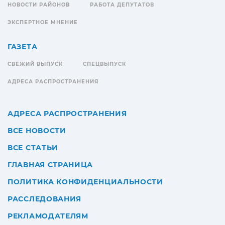
НОВОСТИ РАЙОНОВ
РАБОТА ДЕПУТАТОВ
ЭКСПЕРТНОЕ МНЕНИЕ
ГАЗЕТА
СВЕЖИЙ ВЫПУСК
СПЕЦВЫПУСК
АДРЕСА РАСПРОСТРАНЕНИЯ
АДРЕСА РАСПРОСТРАНЕНИЯ
ВСЕ НОВОСТИ
ВСЕ СТАТЬИ
ГЛАВНАЯ СТРАНИЦА
ПОЛИТИКА КОНФИДЕНЦИАЛЬНОСТИ
РАССЛЕДОВАНИЯ
РЕКЛАМОДАТЕЛЯМ