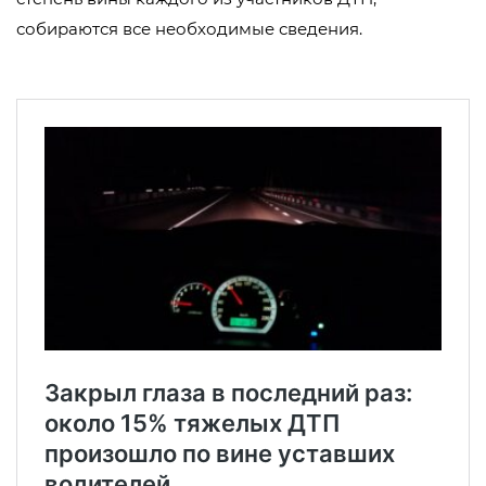
собираются все необходимые сведения.