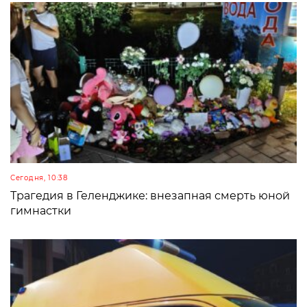
Сегодня, 10:38
Трагедия в Геленджике: внезапная смерть юной
гимнастки