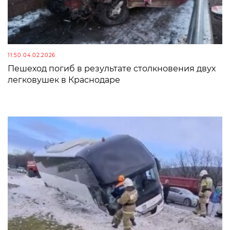
11:50 04.02.2026
Пешеход погиб в результате столкновения двух
легковушек в Краснодаре