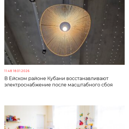
11:48 18.01.2026
В Ейском районе Кубани восстанавливают
электроснабжение после масштабного сбоя