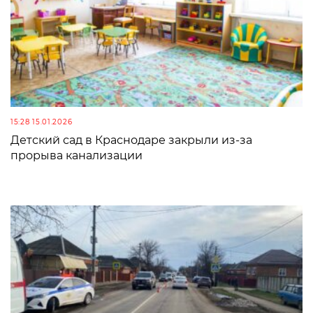
15:28 15.01.2026
Детский сад в Краснодаре закрыли из-за
прорыва канализации