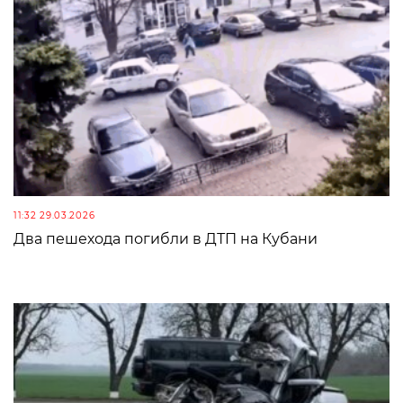
11:32 29.03.2026
Два пешехода погибли в ДТП на Кубани