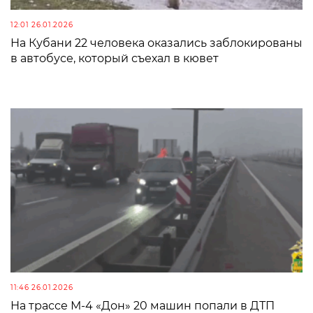
12:01 26.01.2026
На Кубани 22 человека оказались заблокированы
в автобусе, который съехал в кювет
11:46 26.01.2026
На трассе М-4 «Дон» 20 машин попали в ДТП