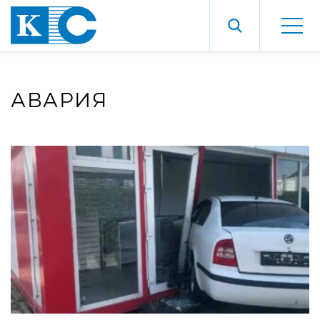
АВАРИЯ