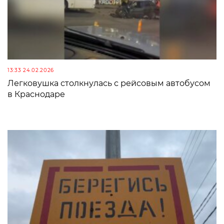
13:33 24.02.2026
Легковушка столкнулась с рейсовым автобусом
в Краснодаре