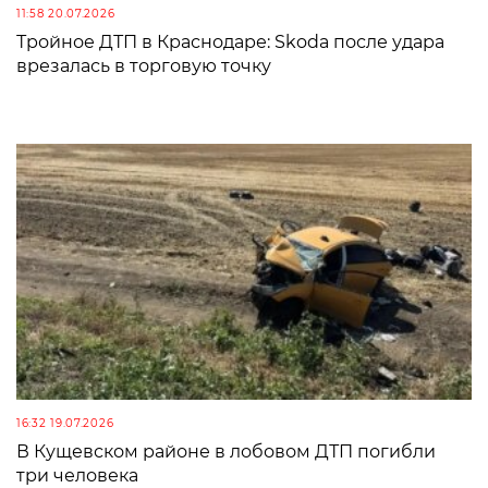
11:58 20.07.2026
Тройное ДТП в Краснодаре: Skoda после удара
врезалась в торговую точку
16:32 19.07.2026
В Кущевском районе в лобовом ДТП погибли
три человека