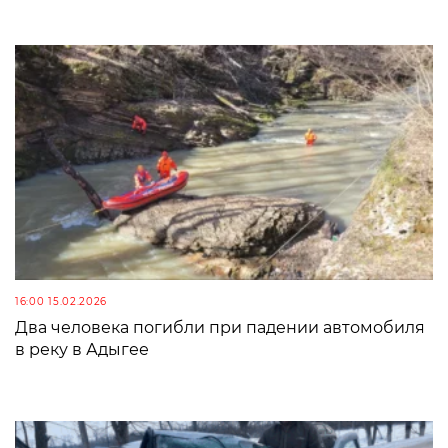
16:00 15.02.2026
Два человека погибли при падении автомобиля
в реку в Адыгее