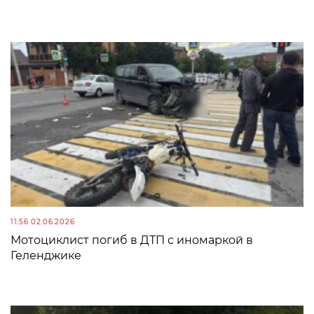
11:56 02.06.2026
Мотоциклист погиб в ДТП с иномаркой в
Геленджике