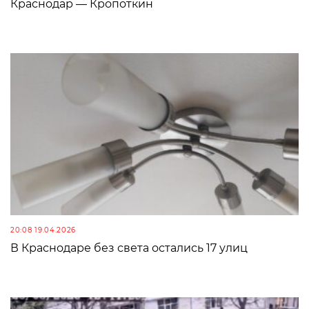
Краснодар — Кропоткин
20:08 19.04.2026
В Краснодаре без света остались 17 улиц