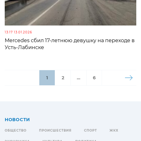
13:17 13.01.2026
Mercedes сбил 17-летнюю девушку на переходе в
Усть-Лабинске
1
2
…
6
НОВОСТИ
ОБЩЕСТВО
ПРОИСШЕСТВИЯ
СПОРТ
ЖКХ