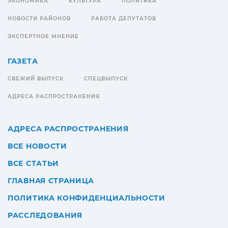
ЭКОНОМИКА
КУЛЬТУРА
ПОЛИТИКА
НОВОСТИ РАЙОНОВ
РАБОТА ДЕПУТАТОВ
ЭКСПЕРТНОЕ МНЕНИЕ
ГАЗЕТА
СВЕЖИЙ ВЫПУСК
СПЕЦВЫПУСК
АДРЕСА РАСПРОСТРАНЕНИЯ
АДРЕСА РАСПРОСТРАНЕНИЯ
ВСЕ НОВОСТИ
ВСЕ СТАТЬИ
ГЛАВНАЯ СТРАНИЦА
ПОЛИТИКА КОНФИДЕНЦИАЛЬНОСТИ
РАССЛЕДОВАНИЯ