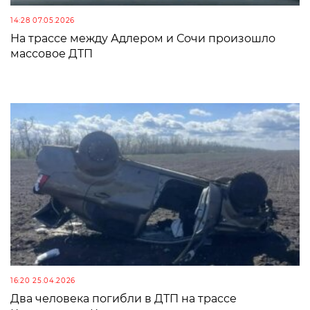
14:28 07.05.2026
На трассе между Адлером и Сочи произошло
массовое ДТП
16:20 25.04.2026
Два человека погибли в ДТП на трассе