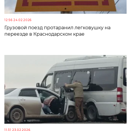
12:56 24.02.2026
Грузовой поезд протаранил легковушку на
переезде в Краснодарском крае
11:31 23.02.2026