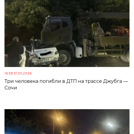
16:38 31.05.2026
Три человека погибли в ДТП на трассе Джубга —
Сочи