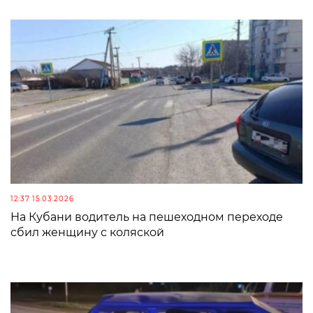
12:37 15.03.2026
На Кубани водитель на пешеходном переходе
сбил женщину с коляской