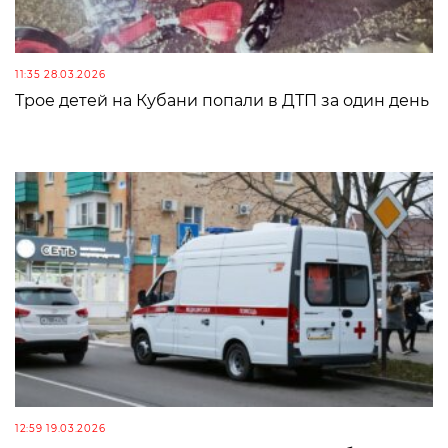
11:35 28.03.2026
Трое детей на Кубани попали в ДТП за один день
12:59 19.03.2026