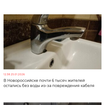
12:38 25.01.2026
В Новороссийске почти 6 тысяч жителей
остались без воды из-за повреждения кабеля