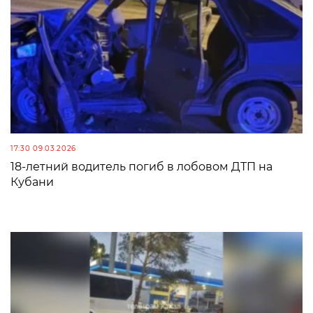
17:30 09.03.2026
18-летний водитель погиб в лобовом ДТП на
Кубани