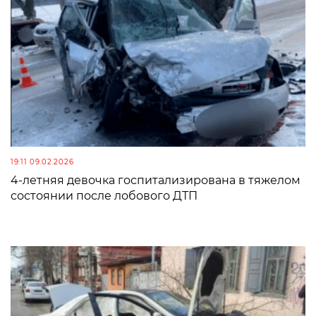
19:11 09.02.2026
4-летняя девочка госпитализирована в тяжелом
состоянии после лобового ДТП