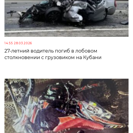
14:55 28.03.2026
27-летний водитель погиб в лобовом
столкновении с грузовиком на Кубани