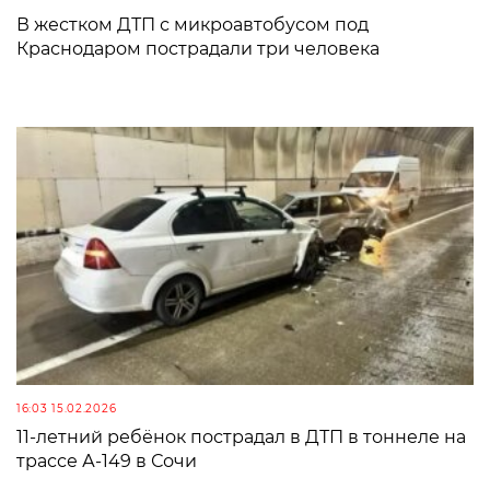
В жестком ДТП с микроавтобусом под
Краснодаром пострадали три человека
16:03 15.02.2026
11-летний ребёнок пострадал в ДТП в тоннеле на
трассе А‑149 в Сочи