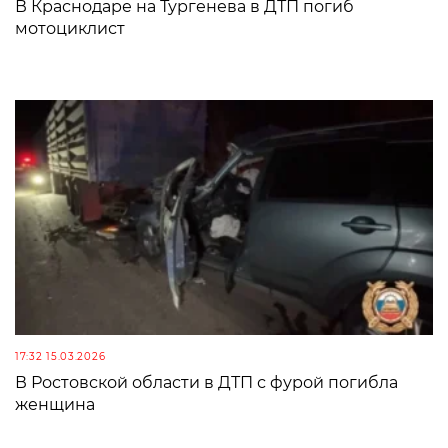
В Краснодаре на Тургенева в ДТП погиб
мотоциклист
17:32 15.03.2026
В Ростовской области в ДТП с фурой погибла
женщина