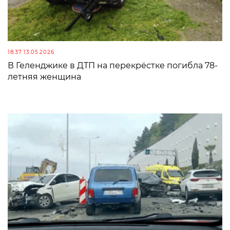
18:37 13.05.2026
В Геленджике в ДТП на перекрёстке погибла 78-
летняя женщина