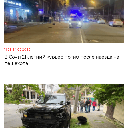
11:59 24.05.2026
В Сочи 21-летний курьер погиб после наезда на
пешехода