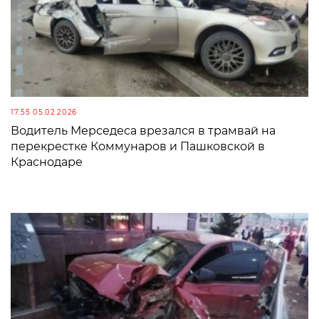
17:55 05.02.2026
Водитель Мерседеса врезался в трамвай на
перекрестке Коммунаров и Пашковской в
Краснодаре