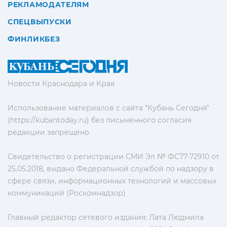
РЕКЛАМОДАТЕЛЯМ
СПЕЦВЫПУСКИ
ФИНЛИКБЕЗ
Новости Краснодара и Края
Использование материалов с сайта "Кубань Сегодня"
(https://kubantoday.ru) без письменного согласия
редакции запрещено
Свидетельство о регистрации СМИ Эл № ФС77-72910 от
25.05.2018, выдано Федеральной службой по надзору в
сфере связи, информационных технологий и массовых
коммуникаций (Роскомнадзор)
Главный редактор сетевого издания: Лата Людмила