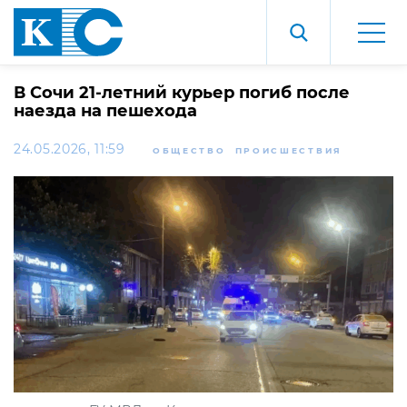
В Сочи 21-летний курьер погиб после
наезда на пешехода
24.05.2026, 11:59
ОБЩЕСТВО
ПРОИСШЕСТВИЯ