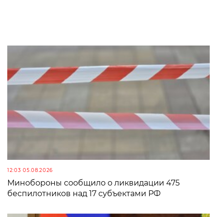
12:03 05.08.2026
Минобороны сообщило о ликвидации 475
беспилотников над 17 субъектами РФ