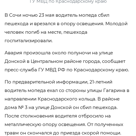
ГУ МВД по Краснодарскому краю
В Сочи ночью 23 мая водитель мопеда сбил
пешехода и врезался в опору освещения. Молодой
человек погиб на месте, пешехода
госпитализировали.
Авария произошла около полуночи на улице
Донской в Центральном районе города, сообщает
пресс-служба ГУ МВД РФ по Краснодарскому краю.
По предварительной информации, 21-летний
водитель мопеда ехал со стороны улицы Гагарина в
направлении Краснодарского кольца. В районе
дома № 3 на улице Донской он сбил пешехода.
После столкновения водителя отбросило на
металлическую опору освещения. От полученных
травм он скончался до приезда скорой помощи.