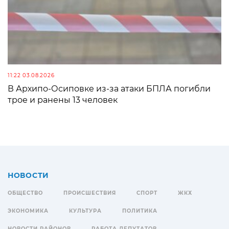
11:22 03.08.2026
В Архипо-Осиповке из-за атаки БПЛА погибли
трое и ранены 13 человек
НОВОСТИ
ОБЩЕСТВО
ПРОИСШЕСТВИЯ
СПОРТ
ЖКХ
ЭКОНОМИКА
КУЛЬТУРА
ПОЛИТИКА
НОВОСТИ РАЙОНОВ
РАБОТА ДЕПУТАТОВ