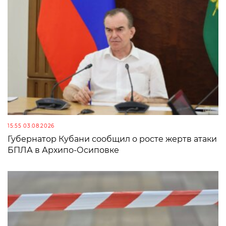
15:55 03.08.2026
Губернатор Кубани сообщил о росте жертв атаки
БПЛА в Архипо-Осиповке