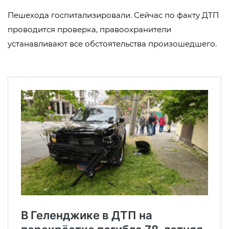
Пешехода госпитализировали. Сейчас по факту ДТП
проводится проверка, правоохранители
устанавливают все обстоятельства произошедшего.