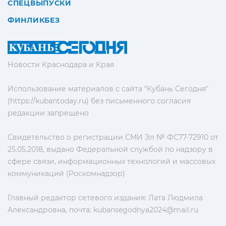
СПЕЦВЫПУСКИ
ФИНЛИКБЕЗ
Новости Краснодара и Края
Использование материалов с сайта "Кубань Сегодня"
(https://kubantoday.ru) без письменного согласия
редакции запрещено
Свидетельство о регистрации СМИ Эл № ФС77-72910 от
25.05.2018, выдано Федеральной службой по надзору в
сфере связи, информационных технологий и массовых
коммуникаций (Роскомнадзор)
Главный редактор сетевого издания: Лата Людмила
Александровна, почта:
kubansegodnya2024@mail.ru