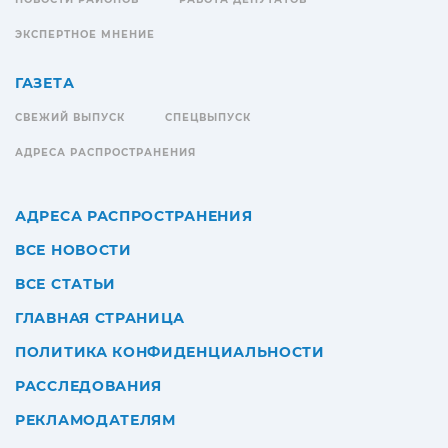
ЭКСПЕРТНОЕ МНЕНИЕ
ГАЗЕТА
СВЕЖИЙ ВЫПУСК
СПЕЦВЫПУСК
АДРЕСА РАСПРОСТРАНЕНИЯ
АДРЕСА РАСПРОСТРАНЕНИЯ
ВСЕ НОВОСТИ
ВСЕ СТАТЬИ
ГЛАВНАЯ СТРАНИЦА
ПОЛИТИКА КОНФИДЕНЦИАЛЬНОСТИ
РАССЛЕДОВАНИЯ
РЕКЛАМОДАТЕЛЯМ