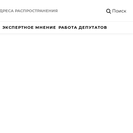
Поиск
ДРЕСА РАСПРОСТРАНЕНИЯ
ЭКСПЕРТНОЕ МНЕНИЕ
РАБОТА ДЕПУТАТОВ