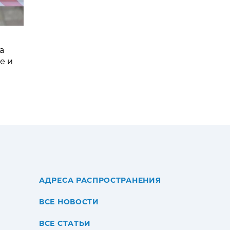
а
е и
АДРЕСА РАСПРОСТРАНЕНИЯ
ВСЕ НОВОСТИ
ВСЕ СТАТЬИ