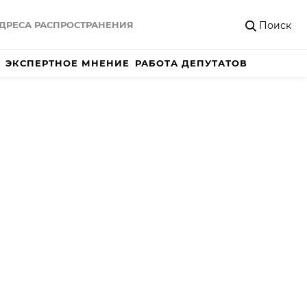
Поиск
ДРЕСА РАСПРОСТРАНЕНИЯ
ЭКСПЕРТНОЕ МНЕНИЕ
РАБОТА ДЕПУТАТОВ