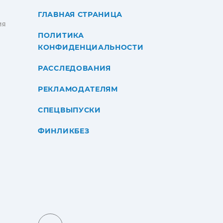
ГЛАВНАЯ СТРАНИЦА
ИЯ
ПОЛИТИКА
КОНФИДЕНЦИАЛЬНОСТИ
РАССЛЕДОВАНИЯ
РЕКЛАМОДАТЕЛЯМ
СПЕЦВЫПУСКИ
ФИНЛИКБЕЗ