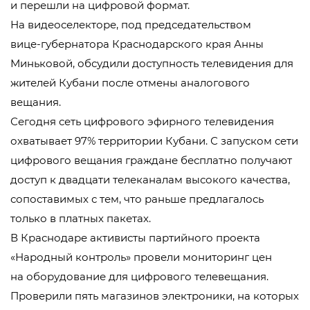
и перешли на цифровой формат.
На видеоселекторе, под председательством
вице-губернатора
Краснодарского края Анны
Миньковой, обсудили доступность телевидения для
жителей Кубани после отмены аналогового
вещания.
Сегодня сеть цифрового эфирного телевидения
охватывает 97% территории Кубани. С запуском сети
цифрового вещания граждане бесплатно получают
доступ к двадцати телеканалам высокого качества,
сопоставимых с тем, что раньше предлагалось
только в платных пакетах.
В Краснодаре активисты партийного проекта
«Народный контроль» провели мониторинг цен
на оборудование для цифрового телевещания.
Проверили пять магазинов электроники, на которых