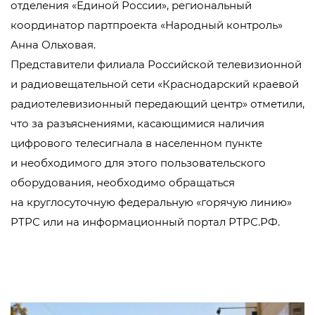
отделения «Единой России», региональный
координатор партпроекта «Народный контроль»
Анна Ольховая.
Представители филиала Российской телевизионной
и радиовещательной сети «Краснодарский краевой
радиотелевизионный передающий центр» отметили,
что за разъяснениями, касающимися наличия
цифрового телесигнала в населенном пункте
и необходимого для этого пользовательского
оборудования, необходимо обращаться
на круглосуточную федеральную «горячую линию»
РТРС или на информационный портал РТРС.РФ.