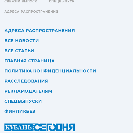
СВЕЖИЙ ВЫПУСК
СПЕЦВЫПУСК
АДРЕСА РАСПРОСТРАНЕНИЯ
АДРЕСА РАСПРОСТРАНЕНИЯ
ВСЕ НОВОСТИ
ВСЕ СТАТЬИ
ГЛАВНАЯ СТРАНИЦА
ПОЛИТИКА КОНФИДЕНЦИАЛЬНОСТИ
РАССЛЕДОВАНИЯ
РЕКЛАМОДАТЕЛЯМ
СПЕЦВЫПУСКИ
ФИНЛИКБЕЗ