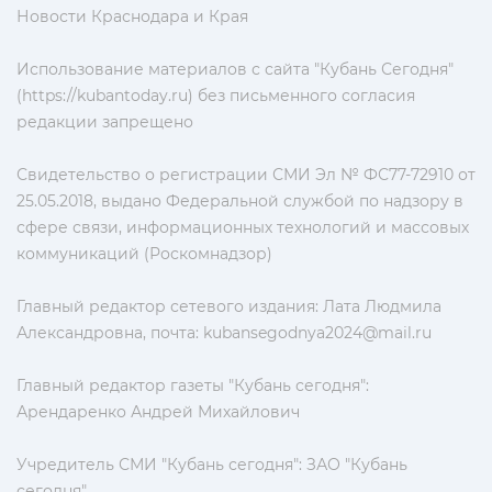
Новости Краснодара и Края
Использование материалов с сайта "Кубань Сегодня"
(https://kubantoday.ru) без письменного согласия
редакции запрещено
Свидетельство о регистрации СМИ Эл № ФС77-72910 от
25.05.2018, выдано Федеральной службой по надзору в
сфере связи, информационных технологий и массовых
коммуникаций (Роскомнадзор)
Главный редактор сетевого издания: Лата Людмила
Александровна, почта:
kubansegodnya2024@mail.ru
Главный редактор газеты "Кубань сегодня":
Арендаренко Андрей Михайлович
Учредитель СМИ "Кубань сегодня": ЗАО "Кубань
сегодня"