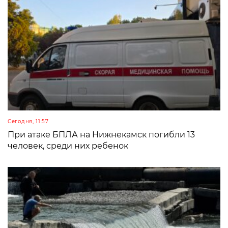
Сегодня, 11:57
При атаке БПЛА на Нижнекамск погибли 13
человек, среди них ребенок