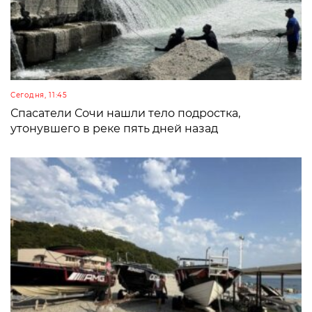
Сегодня, 11:45
Спасатели Сочи нашли тело подростка,
утонувшего в реке пять дней назад