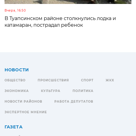
Вчера, 16:50
В Туапсинском районе столкнулись лодка и
катамаран, пострадал ребенок
НОВОСТИ
ОБЩЕСТВО
ПРОИСШЕСТВИЯ
СПОРТ
ЖКХ
ЭКОНОМИКА
КУЛЬТУРА
ПОЛИТИКА
НОВОСТИ РАЙОНОВ
РАБОТА ДЕПУТАТОВ
ЭКСПЕРТНОЕ МНЕНИЕ
ГАЗЕТА