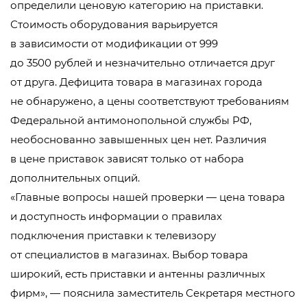
определили ценовую категорию на приставки.
Стоимость оборудования варьируется
в зависимости от модификации от 999
до 3500 рублей и незначительно отличается друг
от друга. Дефицита товара в магазинах города
не обнаружено, а цены соответствуют требованиям
Федеральной антимонопольной службы РФ,
необоснованно завышенных цен нет. Различия
в цене приставок зависят только от набора
дополнительных опций.
«Главные вопросы нашей проверки — цена товара
и доступность информации о правилах
подключения приставки к телевизору
от специалистов в магазинах. Выбор товара
широкий, есть приставки и антенны различных
фирм», — пояснила заместитель Секретаря местного