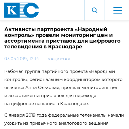
Активисты партпроекта «Народный
контроль» провели мониторинг цен и
ассортимента приставок для цифрового
телевидения в Краснодаре
03.04.2019, 12:14
ОБЩЕСТВО
Рабочая группа партийного проекта «Народный
контроль», региональным координатором которого
является Анна Ольховая, провела мониторинг цен
и ассортимента приставок для перехода
на цифровое вещание в Краснодаре.
С января 2019 года федеральные телеканалы начали
уходить из привычного аналогового вещания