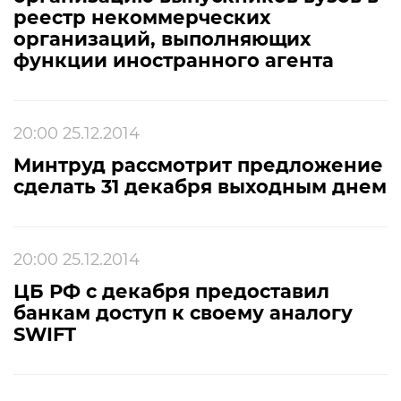
реестр некоммерческих
организаций, выполняющих
функции иностранного агента
20:00 25.12.2014
Минтруд рассмотрит предложение
сделать 31 декабря выходным днем
20:00 25.12.2014
ЦБ РФ с декабря предоставил
банкам доступ к своему аналогу
SWIFT