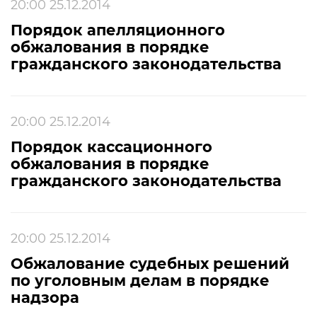
20:00 25.12.2014
Порядок апелляционного
обжалования в порядке
гражданского законодательства
20:00 25.12.2014
Порядок кассационного
обжалования в порядке
гражданского законодательства
20:00 25.12.2014
Обжалование судебных решений
по уголовным делам в порядке
надзора