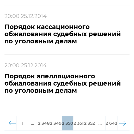
20:00 25.12.2014
Порядок кассационного
обжалования судебных решений
по уголовным делам
20:00 25.12.2014
Порядок апелляционного
обжалования судебных решений
по уголовным делам
1
…
2 348
2 349
2 350
2 351
2 352
…
2 642