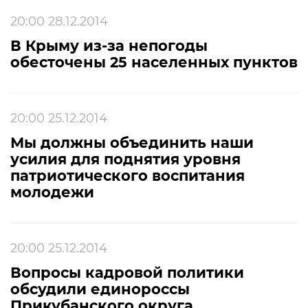
20:00 28.12.2014
В Крыму из-за непогоды
обесточены 25 населенных пунктов
20:00 25.12.2014
Мы должны объединить наши
усилия для поднятия уровня
патриотического воспитания
молодежи
20:00 25.12.2014
Вопросы кадровой политики
обсудили единороссы
Прикубанского округа