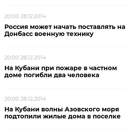
20:00 28.12.2014
Россия может начать поставлять на
Донбасс военную технику
20:00 28.12.2014
На Кубани при пожаре в частном
доме погибли два человека
20:00 28.12.2014
На Кубани волны Азовского моря
подтопили жилые дома в поселке