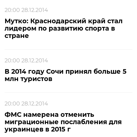
20:00 28.12.2014
Мутко: Краснодарский край стал
лидером по развитию спорта в
стране
20:00 28.12.2014
В 2014 году Сочи принял больше 5
млн туристов
20:00 28.12.2014
ФМС намерена отменить
миграционные послабления для
украинцев в 2015 г