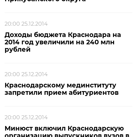
20:00 25.12.2014
Доходы бюджета Краснодара на
2014 год увеличили на 240 млн
рублей
20:00 25.12.2014
Краснодарскому мединституту
запретили прием абитуриентов
20:00 25.12.2014
Минюст включил Краснодарскую
организацию выпускников вузов в