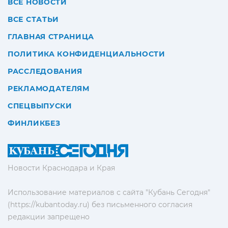
ВСЕ НОВОСТИ
ВСЕ СТАТЬИ
ГЛАВНАЯ СТРАНИЦА
ПОЛИТИКА КОНФИДЕНЦИАЛЬНОСТИ
РАССЛЕДОВАНИЯ
РЕКЛАМОДАТЕЛЯМ
СПЕЦВЫПУСКИ
ФИНЛИКБЕЗ
Новости Краснодара и Края
Использование материалов с сайта "Кубань Сегодня"
(https://kubantoday.ru) без письменного согласия
редакции запрещено