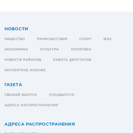
НОВОСТИ
ОБЩЕСТВО
ПРОИСШЕСТВИЯ
СПОРТ
ЖКХ
ЭКОНОМИКА
КУЛЬТУРА
ПОЛИТИКА
НОВОСТИ РАЙОНОВ
РАБОТА ДЕПУТАТОВ
ЭКСПЕРТНОЕ МНЕНИЕ
ГАЗЕТА
СВЕЖИЙ ВЫПУСК
СПЕЦВЫПУСК
АДРЕСА РАСПРОСТРАНЕНИЯ
АДРЕСА РАСПРОСТРАНЕНИЯ