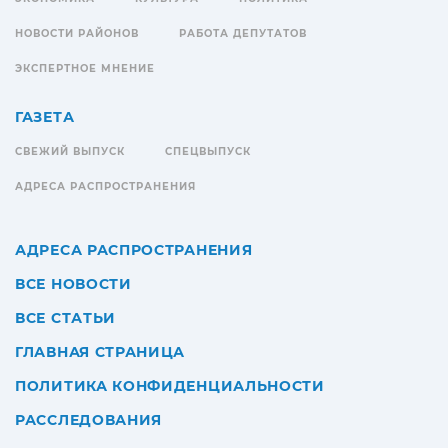
НОВОСТИ РАЙОНОВ
РАБОТА ДЕПУТАТОВ
ЭКСПЕРТНОЕ МНЕНИЕ
ГАЗЕТА
СВЕЖИЙ ВЫПУСК
СПЕЦВЫПУСК
АДРЕСА РАСПРОСТРАНЕНИЯ
АДРЕСА РАСПРОСТРАНЕНИЯ
ВСЕ НОВОСТИ
ВСЕ СТАТЬИ
ГЛАВНАЯ СТРАНИЦА
ПОЛИТИКА КОНФИДЕНЦИАЛЬНОСТИ
РАССЛЕДОВАНИЯ