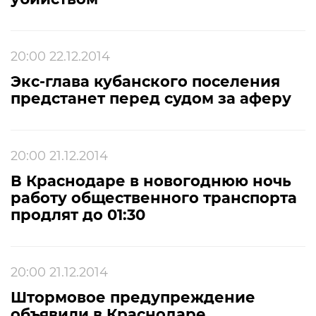
20:00 22.12.2014
Экс-глава кубанского поселения
предстанет перед судом за аферу
20:00 21.12.2014
В Краснодаре в новогоднюю ночь
работу общественного транспорта
продлят до 01:30
20:00 21.12.2014
Штормовое предупреждение
объявили в Краснодаре