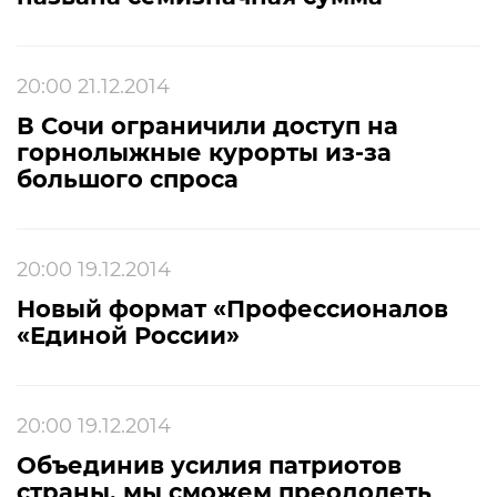
20:00 21.12.2014
В Сочи ограничили доступ на
горнолыжные курорты из-за
большого спроса
20:00 19.12.2014
Новый формат «Профессионалов
«Единой России»
20:00 19.12.2014
Объединив усилия патриотов
страны, мы сможем преодолеть