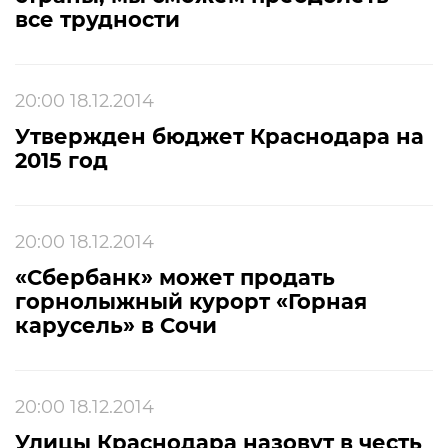
все трудности
20:00 18.12.2014
Утвержден бюджет Краснодара на
2015 год
20:00 18.12.2014
«Сбербанк» может продать
горнолыжный курорт «Горная
карусель» в Сочи
20:00 18.12.2014
Улицы Краснодара назовут в честь