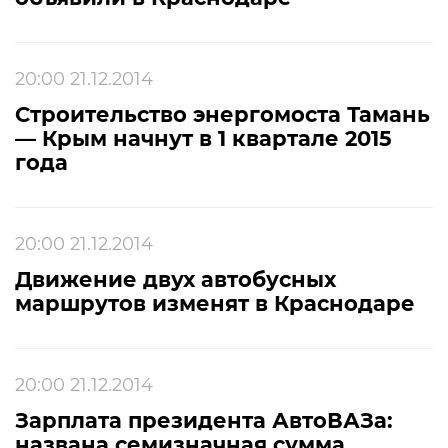
20:00 21.12.2014
Строительство энергомоста Тамань
— Крым начнут в 1 квартале 2015
года
20:00 21.12.2014
Движение двух автобусных
маршрутов изменят в Краснодаре
20:00 21.12.2014
Зарплата президента АвтоВАЗа:
названа семизначная сумма