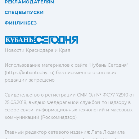
РЕКЛАМОДАТЕЛЯМ
СПЕЦВЫПУСКИ
ФИНЛИКБЕЗ
Новости Краснодара и Края
Использование материалов с сайта "Кубань Сегодня"
(https://kubantoday.ru) без письменного согласия
редакции запрещено
Свидетельство о регистрации СМИ Эл № ФС77-72910 от
25.05.2018, выдано Федеральной службой по надзору в
сфере связи, информационных технологий и массовых
коммуникаций (Роскомнадзор)
Главный редактор сетевого издания: Лата Людмила