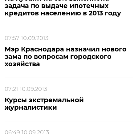
задача по выдаче ипотечных
кредитов населению в 2013 году
07:57 10.09.2013
Мэр Краснодара назначил нового
зама по вопросам городского
хозяйства
07:21 10.09.2013
Курсы экстремальной
журналистики
06:49 10.09.2013