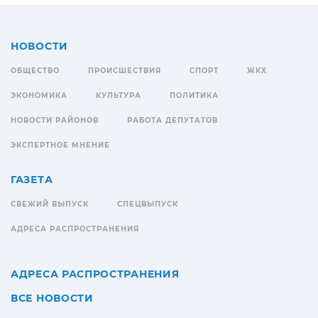
НОВОСТИ
ОБЩЕСТВО
ПРОИСШЕСТВИЯ
СПОРТ
ЖКХ
ЭКОНОМИКА
КУЛЬТУРА
ПОЛИТИКА
НОВОСТИ РАЙОНОВ
РАБОТА ДЕПУТАТОВ
ЭКСПЕРТНОЕ МНЕНИЕ
ГАЗЕТА
СВЕЖИЙ ВЫПУСК
СПЕЦВЫПУСК
АДРЕСА РАСПРОСТРАНЕНИЯ
АДРЕСА РАСПРОСТРАНЕНИЯ
ВСЕ НОВОСТИ