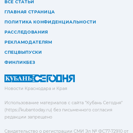
ВСЕ СТАТЬИ
ГЛАВНАЯ СТРАНИЦА
ПОЛИТИКА КОНФИДЕНЦИАЛЬНОСТИ
РАССЛЕДОВАНИЯ
РЕКЛАМОДАТЕЛЯМ
СПЕЦВЫПУСКИ
ФИНЛИКБЕЗ
Новости Краснодара и Края
Использование материалов с сайта "Кубань Сегодня"
(https://kubantoday.ru) без письменного согласия
редакции запрещено
Свидетельство о регистрации СМИ Эл № ФС77-72910 от