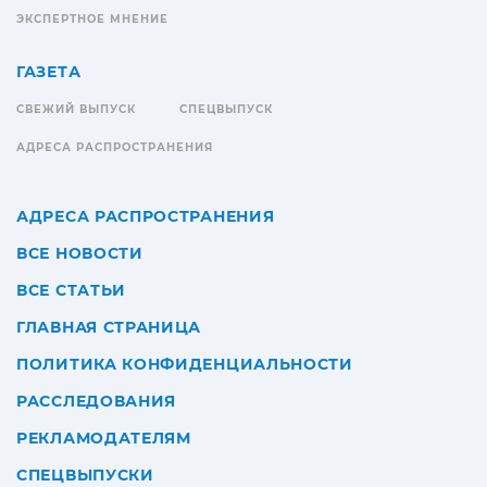
ЭКСПЕРТНОЕ МНЕНИЕ
ГАЗЕТА
СВЕЖИЙ ВЫПУСК
СПЕЦВЫПУСК
АДРЕСА РАСПРОСТРАНЕНИЯ
АДРЕСА РАСПРОСТРАНЕНИЯ
ВСЕ НОВОСТИ
ВСЕ СТАТЬИ
ГЛАВНАЯ СТРАНИЦА
ПОЛИТИКА КОНФИДЕНЦИАЛЬНОСТИ
РАССЛЕДОВАНИЯ
РЕКЛАМОДАТЕЛЯМ
СПЕЦВЫПУСКИ