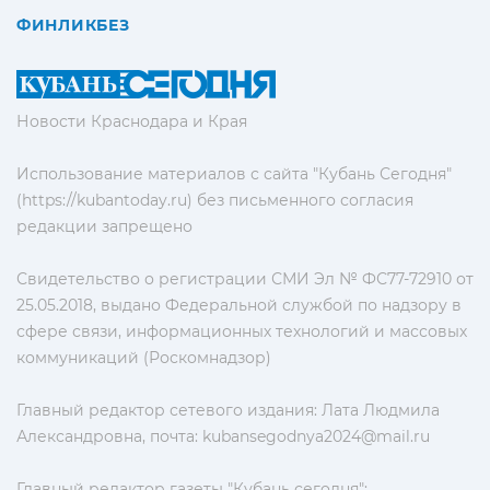
ФИНЛИКБЕЗ
Новости Краснодара и Края
Использование материалов с сайта "Кубань Сегодня"
(https://kubantoday.ru) без письменного согласия
редакции запрещено
Свидетельство о регистрации СМИ Эл № ФС77-72910 от
25.05.2018, выдано Федеральной службой по надзору в
сфере связи, информационных технологий и массовых
коммуникаций (Роскомнадзор)
Главный редактор сетевого издания: Лата Людмила
Александровна, почта:
kubansegodnya2024@mail.ru
Главный редактор газеты "Кубань сегодня":