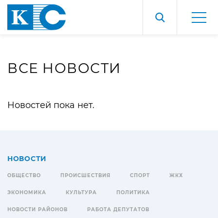
ВСЕ НОВОСТИ
Новостей пока нет.
НОВОСТИ
ОБЩЕСТВО
ПРОИСШЕСТВИЯ
СПОРТ
ЖКХ
ЭКОНОМИКА
КУЛЬТУРА
ПОЛИТИКА
НОВОСТИ РАЙОНОВ
РАБОТА ДЕПУТАТОВ