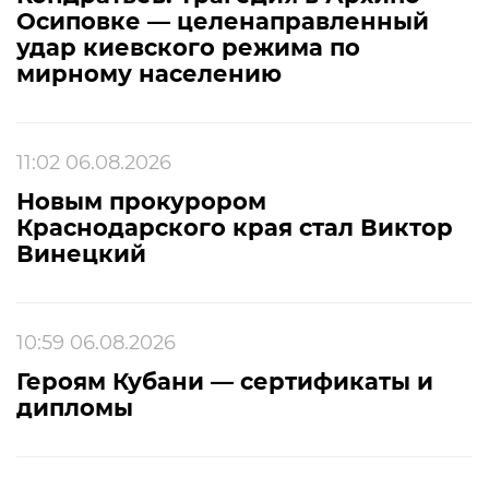
Осиповке — целенаправленный
удар киевского режима по
мирному населению
11:02 06.08.2026
Новым прокурором
Краснодарского края стал Виктор
Винецкий
10:59 06.08.2026
Героям Кубани — сертификаты и
дипломы