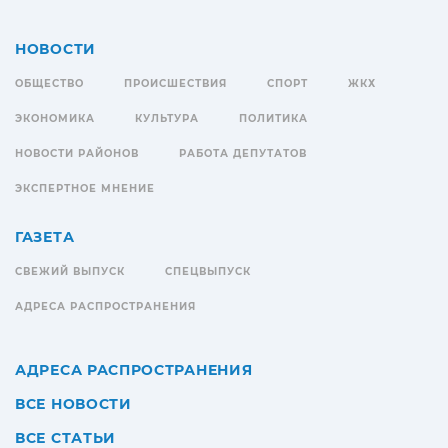
НОВОСТИ
ОБЩЕСТВО
ПРОИСШЕСТВИЯ
СПОРТ
ЖКХ
ЭКОНОМИКА
КУЛЬТУРА
ПОЛИТИКА
НОВОСТИ РАЙОНОВ
РАБОТА ДЕПУТАТОВ
ЭКСПЕРТНОЕ МНЕНИЕ
ГАЗЕТА
СВЕЖИЙ ВЫПУСК
СПЕЦВЫПУСК
АДРЕСА РАСПРОСТРАНЕНИЯ
АДРЕСА РАСПРОСТРАНЕНИЯ
ВСЕ НОВОСТИ
ВСЕ СТАТЬИ