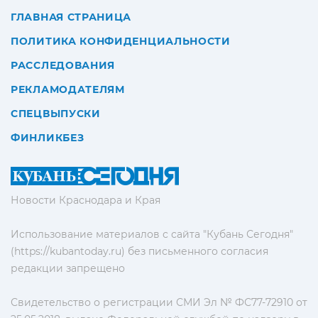
ГЛАВНАЯ СТРАНИЦА
ПОЛИТИКА КОНФИДЕНЦИАЛЬНОСТИ
РАССЛЕДОВАНИЯ
РЕКЛАМОДАТЕЛЯМ
СПЕЦВЫПУСКИ
ФИНЛИКБЕЗ
Новости Краснодара и Края
Использование материалов с сайта "Кубань Сегодня"
(https://kubantoday.ru) без письменного согласия
редакции запрещено
Свидетельство о регистрации СМИ Эл № ФС77-72910 от