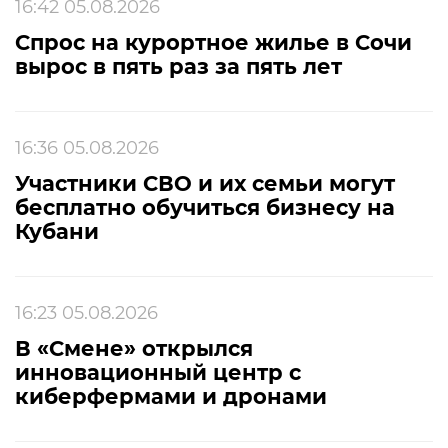
16:42 05.08.2026
Спрос на курортное жилье в Сочи
вырос в пять раз за пять лет
16:36 05.08.2026
Участники СВО и их семьи могут
бесплатно обучиться бизнесу на
Кубани
16:23 05.08.2026
В «Смене» открылся
инновационный центр с
киберфермами и дронами