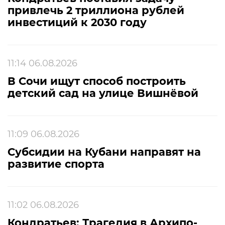
привлечь 2 триллиона рублей
инвестиций к 2030 году
11:14 06.08.2026
В Сочи ищут способ построить
детский сад на улице Вишнёвой
11:09 06.08.2026
Субсидии на Кубани направят на
развитие спорта
11:02 06.08.2026
Кондратьев: Трагедия в Архипо-