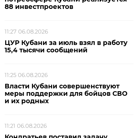
88 инвестпроектов
11:27 06.08.2026
ЦУР Кубани за июль взял в работу
15,4 тысячи сообщений
11:25 06.08.2026
Власти Кубани совершенствуют
меры поддержки для бойцов СВО
и их родных
11:21 06.08.2026
Кондратьев поставил задачу