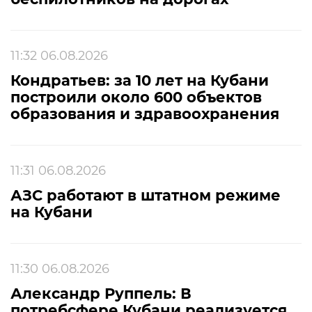
11:32 06.08.2026
Кондратьев: за 10 лет на Кубани
построили около 600 объектов
образования и здравоохранения
11:31 06.08.2026
АЗС работают в штатном режиме
на Кубани
11:30 06.08.2026
Александр Руппель: В
потребсфере Кубани реализуется