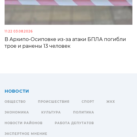
11:22 03.08.2026
В Архипо-Осиповке из-за атаки БПЛА погибли
трое и ранены 13 человек
НОВОСТИ
ОБЩЕСТВО
ПРОИСШЕСТВИЯ
СПОРТ
ЖКХ
ЭКОНОМИКА
КУЛЬТУРА
ПОЛИТИКА
НОВОСТИ РАЙОНОВ
РАБОТА ДЕПУТАТОВ
ЭКСПЕРТНОЕ МНЕНИЕ