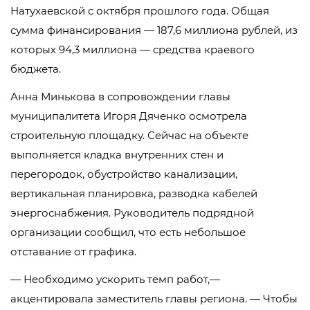
Натухаевской с октября прошлого года. Общая
сумма финансирования — 187,6 миллиона рублей, из
которых 94,3 миллиона — средства краевого
бюджета.
Анна Минькова в сопровождении главы
муниципалитета Игоря Дяченко осмотрела
строительную площадку. Сейчас на объекте
выполняется кладка внутренних стен и
перегородок, обустройство канализации,
вертикальная планировка, разводка кабелей
энергоснабжения. Руководитель подрядной
организации сообщил, что есть небольшое
отставание от графика.
— Необходимо ускорить темп работ,—
акцентировала заместитель главы региона. — Чтобы