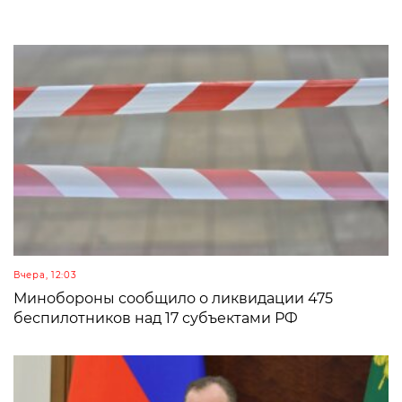
Вчера, 12:03
Минобороны сообщило о ликвидации 475
беспилотников над 17 субъектами РФ