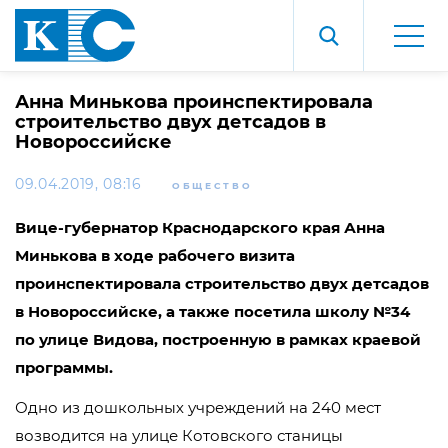
Анна Минькова проинспектировала
строительство двух детсадов в
Новороссийске
09.04.2019, 08:16
ОБЩЕСТВО
Вице-губернатор Краснодарского края Анна
Минькова в ходе рабочего визита
проинспектировала строительство двух детсадов
в Новороссийске, а также посетила школу №34
по улице Видова, построенную в рамках краевой
программы.
Одно из дошкольных учреждений на 240 мест
возводится на улице Котовского станицы