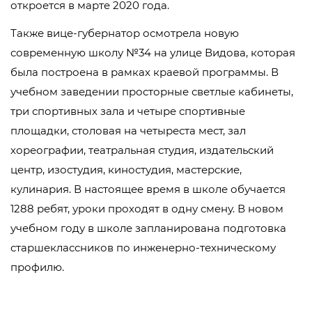
откроется в марте 2020 года.
Также вице-губернатор осмотрела новую
современную школу №34 на улице Видова, которая
была построена в рамках краевой программы. В
учебном заведении просторные светлые кабинеты,
три спортивных зала и четыре спортивные
площадки, столовая на четыреста мест, зал
хореографии, театральная студия, издательский
центр, изостудия, киностудия, мастерские,
кулинария. В настоящее время в школе обучается
1288 ребят, уроки проходят в одну смену. В новом
учебном году в школе запланирована подготовка
старшеклассников по инженерно-техническому
профилю.