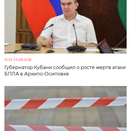
15:55 03.08.2026
Губернатор Кубани сообщил о росте жертв атаки
БПЛА в Архипо-Осиповке