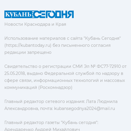
Новости Краснодара и Края
Использование материалов с сайта "Кубань Сегодня"
(https://kubantoday.ru) без письменного согласия
редакции запрещено
Свидетельство о регистрации СМИ Эл № ФС77-72910 от
25.05.2018, выдано Федеральной службой по надзору в
сфере связи, информационных технологий и массовых
коммуникаций (Роскомнадзор)
Главный редактор сетевого издания: Лата Людмила
Александровна, почта:
kubansegodnya2024@mail.ru
Главный редактор газеты "Кубань сегодня":
Арендаренко Андрей Михайлович