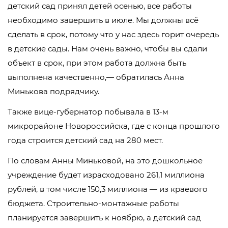
детский сад принял детей осенью, все работы
необходимо завершить в июле. Мы должны всё
сделать в срок, потому что у нас здесь горит очередь
в детские сады. Нам очень важно, чтобы вы сдали
объект в срок, при этом работа должна быть
выполнена качественно,— обратилась Анна
Минькова подрядчику.
Также вице-губернатор побывала в 13-м
микрорайоне Новороссийска, где с конца прошлого
года строится детский сад на 280 мест.
По словам Анны Миньковой, на это дошкольное
учреждение будет израсходовано 261,1 миллиона
рублей, в том числе 150,3 миллиона — из краевого
бюджета. Строительно-монтажные работы
планируется завершить к ноябрю, а детский сад