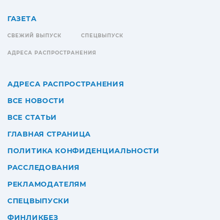
ГАЗЕТА
СВЕЖИЙ ВЫПУСК
СПЕЦВЫПУСК
АДРЕСА РАСПРОСТРАНЕНИЯ
АДРЕСА РАСПРОСТРАНЕНИЯ
ВСЕ НОВОСТИ
ВСЕ СТАТЬИ
ГЛАВНАЯ СТРАНИЦА
ПОЛИТИКА КОНФИДЕНЦИАЛЬНОСТИ
РАССЛЕДОВАНИЯ
РЕКЛАМОДАТЕЛЯМ
СПЕЦВЫПУСКИ
ФИНЛИКБЕЗ