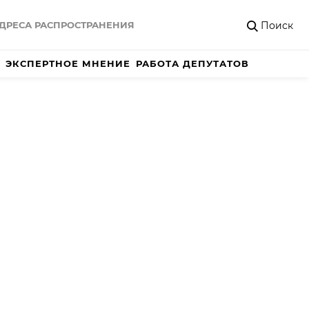
Поиск
ДРЕСА РАСПРОСТРАНЕНИЯ
ЭКСПЕРТНОЕ МНЕНИЕ
РАБОТА ДЕПУТАТОВ