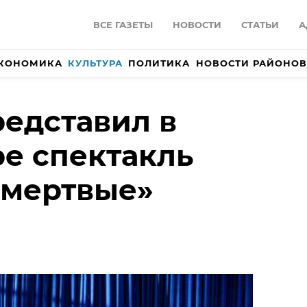
ВСЕ ГАЗЕТЫ
НОВОСТИ
СТАТЬИ
А
КОНОМИКА
КУЛЬТУРА
ПОЛИТИКА
НОВОСТИ РАЙОНОВ
едставил в
е спектакль
 мертвые»