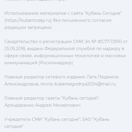
Использование материалов с сайта "Кубань Сегодня"
(https://kubantoday.ru) без письменного согласия
редакции запрещено
Свидетельство о регистрации СМИ Эл № ФС77-72910 от
25.05.2018, выдано Федеральной службой по надзору в
сфере связи, информационных технологий и массовых
коммуникаций (Роскомнадзор)
Главный редактор сетевого издания: Лата Людмила
Александровна, почта:
kubansegodnya2024@mail.ru
Главный редактор газеты "Кубань сегодня":
Арендаренко Андрей Михайлович
Учредитель СМИ "Кубань сегодня": ЗАО "Кубань
сегодня"