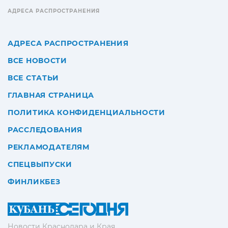
АДРЕСА РАСПРОСТРАНЕНИЯ
АДРЕСА РАСПРОСТРАНЕНИЯ
ВСЕ НОВОСТИ
ВСЕ СТАТЬИ
ГЛАВНАЯ СТРАНИЦА
ПОЛИТИКА КОНФИДЕНЦИАЛЬНОСТИ
РАССЛЕДОВАНИЯ
РЕКЛАМОДАТЕЛЯМ
СПЕЦВЫПУСКИ
ФИНЛИКБЕЗ
Новости Краснодара и Края