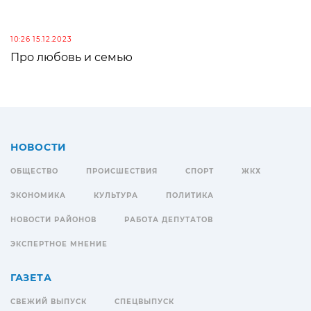
10:26 15.12.2023
Про любовь и семью
НОВОСТИ
ОБЩЕСТВО
ПРОИСШЕСТВИЯ
СПОРТ
ЖКХ
ЭКОНОМИКА
КУЛЬТУРА
ПОЛИТИКА
НОВОСТИ РАЙОНОВ
РАБОТА ДЕПУТАТОВ
ЭКСПЕРТНОЕ МНЕНИЕ
ГАЗЕТА
СВЕЖИЙ ВЫПУСК
СПЕЦВЫПУСК