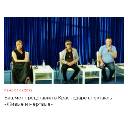
09:46 04.09.2025
Башмет представил в Краснодаре спектакль
«Живые и мертвые»