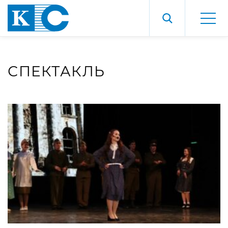
СПЕКТАКЛЬ