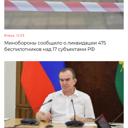
Вчера, 12:03
Минобороны сообщило о ликвидации 475
беспилотников над 17 субъектами РФ