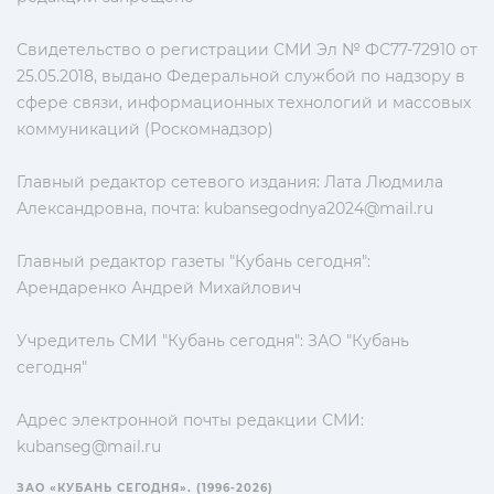
Свидетельство о регистрации СМИ Эл № ФС77-72910 от
25.05.2018, выдано Федеральной службой по надзору в
сфере связи, информационных технологий и массовых
коммуникаций (Роскомнадзор)
Главный редактор сетевого издания: Лата Людмила
Александровна, почта:
kubansegodnya2024@mail.ru
Главный редактор газеты "Кубань сегодня":
Арендаренко Андрей Михайлович
Учредитель СМИ "Кубань сегодня": ЗАО "Кубань
сегодня"
Адрес электронной почты редакции СМИ:
kubanseg@mail.ru
ЗАО «КУБАНЬ СЕГОДНЯ». (1996-2026)