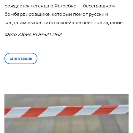
рождается легенда о Ястребке — бесстрашном
бомбардировщике, который помог русским
солдатам выполнить важнейшее военное задание…
Фото Юрия КОРЧАГИНА
спектакль