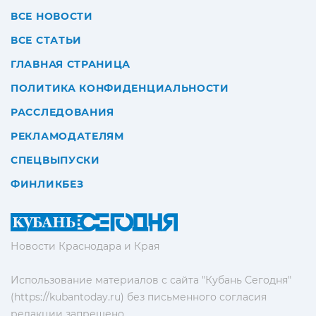
ВСЕ НОВОСТИ
ВСЕ СТАТЬИ
ГЛАВНАЯ СТРАНИЦА
ПОЛИТИКА КОНФИДЕНЦИАЛЬНОСТИ
РАССЛЕДОВАНИЯ
РЕКЛАМОДАТЕЛЯМ
СПЕЦВЫПУСКИ
ФИНЛИКБЕЗ
Новости Краснодара и Края
Использование материалов с сайта "Кубань Сегодня"
(https://kubantoday.ru) без письменного согласия
редакции запрещено