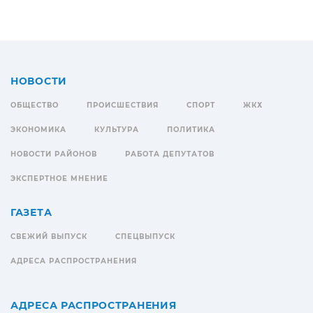
НОВОСТИ
ОБЩЕСТВО
ПРОИСШЕСТВИЯ
СПОРТ
ЖКХ
ЭКОНОМИКА
КУЛЬТУРА
ПОЛИТИКА
НОВОСТИ РАЙОНОВ
РАБОТА ДЕПУТАТОВ
ЭКСПЕРТНОЕ МНЕНИЕ
ГАЗЕТА
СВЕЖИЙ ВЫПУСК
СПЕЦВЫПУСК
АДРЕСА РАСПРОСТРАНЕНИЯ
АДРЕСА РАСПРОСТРАНЕНИЯ