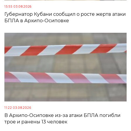
15:55 03.08.2026
Губернатор Кубани сообщил о росте жертв атаки
БПЛА в Архипо-Осиповке
11:22 03.08.2026
В Архипо-Осиповке из-за атаки БПЛА погибли
трое и ранены 13 человек