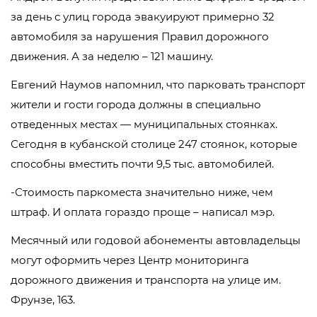
за день с улиц города эвакуируют примерно 32
автомобиля за нарушения Правил дорожного
движения. А за неделю – 121 машину.
Евгений Наумов напомнил, что парковать транспорт
жители и гости города должны в специально
отведенных местах — муниципальных стоянках.
Сегодня в кубанской столице 247 стоянок, которые
способны вместить почти 9,5 тыс. автомобилей.
-Стоимость паркоместа значительно ниже, чем
штраф. И оплата гораздо проще – написал мэр.
Месячный или годовой абонементы автовладельцы
могут оформить через Центр мониторинга
дорожного движения и транспорта на улице им.
Фрунзе, 163.