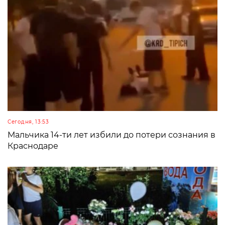
Сегодня, 13:53
Мальчика 14-ти лет избили до потери сознания в
Краснодаре