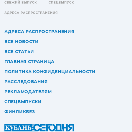
СВЕЖИЙ ВЫПУСК
СПЕЦВЫПУСК
АДРЕСА РАСПРОСТРАНЕНИЯ
АДРЕСА РАСПРОСТРАНЕНИЯ
ВСЕ НОВОСТИ
ВСЕ СТАТЬИ
ГЛАВНАЯ СТРАНИЦА
ПОЛИТИКА КОНФИДЕНЦИАЛЬНОСТИ
РАССЛЕДОВАНИЯ
РЕКЛАМОДАТЕЛЯМ
СПЕЦВЫПУСКИ
ФИНЛИКБЕЗ