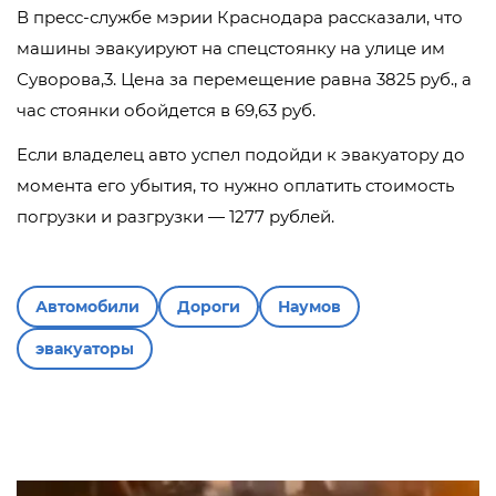
В пресс-службе мэрии Краснодара рассказали, что
машины эвакуируют на спецстоянку на улице им
Суворова,3. Цена за перемещение равна 3825 руб., а
час стоянки обойдется в 69,63 руб.
Если владелец авто успел подойди к эвакуатору до
момента его убытия, то нужно оплатить стоимость
погрузки и разгрузки — 1277 рублей.
Автомобили
Дороги
Наумов
эвакуаторы