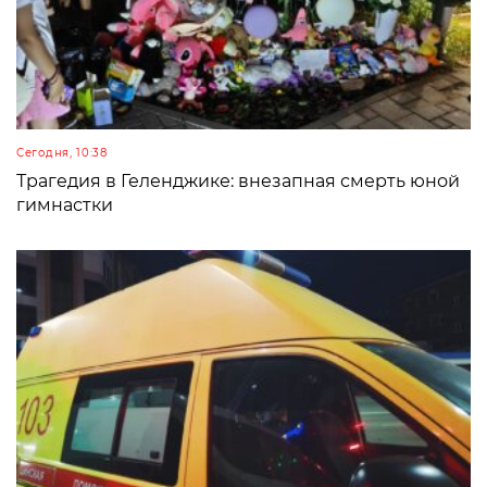
Сегодня, 10:38
Трагедия в Геленджике: внезапная смерть юной
гимнастки