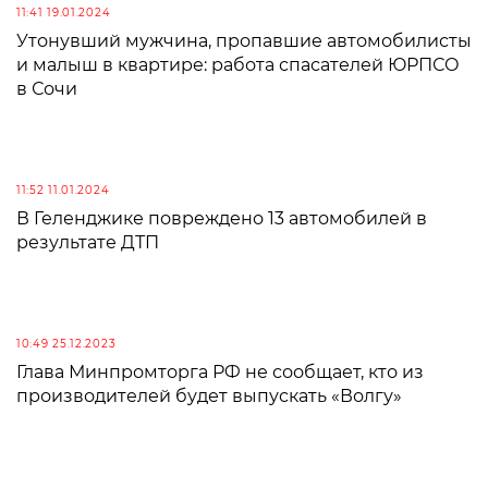
11:41 19.01.2024
Утонувший мужчина, пропавшие автомобилисты
и малыш в квартире: работа спасателей ЮРПСО
в Сочи
11:52 11.01.2024
В Геленджике повреждено 13 автомобилей в
результате ДТП
10:49 25.12.2023
Глава Минпромторга РФ не сообщает, кто из
производителей будет выпускать «Волгу»