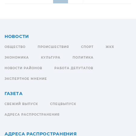
НОВОСТИ
ОБЩЕСТВО
ПРОИСШЕСТВИЯ
СПОРТ
ЖКХ
ЭКОНОМИКА
КУЛЬТУРА
ПОЛИТИКА
НОВОСТИ РАЙОНОВ
РАБОТА ДЕПУТАТОВ
ЭКСПЕРТНОЕ МНЕНИЕ
ГАЗЕТА
СВЕЖИЙ ВЫПУСК
СПЕЦВЫПУСК
АДРЕСА РАСПРОСТРАНЕНИЯ
АДРЕСА РАСПРОСТРАНЕНИЯ