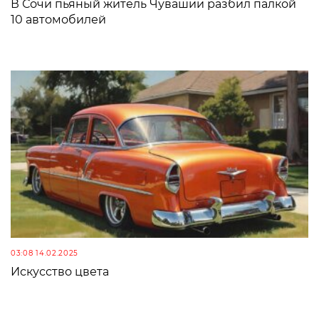
В Сочи пьяный житель Чувашии разбил палкой
10 автомобилей
03:08 14.02.2025
Искусство цвета