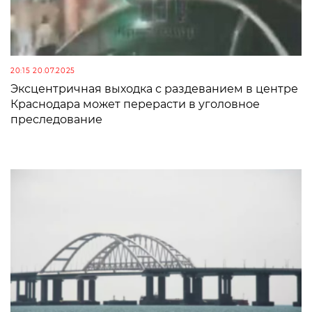
20:15 20.07.2025
Эксцентричная выходка с раздеванием в центре
Краснодара может перерасти в уголовное
преследование