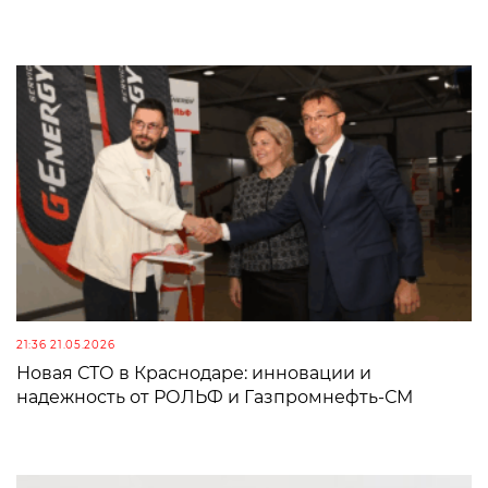
21:36 21.05.2026
Новая СТО в Краснодаре: инновации и
надежность от РОЛЬФ и Газпромнефть-СМ