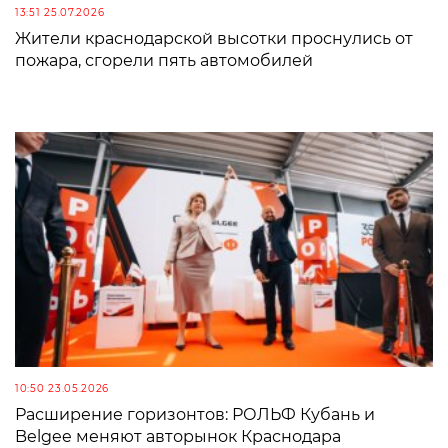
13:51 25.07.2026
Жители краснодарской высотки проснулись от
пожара, сгорели пять автомобилей
10:50 23.05.2026
Расширение горизонтов: РОЛЬФ Кубань и
Belgee меняют авторынок Краснодара