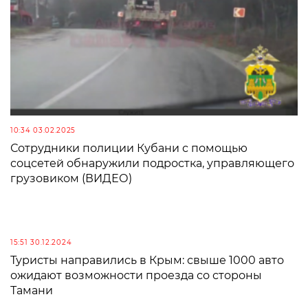
10:34 03.02.2025
Сотрудники полиции Кубани с помощью
соцсетей обнаружили подростка, управляющего
грузовиком (ВИДЕО)
15:51 30.12.2024
Туристы направились в Крым: свыше 1000 авто
ожидают возможности проезда со стороны
Тамани