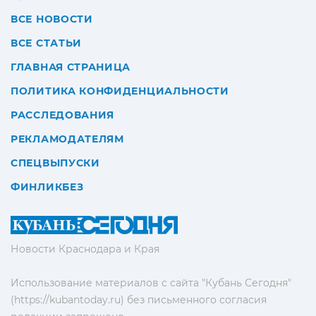
ВСЕ НОВОСТИ
ВСЕ СТАТЬИ
ГЛАВНАЯ СТРАНИЦА
ПОЛИТИКА КОНФИДЕНЦИАЛЬНОСТИ
РАССЛЕДОВАНИЯ
РЕКЛАМОДАТЕЛЯМ
СПЕЦВЫПУСКИ
ФИНЛИКБЕЗ
Новости Краснодара и Края
Использование материалов с сайта "Кубань Сегодня"
(https://kubantoday.ru) без письменного согласия