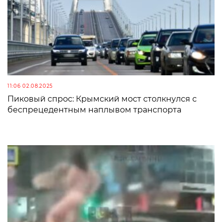
11:06 02.08.2025
Пиковый спрос: Крымский мост столкнулся с
беспрецедентным наплывом транспорта