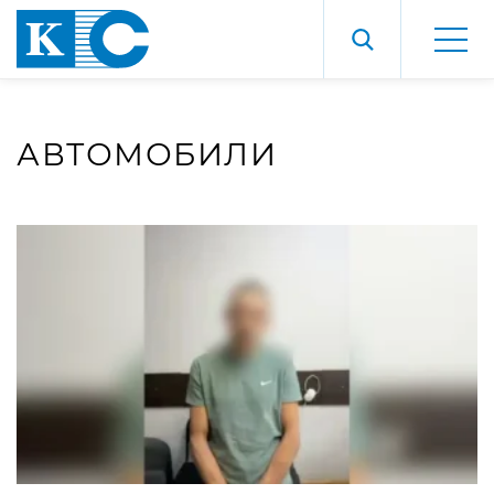
АВТОМОБИЛИ