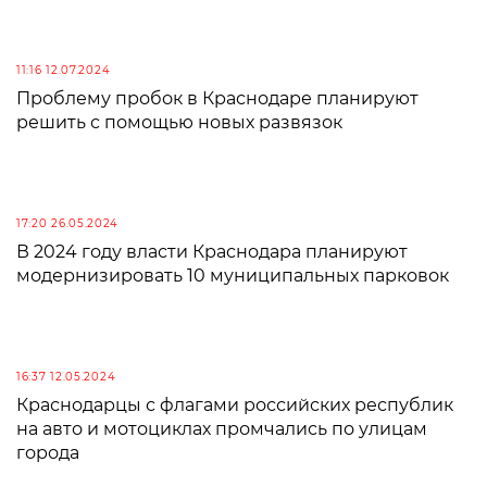
11:16 12.07.2024
Проблему пробок в Краснодаре планируют
решить с помощью новых развязок
17:20 26.05.2024
В 2024 году власти Краснодара планируют
модернизировать 10 муниципальных парковок
16:37 12.05.2024
Краснодарцы с флагами российских республик
на авто и мотоциклах промчались по улицам
города