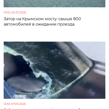
10:52 20.07.2025
Затор на Крымском мосту: свыше 800
автомобилей в ожидании проезда
12:55 07.05.2025