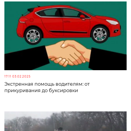
17:11 03.02.2025
Экстренная помощь водителям: от
прикуривания до буксировки