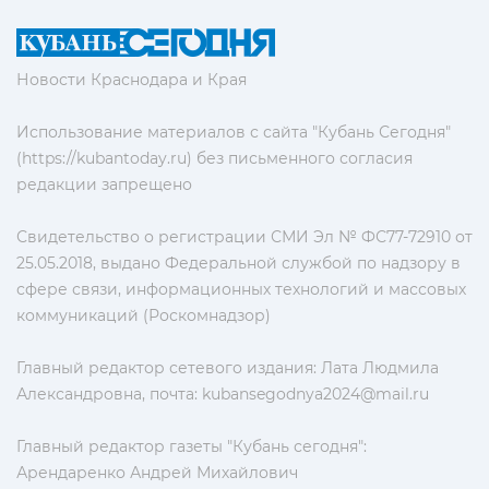
Новости Краснодара и Края
Использование материалов с сайта "Кубань Сегодня"
(https://kubantoday.ru) без письменного согласия
редакции запрещено
Свидетельство о регистрации СМИ Эл № ФС77-72910 от
25.05.2018, выдано Федеральной службой по надзору в
сфере связи, информационных технологий и массовых
коммуникаций (Роскомнадзор)
Главный редактор сетевого издания: Лата Людмила
Александровна, почта:
kubansegodnya2024@mail.ru
Главный редактор газеты "Кубань сегодня":
Арендаренко Андрей Михайлович