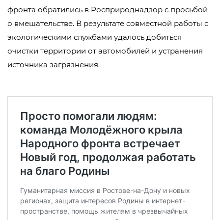
фронта обратились в Росприроднадзор с просьбой
о вмешательстве. В результате совместной работы с
экологическими службами удалось добиться
очистки территории от автомобилей и устранения
источника загрязнения.