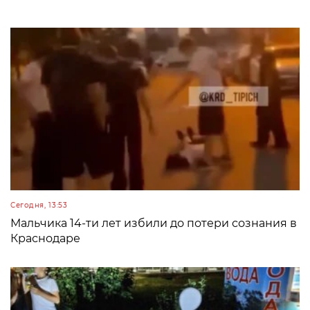
Сегодня, 13:53
Мальчика 14-ти лет избили до потери сознания в
Краснодаре