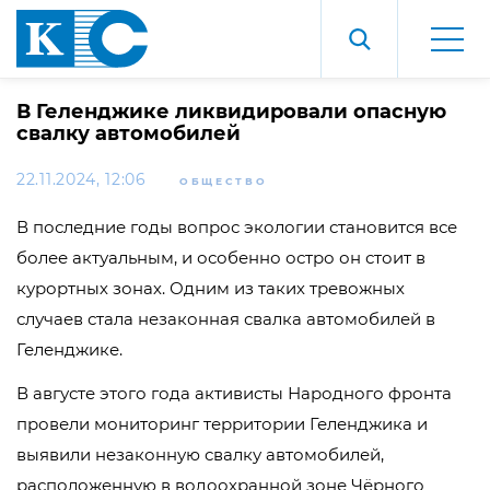
В Геленджике ликвидировали опасную
свалку автомобилей
22.11.2024, 12:06
ОБЩЕСТВО
В последние годы вопрос экологии становится все
более актуальным, и особенно остро он стоит в
курортных зонах. Одним из таких тревожных
случаев стала незаконная свалка автомобилей в
Геленджике.
В августе этого года активисты Народного фронта
провели мониторинг территории Геленджика и
выявили незаконную свалку автомобилей,
расположенную в водоохранной зоне Чёрного