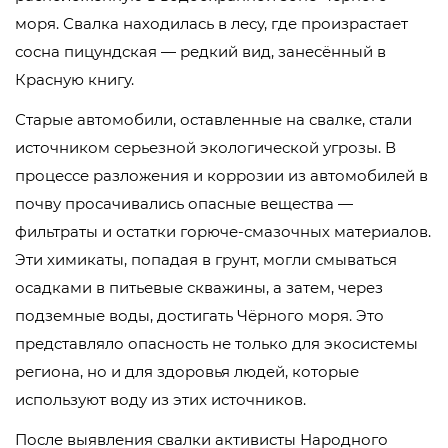
моря. Свалка находилась в лесу, где произрастает
сосна пицундская — редкий вид, занесённый в
Красную книгу.
Старые автомобили, оставленные на свалке, стали
источником серьезной экологической угрозы. В
процессе разложения и коррозии из автомобилей в
почву просачивались опасные вещества —
фильтраты и остатки горюче-смазочных материалов.
Эти химикаты, попадая в грунт, могли смываться
осадками в питьевые скважины, а затем, через
подземные воды, достигать Чёрного моря. Это
представляло опасность не только для экосистемы
региона, но и для здоровья людей, которые
используют воду из этих источников.
После выявления свалки активисты Народного