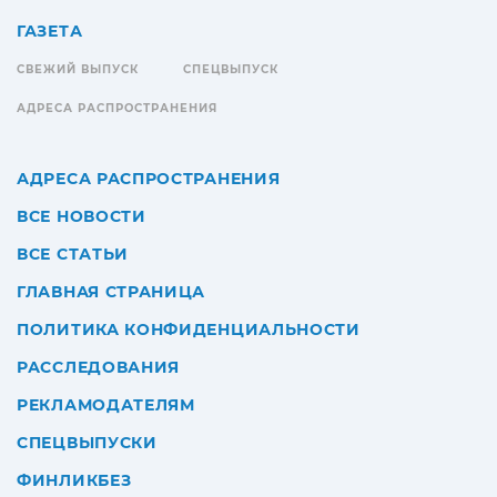
ГАЗЕТА
СВЕЖИЙ ВЫПУСК
СПЕЦВЫПУСК
АДРЕСА РАСПРОСТРАНЕНИЯ
АДРЕСА РАСПРОСТРАНЕНИЯ
ВСЕ НОВОСТИ
ВСЕ СТАТЬИ
ГЛАВНАЯ СТРАНИЦА
ПОЛИТИКА КОНФИДЕНЦИАЛЬНОСТИ
РАССЛЕДОВАНИЯ
РЕКЛАМОДАТЕЛЯМ
СПЕЦВЫПУСКИ
ФИНЛИКБЕЗ