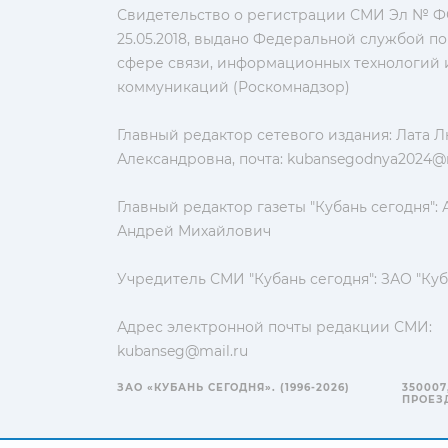
Свидетельство о регистрации СМИ Эл № ФС
25.05.2018, выдано Федеральной службой по
сфере связи, информационных технологий 
коммуникаций (Роскомнадзор)
Главный редактор сетевого издания: Лата 
Александровна, почта:
kubansegodnya2024@m
Главный редактор газеты "Кубань сегодня":
Андрей Михайлович
Учредитель СМИ "Кубань сегодня": ЗАО "Куб
Адрес электронной почты редакции СМИ:
kubanseg@mail.ru
ЗАО «КУБАНЬ СЕГОДНЯ». (1996-2026)
350007
ПРОЕЗД