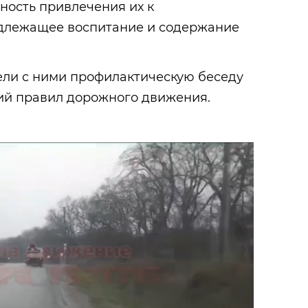
ность привлечения их к
адлежащее воспитание и содержание
ели с ними профилактическую беседу
ий правил дорожного движения.