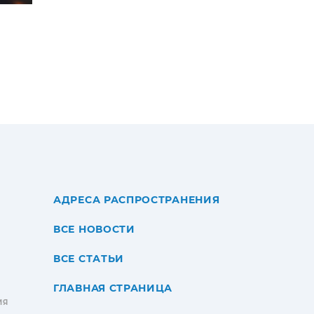
АДРЕСА РАСПРОСТРАНЕНИЯ
ВСЕ НОВОСТИ
ВСЕ СТАТЬИ
ГЛАВНАЯ СТРАНИЦА
ИЯ