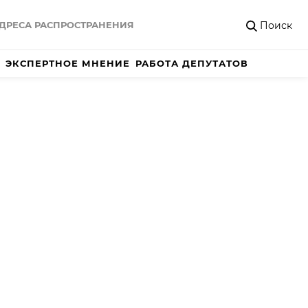
Поиск
ДРЕСА РАСПРОСТРАНЕНИЯ
ЭКСПЕРТНОЕ МНЕНИЕ
РАБОТА ДЕПУТАТОВ