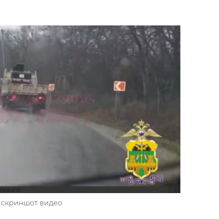
скриншот видео