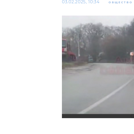
03.02.2025, 10:34
ОБЩЕСТВО