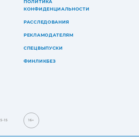
ПОЛИТИКА
КОНФИДЕНЦИАЛЬНОСТИ
РАССЛЕДОВАНИЯ
РЕКЛАМОДАТЕЛЯМ
СПЕЦВЫПУСКИ
ФИНЛИКБЕЗ
15-15
16+