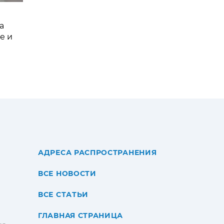
а
е и
АДРЕСА РАСПРОСТРАНЕНИЯ
ВСЕ НОВОСТИ
ВСЕ СТАТЬИ
ГЛАВНАЯ СТРАНИЦА