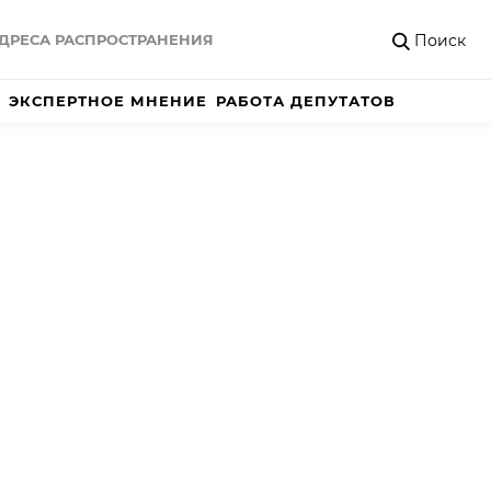
Поиск
ДРЕСА РАСПРОСТРАНЕНИЯ
ЭКСПЕРТНОЕ МНЕНИЕ
РАБОТА ДЕПУТАТОВ