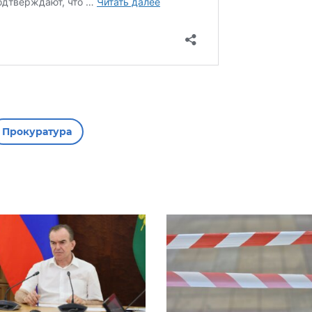
Прокуратура