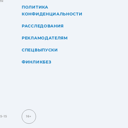
ИЯ
ПОЛИТИКА
КОНФИДЕНЦИАЛЬНОСТИ
РАССЛЕДОВАНИЯ
РЕКЛАМОДАТЕЛЯМ
СПЕЦВЫПУСКИ
ФИНЛИКБЕЗ
15-15
16+