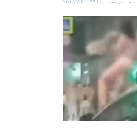
20.07.2025, 20:15
ОБЩЕСТВО