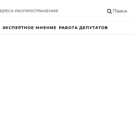
Поиск
ДРЕСА РАСПРОСТРАНЕНИЯ
ЭКСПЕРТНОЕ МНЕНИЕ
РАБОТА ДЕПУТАТОВ