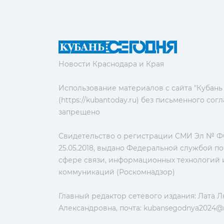
Новости Краснодара и Края
Использование материалов с сайта "Кубань
(https://kubantoday.ru) без письменного со
запрещено
Свидетельство о регистрации СМИ Эл № ФС
25.05.2018, выдано Федеральной службой по
сфере связи, информационных технологий 
коммуникаций (Роскомнадзор)
Главный редактор сетевого издания: Лата 
Александровна, почта:
kubansegodnya2024@m