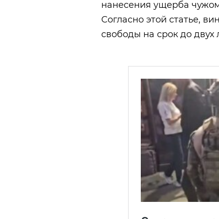
нанесения ущерба чужому 
Согласно этой статье, в
свободы на срок до двух 