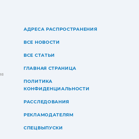
АДРЕСА РАСПРОСТРАНЕНИЯ
ВСЕ НОВОСТИ
ВСЕ СТАТЬИ
ГЛАВНАЯ СТРАНИЦА
ИЯ
ПОЛИТИКА
КОНФИДЕНЦИАЛЬНОСТИ
РАССЛЕДОВАНИЯ
РЕКЛАМОДАТЕЛЯМ
СПЕЦВЫПУСКИ