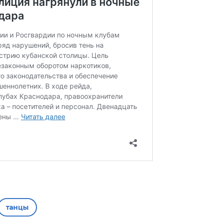
танцы