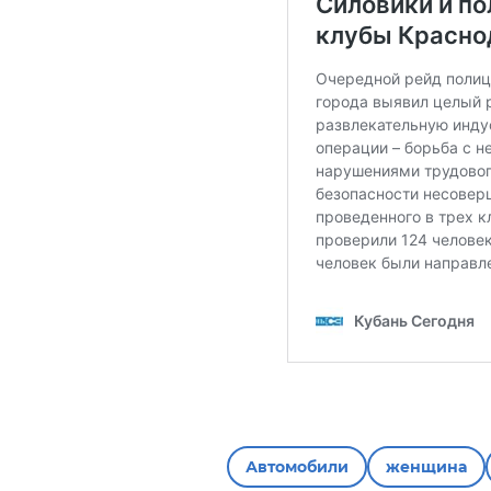
Автомобили
женщина