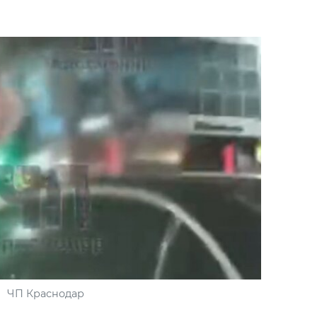
ЧП Краснодар