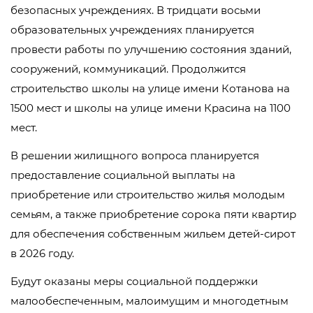
безопасных учреждениях. В тридцати восьми
образовательных учреждениях планируется
провести работы по улучшению состояния зданий,
сооружений, коммуникаций. Продолжится
строительство школы на улице имени Котанова на
1500 мест и школы на улице имени Красина на 1100
мест.
В решении жилищного вопроса планируется
предоставление социальной выплаты на
приобретение или строительство жилья молодым
семьям, а также приобретение сорока пяти квартир
для обеспечения собственным жильем детей-сирот
в 2026 году.
Будут оказаны меры социальной поддержки
малообеспеченным, малоимущим и многодетным