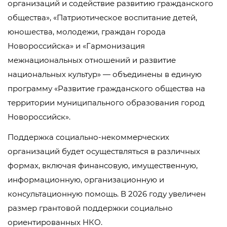
организаций и содействие развитию гражданского
общества», «Патриотическое воспитание детей,
юношества, молодежи, граждан города
Новороссийска» и «Гармонизация
межнациональных отношений и развитие
национальных культур» — объединены в единую
программу «Развитие гражданского общества на
территории муниципального образования город
Новороссийск».
Поддержка социально-некоммерческих
организаций будет осуществляться в различных
формах, включая финансовую, имущественную,
информационную, организационную и
консультационную помощь. В 2026 году увеличен
размер грантовой поддержки социально
ориентированных НКО.