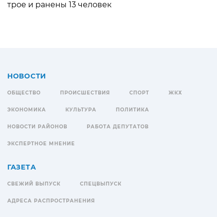
трое и ранены 13 человек
НОВОСТИ
ОБЩЕСТВО
ПРОИСШЕСТВИЯ
СПОРТ
ЖКХ
ЭКОНОМИКА
КУЛЬТУРА
ПОЛИТИКА
НОВОСТИ РАЙОНОВ
РАБОТА ДЕПУТАТОВ
ЭКСПЕРТНОЕ МНЕНИЕ
ГАЗЕТА
СВЕЖИЙ ВЫПУСК
СПЕЦВЫПУСК
АДРЕСА РАСПРОСТРАНЕНИЯ