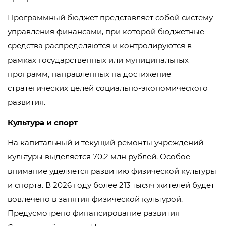
Программный бюджет представляет собой систему
управления финансами, при которой бюджетные
средства распределяются и контролируются в
рамках государственных или муниципальных
программ, направленных на достижение
стратегических целей социально-экономического
развития.
Культура и спорт
На капитальный и текущий ремонты учреждений
культуры выделяется 70,2 млн рублей. Особое
внимание уделяется развитию физической культуры
и спорта. В 2026 году более 213 тысяч жителей будет
вовлечено в занятия физической культурой.
Предусмотрено финансирование развития