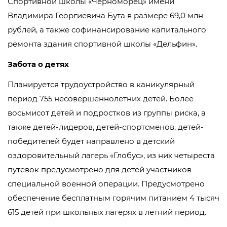
Спортивной школы «Черноморец» имени
Владимира Георгиевича Бута в размере 69,0 млн
рублей, а также софинансирование капитального
ремонта здания спортивной школы «Дельфин».
Забота о детях
Планируется трудоустройство в каникулярный
период 755 несовершеннолетних детей. Более
восьмисот детей и подростков из группы риска, а
также детей-лидеров, детей-спортсменов, детей-
победителей будет направлено в детский
оздоровительный лагерь «Глобус», из них четыреста
путевок предусмотрено для детей участников
специальной военной операции. Предусмотрено
обеспечение бесплатным горячим питанием 4 тысяч
615 детей при школьных лагерях в летний период.