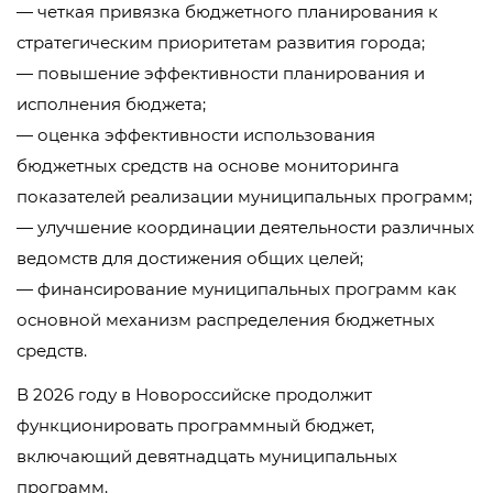
— четкая привязка бюджетного планирования к
стратегическим приоритетам развития города;
— повышение эффективности планирования и
исполнения бюджета;
— оценка эффективности использования
бюджетных средств на основе мониторинга
показателей реализации муниципальных программ;
— улучшение координации деятельности различных
ведомств для достижения общих целей;
— финансирование муниципальных программ как
основной механизм распределения бюджетных
средств.
В 2026 году в Новороссийске продолжит
функционировать программный бюджет,
включающий девятнадцать муниципальных
программ.