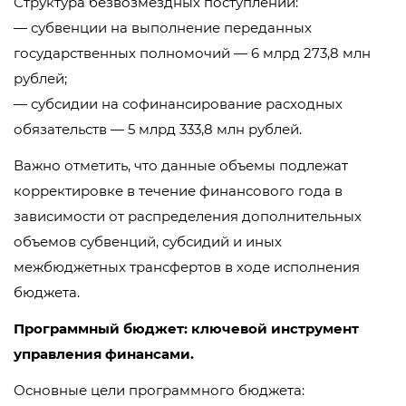
Структура безвозмездных поступлений:
— субвенции на выполнение переданных
государственных полномочий — 6 млрд 273,8 млн
рублей;
— субсидии на софинансирование расходных
обязательств — 5 млрд 333,8 млн рублей.
Важно отметить, что данные объемы подлежат
корректировке в течение финансового года в
зависимости от распределения дополнительных
объемов субвенций, субсидий и иных
межбюджетных трансфертов в ходе исполнения
бюджета.
Программный бюджет: ключевой инструмент
управления финансами.
Основные цели программного бюджета: