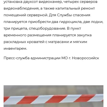
установка двухсот видеокамер, четырех серверов
видеонаблюдения, а также капитальный ремонт
помещений серверной. Для Службы спасения
планируется приобрести два гидроцикла, две лодки,
три прицепа, спецоборудование. В пункт
временного размещения планируется закупка
раскладных кроватей с матрасами и мягким
инвентарем.
Пресс-служба администрации МО г. Новороссийск