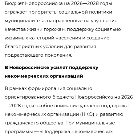
Бюджет Новороссийска на 2026—2028 годы
отражает приоритеты социальной политики
муниципалитета, направленные на улучшение
качества жизни горожан, поддержку социально
уязвимых категорий населения и создание
благоприятных условий для развития
подрастающего поколения.
В Новороссийске усилят поддержку
некоммерческих организаций
В рамках формирования социально
ориентированного бюджета Новороссийска на 2026
—2028 годы особое внимание уделено поддержке
некоммерческих организаций (НКО) и развитию
гражданского общества. Три муниципальные
программы — «Поддержка некоммерческих