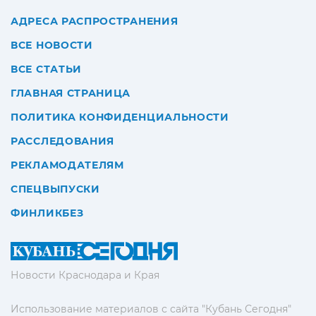
АДРЕСА РАСПРОСТРАНЕНИЯ
ВСЕ НОВОСТИ
ВСЕ СТАТЬИ
ГЛАВНАЯ СТРАНИЦА
ПОЛИТИКА КОНФИДЕНЦИАЛЬНОСТИ
РАССЛЕДОВАНИЯ
РЕКЛАМОДАТЕЛЯМ
СПЕЦВЫПУСКИ
ФИНЛИКБЕЗ
Новости Краснодара и Края
Использование материалов с сайта "Кубань Сегодня"