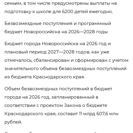
семьям, в том числе предусмотрены выплаты на
подготовку к школе для 6200 детей ежегодно.
Безвозмездные поступления и программный
бюджет Новороссийска на 2026—2028 годы
Бюджет города Новороссийска на 2026 год и
плановый период 2027—2028 годов, как уже
отмечалось, сбалансирован и сформирован с учетом
значительного объема безвозмездных поступлений
из бюджета Краснодарского края.
Объем безвозмездных поступлений в бюджет
города на 2026 год, запланированный в
соответствии с проектом Закона о бюджете
Краснодарского края, составит 11 млрд 607,6 млн
рублей.