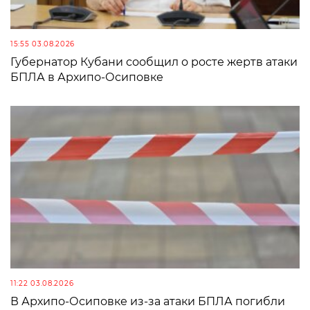
15:55 03.08.2026
Губернатор Кубани сообщил о росте жертв атаки
БПЛА в Архипо-Осиповке
11:22 03.08.2026
В Архипо-Осиповке из-за атаки БПЛА погибли