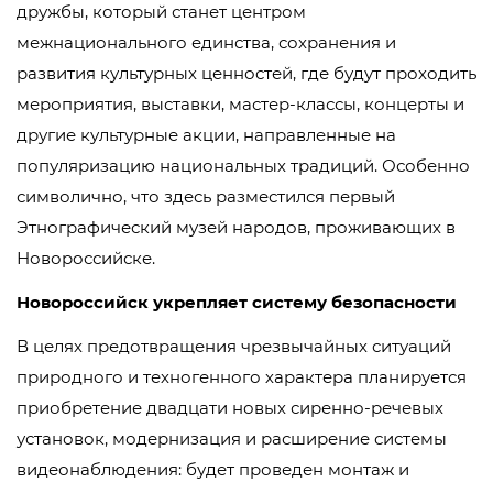
дружбы, который станет центром
межнационального единства, сохранения и
развития культурных ценностей, где будут проходить
мероприятия, выставки, мастер-классы, концерты и
другие культурные акции, направленные на
популяризацию национальных традиций. Особенно
символично, что здесь разместился первый
Этнографический музей народов, проживающих в
Новороссийске.
Новороссийск укрепляет систему безопасности
В целях предотвращения чрезвычайных ситуаций
природного и техногенного характера планируется
приобретение двадцати новых сиренно-речевых
установок, модернизация и расширение системы
видеонаблюдения: будет проведен монтаж и