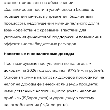
сконцентрированы на обеспечении
сбалансированности и устойчивости бюджета,
повышении качества управления бюджетным
процессом, недопущении муниципального долга,
взаимодействии с краевыми властями для
увеличения финансовой поддержки и повышения
эффективности бюджетных расходов.
Налоговые и неналоговые доходы
Прогнозируемые поступления по налоговым
доходам на 2026 год составляют 9772,9 млн рублей.
Основная сумма налоговых доходов приходится на
налог на доходы физических лиц (42,6 процента),
имущественные налоги (16,0процента), налог на
прибыль (15,3процента) и упрощенную систему
налогообложения (14,0процента).