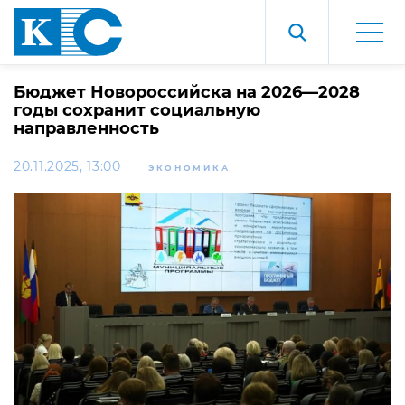
Бюджет Новороссийска на 2026—2028
годы сохранит социальную
направленность
20.11.2025, 13:00
ЭКОНОМИКА