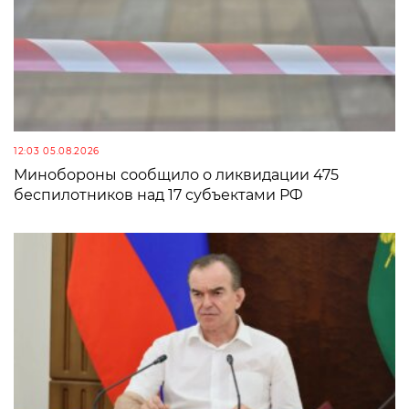
12:03 05.08.2026
Минобороны сообщило о ликвидации 475
беспилотников над 17 субъектами РФ