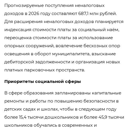
Прогнозируемые поступления неналоговых
доходов в 2026 году составляют 687,1 млн рублей.
Для расширения неналоговых доходов планируется
индексация стоимости платы за социальный наём,
переоценка стоимости платы за использование
опорных сооружений, вовлечение бесхозных опор
освещения в оборот муниципалитета, взыскание
дебиторской задолженности и организация новых
платных парковочных пространств.
Приоритеты социальной сферы
В сфере образования запланированы капитальные
ремонты и работы по повышению безопасности в
детских садах и школах, чтобы в следующем году
более 15,4 тысячи дошкольников и более 45,9 тысячи
школьников обучались в современных и