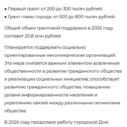
● Первый грант: от 200 до 300 тысяч рублей.
● Грант главы города: от 500 до 800 тысяч рублей.
Общий объем грантовой поддержки в 2026 году
составит 20,8 млн рублей.
Планируется поддержать социально
ориентированные некоммерческие организаций.
Эта мера считается важным элементом вовлечения
общественности в развитие гражданского общества
и реализации социальных инициатив, способствует
развитию гражданского общества, повышению
уровня информированности населения и
укреплению связей между различными сегментами
общества.
В 2026 году продолжит работу городской Дом