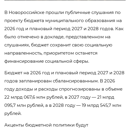
В Новороссийске прошли публичные слушания по
проекту бюджета муниципального образования на
2026 год и плановый период 2027 и 2028 годов. Как
было отмечено в докладе, представленном на
слушаниях, бюджет сохранит свою социальную
направленность, приоритетом останется
финансирование социальной сферы.
Бюджет на 2026 год и плановый период 2027 и 2028
годов запланирован сбалансированным. В 2026
году доходы и расходы спрогнозированы в объеме
22 млрд 067,6 млн рублей, в 2027 году — 21 млрд
095,7 млн рублей, а в 2028 году — 19 млрд 545,7 млн
рублей.
Акценты бюджетной политики будут