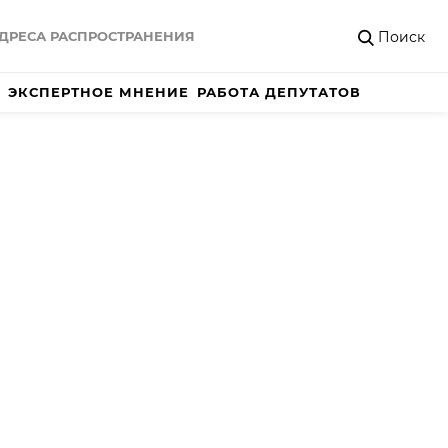
Поиск
ДРЕСА РАСПРОСТРАНЕНИЯ
ЭКСПЕРТНОЕ МНЕНИЕ
РАБОТА ДЕПУТАТОВ