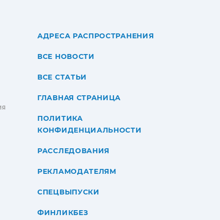
АДРЕСА РАСПРОСТРАНЕНИЯ
ВСЕ НОВОСТИ
ВСЕ СТАТЬИ
ГЛАВНАЯ СТРАНИЦА
ИЯ
ПОЛИТИКА
КОНФИДЕНЦИАЛЬНОСТИ
РАССЛЕДОВАНИЯ
РЕКЛАМОДАТЕЛЯМ
СПЕЦВЫПУСКИ
ФИНЛИКБЕЗ