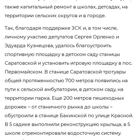
также капитальный ремонт в школах, детсадах, на
территории сельских округов и в городе.
Так, благодаря поддержке ЗСК и, в том числе,
личному участию депутатов Сергея Орленко и
Эдуарда Кузнецова, удалось благоустроить
спортивную площадку в детском саду станицы
Саратовской и установить игровую площадку в пос.
Первомайском. В станице Саратовской тротуары
общей протяженностью 700 метров появились на
пути к сельской амбулатории, в детском саду, на
территории парка. Еще 200 метров пешеходных
дорожек – от станичного рынка до школы –
обустроили в станице Бакинской по улице Красной.
В 5 садике выполнили реконструкцию крыльца, в 5
школе отремонтировали водосточную систему.