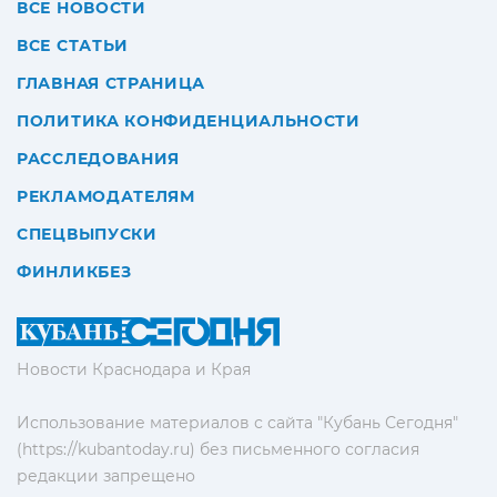
ВСЕ НОВОСТИ
ВСЕ СТАТЬИ
ГЛАВНАЯ СТРАНИЦА
ПОЛИТИКА КОНФИДЕНЦИАЛЬНОСТИ
РАССЛЕДОВАНИЯ
РЕКЛАМОДАТЕЛЯМ
СПЕЦВЫПУСКИ
ФИНЛИКБЕЗ
Новости Краснодара и Края
Использование материалов с сайта "Кубань Сегодня"
(https://kubantoday.ru) без письменного согласия
редакции запрещено