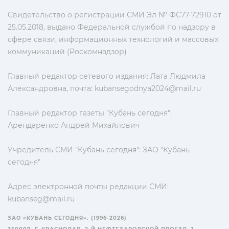
Свидетельство о регистрации СМИ Эл № ФС77-72910 от
25.05.2018, выдано Федеральной службой по надзору в
сфере связи, информационных технологий и массовых
коммуникаций (Роскомнадзор)
Главный редактор сетевого издания: Лата Людмила
Александровна, почта:
kubansegodnya2024@mail.ru
Главный редактор газеты "Кубань сегодня":
Арендаренко Андрей Михайлович
Учредитель СМИ "Кубань сегодня": ЗАО "Кубань
сегодня"
Адрес электронной почты редакции СМИ:
kubanseg@mail.ru
ЗАО «КУБАНЬ СЕГОДНЯ». (1996-2026)