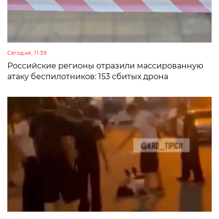
Сегодня, 11:39
Российские регионы отразили массированную
атаку беспилотников: 153 сбитых дрона