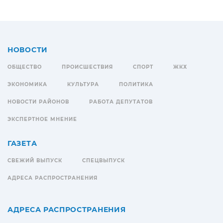
НОВОСТИ
ОБЩЕСТВО
ПРОИСШЕСТВИЯ
СПОРТ
ЖКХ
ЭКОНОМИКА
КУЛЬТУРА
ПОЛИТИКА
НОВОСТИ РАЙОНОВ
РАБОТА ДЕПУТАТОВ
ЭКСПЕРТНОЕ МНЕНИЕ
ГАЗЕТА
СВЕЖИЙ ВЫПУСК
СПЕЦВЫПУСК
АДРЕСА РАСПРОСТРАНЕНИЯ
АДРЕСА РАСПРОСТРАНЕНИЯ