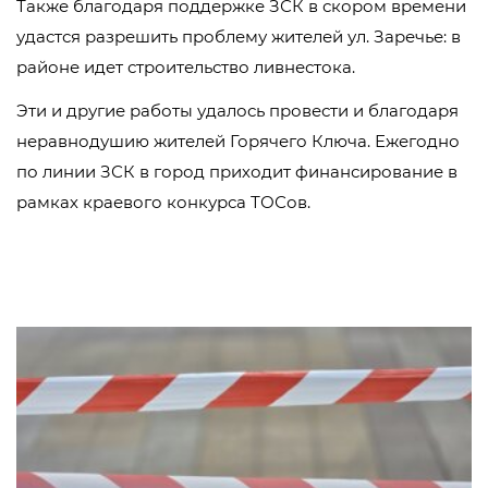
Также благодаря поддержке ЗСК в скором времени
удастся разрешить проблему жителей ул. Заречье: в
районе идет строительство ливнестока.
Эти и другие работы удалось провести и благодаря
неравнодушию жителей Горячего Ключа. Ежегодно
по линии ЗСК в город приходит финансирование в
рамках краевого конкурса ТОСов.