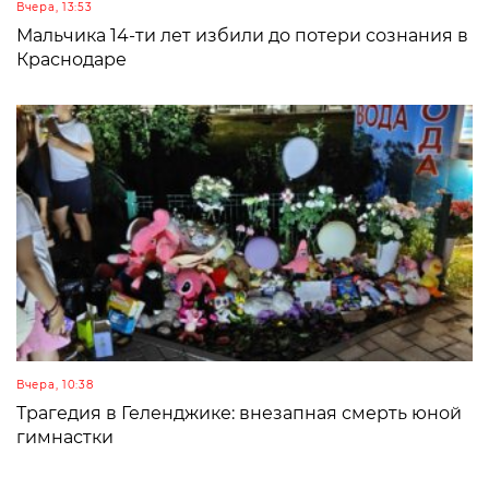
Вчера, 13:53
Мальчика 14-ти лет избили до потери сознания в
Краснодаре
Вчера, 10:38
Трагедия в Геленджике: внезапная смерть юной
гимнастки