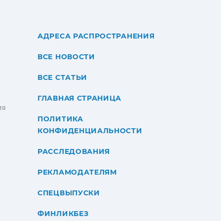
АДРЕСА РАСПРОСТРАНЕНИЯ
ВСЕ НОВОСТИ
ВСЕ СТАТЬИ
ГЛАВНАЯ СТРАНИЦА
ИЯ
ПОЛИТИКА
КОНФИДЕНЦИАЛЬНОСТИ
РАССЛЕДОВАНИЯ
РЕКЛАМОДАТЕЛЯМ
СПЕЦВЫПУСКИ
ФИНЛИКБЕЗ