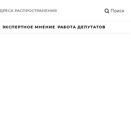
Поиск
ДРЕСА РАСПРОСТРАНЕНИЯ
ЭКСПЕРТНОЕ МНЕНИЕ
РАБОТА ДЕПУТАТОВ