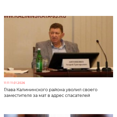
11:11 11.01.2026
Глава Калининского района уволил своего
заместителя за мат в адрес спасателей