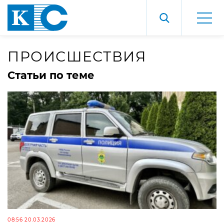
ПРОИСШЕСТВИЯ
Статьи по теме
08:56 20.03.2026