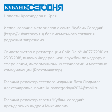
Новости Краснодара и Края
Использование материалов с сайта "Кубань Сегодня"
(https://kubantoday.ru) без письменного согласия
редакции запрещено
Свидетельство о регистрации СМИ Эл № ФС77-72910 от
25.05.2018, выдано Федеральной службой по надзору в
сфере связи, информационных технологий и массовых
коммуникаций (Роскомнадзор)
Главный редактор сетевого издания: Лата Людмила
Александровна, почта:
kubansegodnya2024@mail.ru
Главный редактор газеты "Кубань сегодня":
Арендаренко Андрей Михайлович