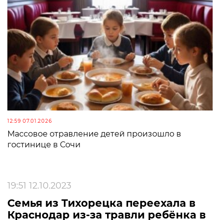
12:59 07.01.2026
Массовое отравление детей произошло в
гостинице в Сочи
19:51 12.10.2023
Семья из Тихорецка переехала в
Краснодар из-за травли ребёнка в