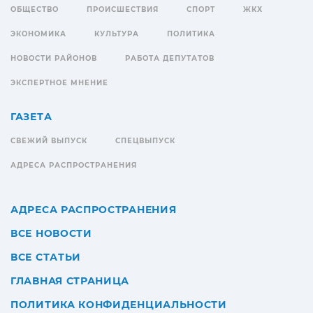
ОБЩЕСТВО
ПРОИСШЕСТВИЯ
СПОРТ
ЖКХ
ЭКОНОМИКА
КУЛЬТУРА
ПОЛИТИКА
НОВОСТИ РАЙОНОВ
РАБОТА ДЕПУТАТОВ
ЭКСПЕРТНОЕ МНЕНИЕ
ГАЗЕТА
СВЕЖИЙ ВЫПУСК
СПЕЦВЫПУСК
АДРЕСА РАСПРОСТРАНЕНИЯ
АДРЕСА РАСПРОСТРАНЕНИЯ
ВСЕ НОВОСТИ
ВСЕ СТАТЬИ
ГЛАВНАЯ СТРАНИЦА
ПОЛИТИКА КОНФИДЕНЦИАЛЬНОСТИ