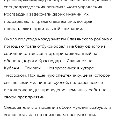
спецподразделения регионального управления
Росгвардии задержали двоих мужчин. Их
подозревают в краже спецтехники, которая
принадлежит строительной компании.
Около полугода назад жители Славянского района с
помощью трала отбуксировали на базу одного из
сообщников экскаватор, припаркованный на
обочине дороги Краснодар — Славянск-на-
Кубани — Темрюк — Новороссийск в хуторе
Тиховском. Похищенную спецтехнику, цена которой
свыше семи миллионов рублей, подозреваемые
использовали для проведения земляных работ на
своем предприятии.
Следователи в отношении обоих мужчин возбудили
уголовное дело по признакам преступления,