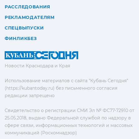
РАССЛЕДОВАНИЯ
РЕКЛАМОДАТЕЛЯМ
СПЕЦВЫПУСКИ
ФИНЛИКБЕЗ
Новости Краснодара и Края
Использование материалов с сайта "Кубань Сегодня"
(https://kubantoday.ru) без письменного согласия
редакции запрещено
Свидетельство о регистрации СМИ Эл № ФС77-72910 от
25.05.2018, выдано Федеральной службой по надзору в
сфере связи, информационных технологий и массовых
коммуникаций (Роскомнадзор)