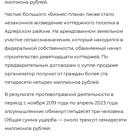
миллиона рублей.
Частью большого «бизнес-плана» также стало
незаконное возведение коттеджного поселка в
Адлерском районе. На арендованном земельном
участке сельхозназначения, который находился в
федеральной собственности, обвиняемый начал
строительство девятнадцати коттеджей. По
предварительным договорам о купле-продаже
организатор получил от граждан более ста
пятидесяти четырех миллионов рублей.
В результате противоправной деятельности в
период с ноября 2019 года по апрель 2023 года
злоумышленник обманул пятьдесят три человека.
Общая сумма ущерба — около трехсот семидесяти
миллионов рублей.