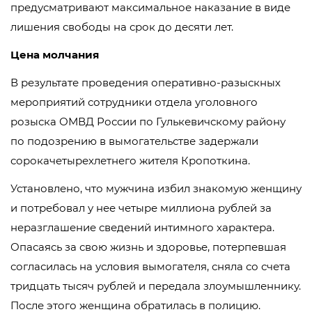
предусматривают максимальное наказание в виде
лишения свободы на срок до десяти лет.
Цена молчания
В результате проведения оперативно-разыскных
мероприятий сотрудники отдела уголовного
розыска ОМВД России по Гулькевичскому району
по подозрению в вымогательстве задержали
сорокачетырехлетнего жителя Кропоткина.
Установлено, что мужчина избил знакомую женщину
и потребовал у нее четыре миллиона рублей за
неразглашение сведений интимного характера.
Опасаясь за свою жизнь и здоровье, потерпевшая
согласилась на условия вымогателя, сняла со счета
тридцать тысяч рублей и передала злоумышленнику.
После этого женщина обратилась в полицию.