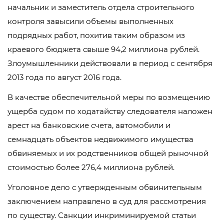
начальник и заместитель отдела строительного
контроля завысили объемы выполненных
подрядных работ, похитив таким образом из
краевого бюджета свыше 94,2 миллиона рублей.
Злоумышленники действовали в период с сентября
2013 года по август 2016 года.
В качестве обеспечительной меры по возмещению
ущерба судом по ходатайству следователя наложен
арест на банковские счета, автомобили и
семнадцать объектов недвижимого имущества
обвиняемых и их родственников общей рыночной
стоимостью более 276,4 миллиона рублей.
Уголовное дело с утвержденным обвинительным
заключением направлено в суд для рассмотрения
по существу. Санкции инкриминируемой статьи