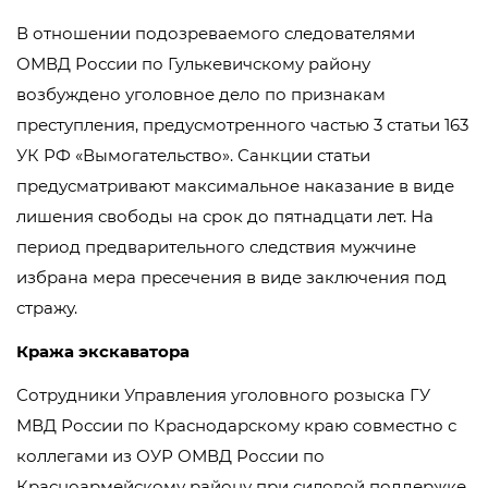
В отношении подозреваемого следователями
ОМВД России по Гулькевичскому району
возбуждено уголовное дело по признакам
преступления, предусмотренного частью 3 статьи 163
УК РФ «Вымогательство». Санкции статьи
предусматривают максимальное наказание в виде
лишения свободы на срок до пятнадцати лет. На
период предварительного следствия мужчине
избрана мера пресечения в виде заключения под
стражу.
Кража экскаватора
Сотрудники Управления уголовного розыска ГУ
МВД России по Краснодарскому краю совместно с
коллегами из ОУР ОМВД России по
Красноармейскому району при силовой поддержке