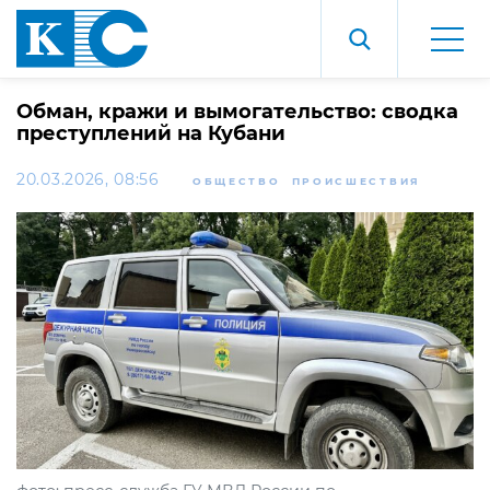
Обман, кражи и вымогательство: сводка
преступлений на Кубани
20.03.2026, 08:56
ОБЩЕСТВО
ПРОИСШЕСТВИЯ