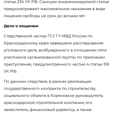
статьи 234 УК РФ. Санкции инкриминируемой статьи
предусматривают максимальное наказание в виде
лишения свободы на срок до восьми лет.
Дело о хищении
Следственной частью ГСУ ГУ МВД России по
Краснодарскому краю завершено расследование
уголовного дела, возбужденного в отношении пяти
участников организованной группы по признакам
преступления, предусмотренного частью 4 статьи 159
УК РФ.
По данным следствия, в рамках реализации
государственного контракта по строительству
социального объекта в Кореновске руководитель
краснодарской строительной компании, его
заместитель, финансовый директор, а также