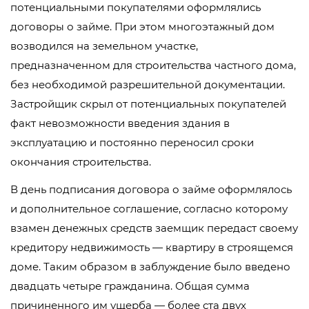
потенциальными покупателями оформлялись
договоры о займе. При этом многоэтажный дом
возводился на земельном участке,
предназначенном для строительства частного дома,
без необходимой разрешительной документации.
Застройщик скрыл от потенциальных покупателей
факт невозможности введения здания в
эксплуатацию и постоянно переносил сроки
окончания строительства.
В день подписания договора о займе оформлялось
и дополнительное соглашение, согласно которому
взамен денежных средств заемщик передаст своему
кредитору недвижимость — квартиру в строящемся
доме. Таким образом в заблуждение было введено
двадцать четыре гражданина. Общая сумма
причиненного им ущерба — более ста двух