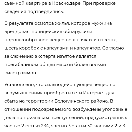
съемной квартире в Краснодаре. При проверке
сведения подтвердились.
В результате осмотра жилья, которое мужчина
арендовал, полицейские обнаружили
порошкообразное вещество в пачках и пакетах,
шесть коробок с капсулами и капсулятор. Согласно
заключению эксперта изъятое является
прегабалином общей массой более восьми
килограммов.
Установлено, что сильнодействующее вещество
злоумышленник приобрел в сети Интернет для
сбыта на территории Белоглинского района. В
отношении подозреваемого возбуждены уголовные
дела по признакам преступлений, предусмотренных
частью 2 статьи 234, частью 3 статьи 30, частями 2 и 3