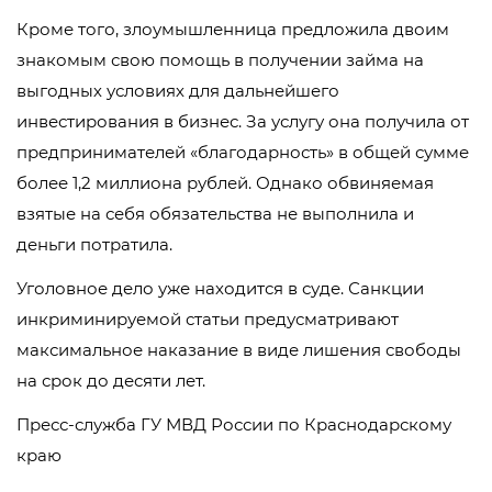
Кроме того, злоумышленница предложила двоим
знакомым свою помощь в получении займа на
выгодных условиях для дальнейшего
инвестирования в бизнес. За услугу она получила от
предпринимателей «благодарность» в общей сумме
более 1,2 миллиона рублей. Однако обвиняемая
взятые на себя обязательства не выполнила и
деньги потратила.
Уголовное дело уже находится в суде. Санкции
инкриминируемой статьи предусматривают
максимальное наказание в виде лишения свободы
на срок до десяти лет.
Пресс-служба ГУ МВД России по Краснодарскому
краю