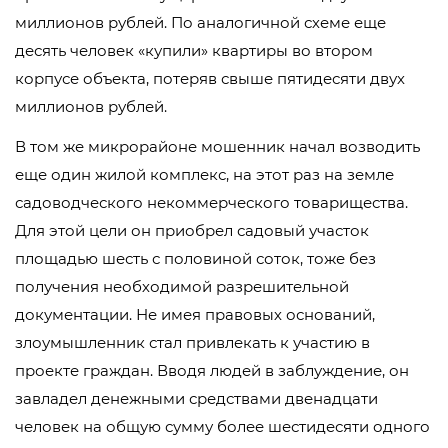
миллионов рублей. По аналогичной схеме еще
десять человек «купили» квартиры во втором
корпусе объекта, потеряв свыше пятидесяти двух
миллионов рублей.
В том же микрорайоне мошенник начал возводить
еще один жилой комплекс, на этот раз на земле
садоводческого некоммерческого товарищества.
Для этой цели он приобрел садовый участок
площадью шесть с половиной соток, тоже без
получения необходимой разрешительной
документации. Не имея правовых оснований,
злоумышленник стал привлекать к участию в
проекте граждан. Вводя людей в заблуждение, он
завладел денежными средствами двенадцати
человек на общую сумму более шестидесяти одного