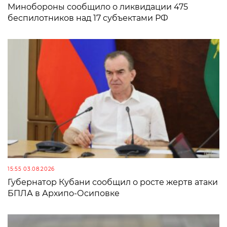
Минобороны сообщило о ликвидации 475
беспилотников над 17 субъектами РФ
15:55 03.08.2026
Губернатор Кубани сообщил о росте жертв атаки
БПЛА в Архипо-Осиповке