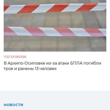
11:22 03.08.2026
В Архипо-Осиповке из-за атаки БПЛА погибли
трое и ранены 13 человек
НОВОСТИ