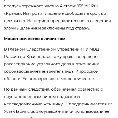
предусмотренного частью 4 статьи 158 УК РФ
«Кража». Им грозит лишение свободы на срок до
десяти лет. На период предварительного следствия
злоумышленники заключены под стражу.
Мошенничество с лизингом
В Главном Следственном управлении ГУ МВД
России по Краснодарскому краю завершено
расследование уголовного дела в отношении
сорокавосьмилетней жительницы Кировской
области. Ее подозревают в мошенничестве.
По данным следствия, обвиняемая совместно с
неустановленным лицом подыскали
неосведомленную женщину — предпринимателя из
Усть-Лабинска. Злоумышленники использовали ее