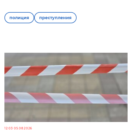
полиция
преступления
12:03 05.08.2026