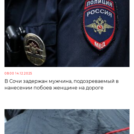
08:00 14.12.2025
В Сочи задержан мужчина, подозреваемый в
нанесении побоев женщине на дороге