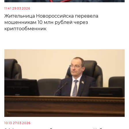
11:41 29.03.2026
Жительница Новороссийска перевела
мошенникам 10 млн рублей через
криптообменник
10:13 27.03.2026