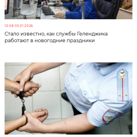
10:08 05.01.2026
Стало известно, как службы Геленджика
работают в новогодние праздники