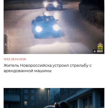
16:52 26.04.2026
Житель Новороссийска устроил стрельбу с
арендованной машины