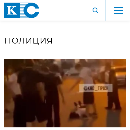
ПОЛИЦИЯ