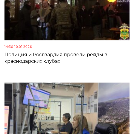
14:30 10.01.2026
Полиция и Росгвардия провели рейды в
краснодарских клубах