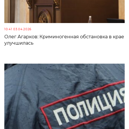
10:41 03.04.2026
Олег Агарков: Криминогенная обстановка в крае
улучшилась