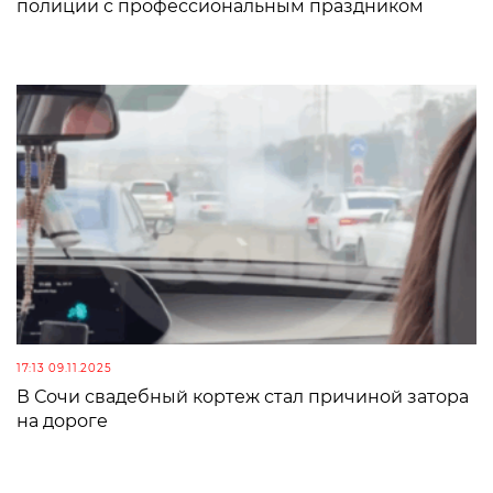
полиции с профессиональным праздником
17:13 09.11.2025
В Сочи свадебный кортеж стал причиной затора
на дороге