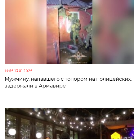
14:56 13.01.2026
Мужчину, напавшего с топором на полицейских,
задержали в Армавире