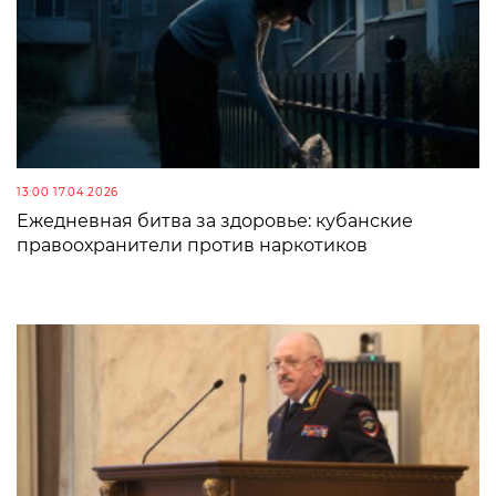
13:00 17.04.2026
Ежедневная битва за здоровье: кубанские
правоохранители против наркотиков