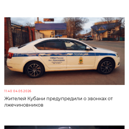
11:40 04.05.2026
Жителей Кубани предупредили о звонках от
лжечиновников