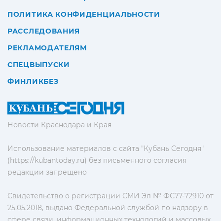
ПОЛИТИКА КОНФИДЕНЦИАЛЬНОСТИ
РАССЛЕДОВАНИЯ
РЕКЛАМОДАТЕЛЯМ
СПЕЦВЫПУСКИ
ФИНЛИКБЕЗ
Новости Краснодара и Края
Использование материалов с сайта "Кубань Сегодня"
(https://kubantoday.ru) без письменного согласия
редакции запрещено
Свидетельство о регистрации СМИ Эл № ФС77-72910 от
25.05.2018, выдано Федеральной службой по надзору в
сфере связи, информационных технологий и массовых