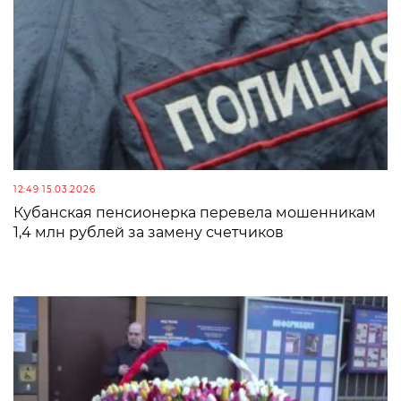
12:49 15.03.2026
Кубанская пенсионерка перевела мошенникам
1,4 млн рублей за замену счетчиков