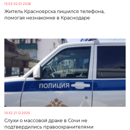
15:03 02.01.2026
Житель Красноярска лишился телефона,
помогая незнакомке в Краснодаре
10:52 21.12.2025
Слухи о массовой драке в Сочи не
подтвердились правоохранителями