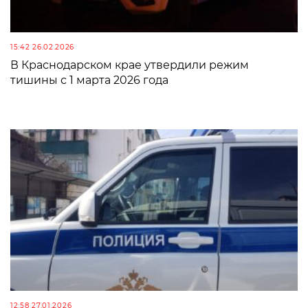
15:42 26.02.2026
В Краснодарском крае утвердили режим
тишины с 1 марта 2026 года
12:58 27.01.2026