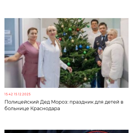
15:42 15.12.2025
Полицейский Дед Мороз: праздник для детей в
больнице Краснодара