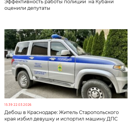
Эффективность работы полиции на Кубани
оценили депутаты
15:39 22.03.2026
Дебош в Краснодаре: Житель Старопольского
края избил девушку и испортил машину ДПС