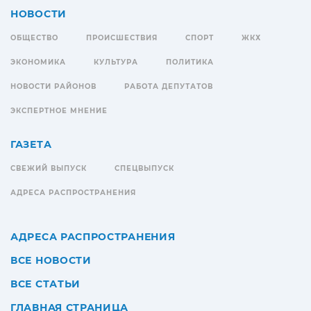
НОВОСТИ
ОБЩЕСТВО
ПРОИСШЕСТВИЯ
СПОРТ
ЖКХ
ЭКОНОМИКА
КУЛЬТУРА
ПОЛИТИКА
НОВОСТИ РАЙОНОВ
РАБОТА ДЕПУТАТОВ
ЭКСПЕРТНОЕ МНЕНИЕ
ГАЗЕТА
СВЕЖИЙ ВЫПУСК
СПЕЦВЫПУСК
АДРЕСА РАСПРОСТРАНЕНИЯ
АДРЕСА РАСПРОСТРАНЕНИЯ
ВСЕ НОВОСТИ
ВСЕ СТАТЬИ
ГЛАВНАЯ СТРАНИЦА