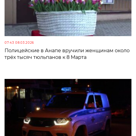
07:43 08.03.2026
Полицейские в Анапе вручили женщинам около
трёх тысяч тюльпанов к 8 Марта