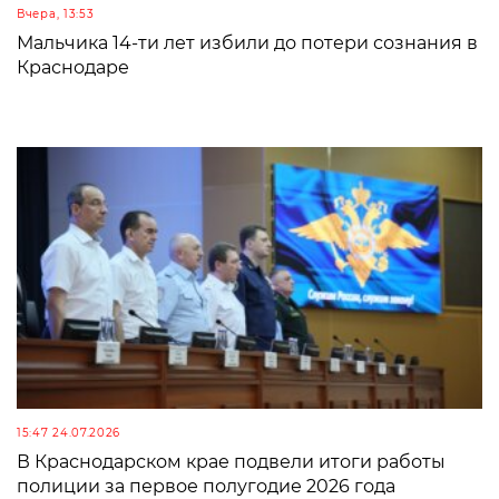
Вчера, 13:53
Мальчика 14-ти лет избили до потери сознания в
Краснодаре
15:47 24.07.2026
В Краснодарском крае подвели итоги работы
полиции за первое полугодие 2026 года