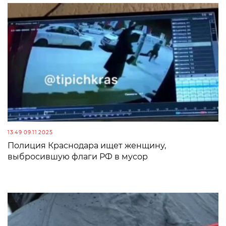
13:49 09.11.2025
Полиция Краснодара ищет женщину,
выбросившую флаги РФ в мусор