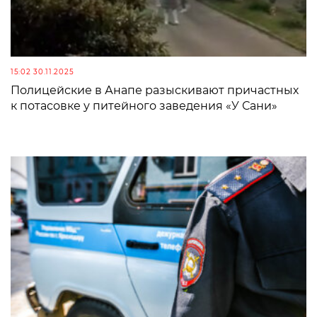
15:02 30.11.2025
Полицейские в Анапе разыскивают причастных
к потасовке у питейного заведения «У Сани»