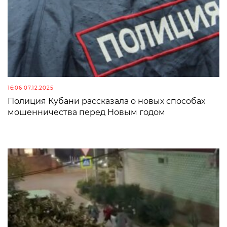
16:06 07.12.2025
Полиция Кубани рассказала о новых способах
мошенничества перед Новым годом