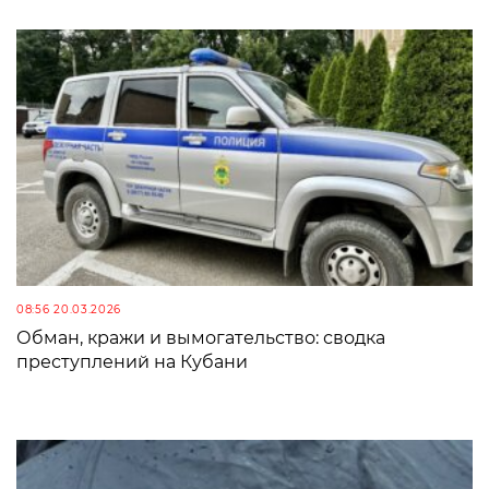
08:56 20.03.2026
Обман, кражи и вымогательство: сводка
преступлений на Кубани