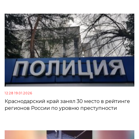
12:28 19.01.2026
Краснодарский край занял 30 место в рейтинге
регионов России по уровню преступности