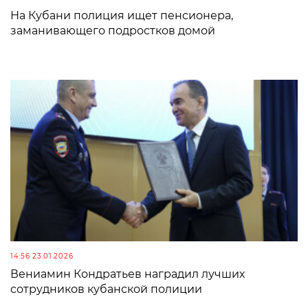
На Кубани полиция ищет пенсионера,
заманивающего подростков домой
14:56 23.01.2026
Вениамин Кондратьев наградил лучших
сотрудников кубанской полиции