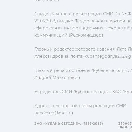
Свидетельство о регистрации СМИ Эл № ФС
25.05.2018, выдано Федеральной службой по
сфере связи, информационных технологий 
коммуникаций (Роскомнадзор)
Главный редактор сетевого издания: Лата 
Александровна, почта:
kubansegodnya2024@m
Главный редактор газеты "Кубань сегодня":
Андрей Михайлович
Учредитель СМИ "Кубань сегодня": ЗАО "Куб
Адрес электронной почты редакции СМИ:
kubanseg@mail.ru
ЗАО «КУБАНЬ СЕГОДНЯ». (1996-2026)
350007
ПРОЕЗД