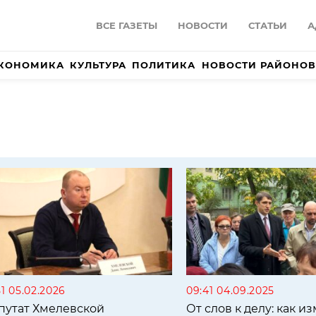
ВСЕ ГАЗЕТЫ
НОВОСТИ
СТАТЬИ
А
КОНОМИКА
КУЛЬТУРА
ПОЛИТИКА
НОВОСТИ РАЙОНОВ
51 05.02.2026
09:41 04.09.2025
путат Хмелевской
От слов к делу: как и