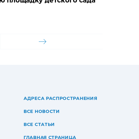
ю площадку детского сада
АДРЕСА РАСПРОСТРАНЕНИЯ
ВСЕ НОВОСТИ
ВСЕ СТАТЬИ
ГЛАВНАЯ СТРАНИЦА