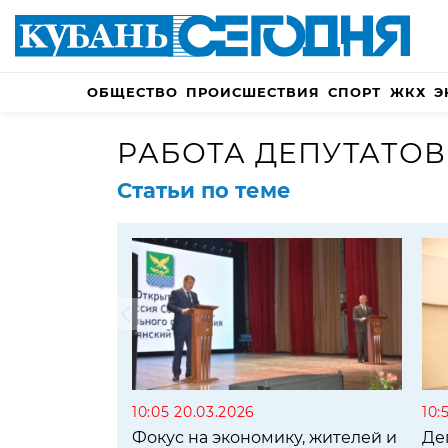
ОБЩЕСТВО
ПРОИСШЕСТВИЯ
СПОРТ
ЖКХ
Э
РАБОТА ДЕПУТАТОВ
Статьи по теме
10:05 20.03.2026
10:
Фокус на экономику, жителей и
Де