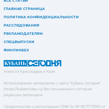
ВСЕ СТАТЬИ
ГЛАВНАЯ СТРАНИЦА
ПОЛИТИКА КОНФИДЕНЦИАЛЬНОСТИ
РАССЛЕДОВАНИЯ
РЕКЛАМОДАТЕЛЯМ
СПЕЦВЫПУСКИ
ФИНЛИКБЕЗ
Новости Краснодара и Края
Использование материалов с сайта "Кубань Сегодня"
(https://kubantoday.ru) без письменного согласия
редакции запрещено
Свидетельство о регистрации СМИ Эл № ФС77-72910 от