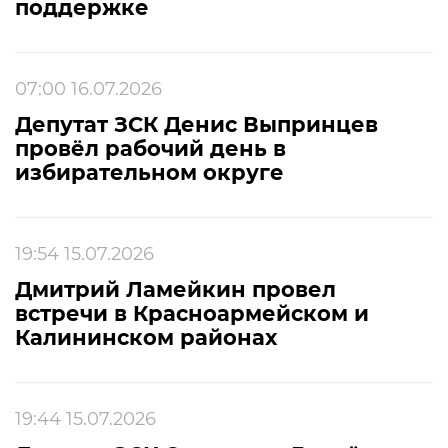
поддержке
07:00 16.07.2026
Депутат ЗСК Денис Выпринцев
провёл рабочий день в
избирательном округе
19:54 15.07.2026
Дмитрий Ламейкин провел
встречи в Красноармейском и
Калининском районах
19:44 15.07.2026