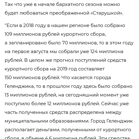
Так что уже в начале бархатного сезона можно
будет любоваться преображенной «Старушкой».
Если в 2018 году в нашем регионе было собрано
109 миллионов рублей курортного сбора,
а запланировано было 70 миллионов, то в этом году
на первое августа мы собрали уже 124 миллиона
рублей. В целом же прогноз поступлений средств
курортного сбора на 2019 год составляет
150 миллионов рублей. Что касается города
Геленджика, то в прошлом году здесь было собрано
13 миллионов рублей, на сегодняшний момент уже
поступило более 12 миллионов рублей. Сейчас уже
часть полученных средств распределена между
муниципальными образованиями. Город Геленджик
располагает деньгами, полученными от курортного
сбора, в объеме 4,6 миллиона рублей. Эти средства