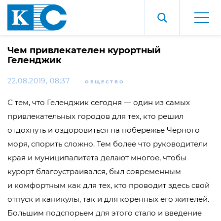
Чем привлекателен курортный
Геленджик
22.08.2019, 08:37
ОБЩЕСТВО
С тем, что Геленджик сегодня — один из самых
привлекательных городов для тех, кто решил
отдохнуть и оздоровиться на побережье Черного
моря, спорить сложно. Тем более что руководители
края и муниципалитета делают многое, чтобы
курорт благоустраивался, был современным
и комфортным как для тех, кто проводит здесь свой
отпуск и каникулы, так и для коренных его жителей.
Большим подспорьем для этого стало и введение