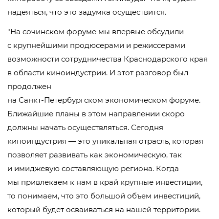
надеяться, что это задумка осуществится.
На сочинском форуме мы впервые обсудили
с крупнейшими продюсерами и режиссерами
возможности сотрудничества Краснодарского края
в области киноиндустрии. И этот разговор был
продолжен
на
Санкт-Петербургском
экономическом форуме.
Ближайшие планы в этом направлении скоро
должны начать осуществляться. Сегодня
киноиндустрия — это уникальная отрасль, которая
позволяет развивать как экономическую, так
и имиджевую составляющую региона. Когда
мы привлекаем к нам в край крупные инвестиции,
то понимаем, что это большой объем инвестиций,
который будет осваиваться на нашей территории.