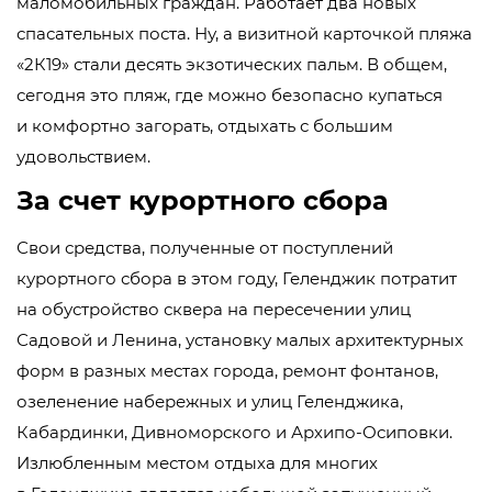
маломобильных граждан. Работает два новых
спасательных поста. Ну, а визитной карточкой пляжа
«2К19» стали десять экзотических пальм. В общем,
сегодня это пляж, где можно безопасно купаться
и комфортно загорать, отдыхать с большим
удовольствием.
За счет курортного сбора
Свои средства, полученные от поступлений
курортного сбора в этом году, Геленджик потратит
на обустройство сквера на пересечении улиц
Садовой и Ленина, установку малых архитектурных
форм в разных местах города, ремонт фонтанов,
озеленение набережных и улиц Геленджика,
Кабардинки, Дивноморского и
Архипо-Осиповки
.
Излюбленным местом отдыха для многих