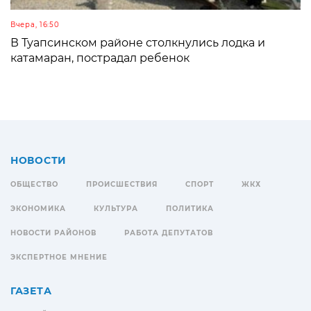
Вчера, 16:50
В Туапсинском районе столкнулись лодка и
катамаран, пострадал ребенок
НОВОСТИ
ОБЩЕСТВО
ПРОИСШЕСТВИЯ
СПОРТ
ЖКХ
ЭКОНОМИКА
КУЛЬТУРА
ПОЛИТИКА
НОВОСТИ РАЙОНОВ
РАБОТА ДЕПУТАТОВ
ЭКСПЕРТНОЕ МНЕНИЕ
ГАЗЕТА