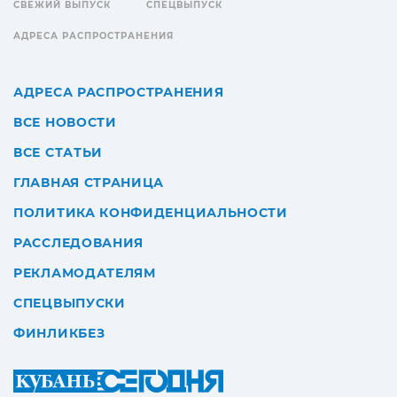
СВЕЖИЙ ВЫПУСК
СПЕЦВЫПУСК
АДРЕСА РАСПРОСТРАНЕНИЯ
АДРЕСА РАСПРОСТРАНЕНИЯ
ВСЕ НОВОСТИ
ВСЕ СТАТЬИ
ГЛАВНАЯ СТРАНИЦА
ПОЛИТИКА КОНФИДЕНЦИАЛЬНОСТИ
РАССЛЕДОВАНИЯ
РЕКЛАМОДАТЕЛЯМ
СПЕЦВЫПУСКИ
ФИНЛИКБЕЗ