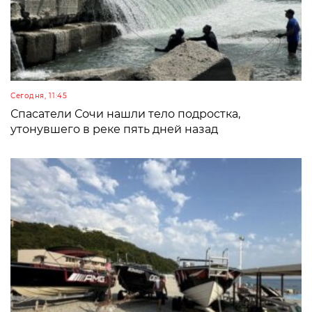
Сегодня, 11:45
Спасатели Сочи нашли тело подростка,
утонувшего в реке пять дней назад