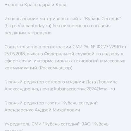
Новости Краснодара и Края
Использование материалов с сайта "Кубань Сегодня"
(https://kubantoday.ru) без письменного согласия
редакции запрещено
Свидетельство о регистрации СМИ Эл № ФС77-72910 от
25.05.2018, выдано Федеральной службой по надзору в
сфере связи, информационных технологий и массовых
коммуникаций (Роскомнадзор)
Главный редактор сетевого издания: Лата Людмила
Александровна, почта:
kubansegodnya2024@mail.ru
Главный редактор газеты "Кубань сегодня":
Арендаренко Андрей Михайлович
Учредитель СМИ "Кубань сегодня": ЗАО "Кубань