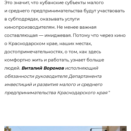
Это значит, что кубанские субъекты малого
и среднего предпринимательства будут участвовать
в субподрядах, оказывать услуги
кинопроизводителям. Не менее важная
составляющая — имиджевая. Потому что через кино
о Краснодарском крае, наших местах,
достопримечательностях, о том, как здесь
комфортно жить и работать, узнает больше
людей.
Виталий Воронов
исполняющий
обязанности руководителя Департамента
инвестиций и развития малого и среднего
предпринимательства Краснодарского края