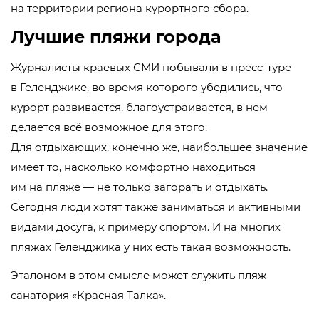
на территории региона курортного сбора.
Лучшие пляжи города
Журналисты краевых СМИ побывали в
пресс-туре
в Геленджике, во время которого убедились, что
курорт развивается, благоустраивается, в нем
делается всё возможное для этого.
Для отдыхающих, конечно же, наибольшее значение
имеет то, насколько комфортно находиться
им на пляже — не только загорать и отдыхать.
Сегодня люди хотят также заниматься и активными
видами досуга, к примеру спортом. И на многих
пляжах Геленджика у них есть такая возможность.
Эталоном в этом смысле может служить пляж
санатория «Красная Талка».