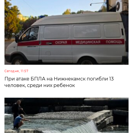
Сегодня, 11:57
При атаке БПЛА на Нижнекамск погибли 13
человек, среди них ребенок