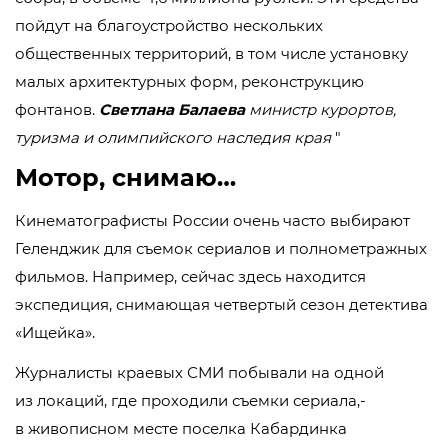
пойдут на благоустройство нескольких
общественных территорий, в том числе установку
малых архитектурных форм, реконструкцию
фонтанов.
Светлана Балаева
министр курортов,
туризма и олимпийского наследия края
Мотор, снимаю…
Кинематографисты России очень часто выбирают
Геленджик для съемок сериалов и полнометражных
фильмов. Например, сейчас здесь находится
экспедиция, снимающая четвертый сезон детектива
«Ищейка».
Журналисты краевых СМИ побывали на одной
из локаций, где проходили съемки сериала,-
в живописном месте поселка Кабардинка