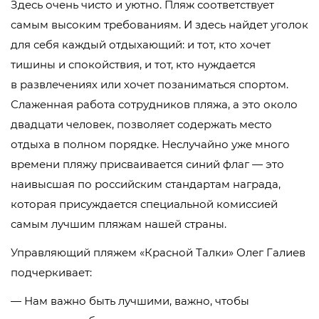
Здесь очень чисто и уютно. Пляж соответствует
самым высоким требованиям. И здесь найдет уголок
для себя каждый отдыхающий: и тот, кто хочет
тишины и спокойствия, и тот, кто нуждается
в развлечениях или хочет позаниматься спортом.
Слаженная работа сотрудников пляжа, а это около
двадцати человек, позволяет содержать место
отдыха в полном порядке. Неслучайно уже много
времени пляжу присваивается синий флаг — это
наивысшая по российским стандартам награда,
которая присуждается специальной комиссией
самым лучшим пляжам нашей страны.
Управляющий пляжем «Красной Талки» Олег Галиев
подчеркивает:
— Нам важно быть лучшими, важно, чтобы