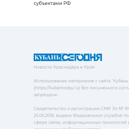
субъектами РФ
Новости Краснодара и Края
Использование материалов с сайта "Кубань
(https://kubantoday.ru) без письменного со
запрещено
Свидетельство о регистрации СМИ Эл № ФС
25.05.2018, выдано Федеральной службой по
сфере связи, информационных технологий 