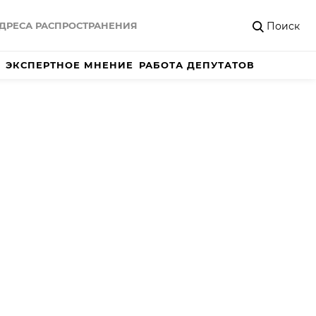
Поиск
ДРЕСА РАСПРОСТРАНЕНИЯ
ЭКСПЕРТНОЕ МНЕНИЕ
РАБОТА ДЕПУТАТОВ