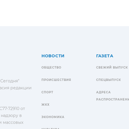
НОВОСТИ
ГАЗЕТА
ОБЩЕСТВО
СВЕЖИЙ ВЫПУСК
ПРОИСШЕСТВИЯ
СПЕЦВЫПУСК
 Сегодня"
гласия редакции
СПОРТ
АДРЕСА
РАСПРОСТРАНЕН
ЖКХ
77-72910 от
 надзору в
ЭКОНОМИКА
и массовых