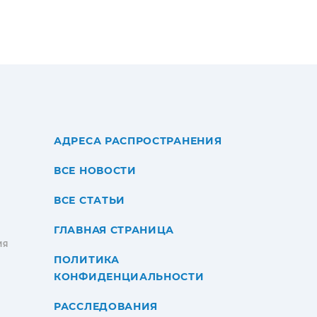
АДРЕСА РАСПРОСТРАНЕНИЯ
ВСЕ НОВОСТИ
ВСЕ СТАТЬИ
ГЛАВНАЯ СТРАНИЦА
ИЯ
ПОЛИТИКА
КОНФИДЕНЦИАЛЬНОСТИ
РАССЛЕДОВАНИЯ