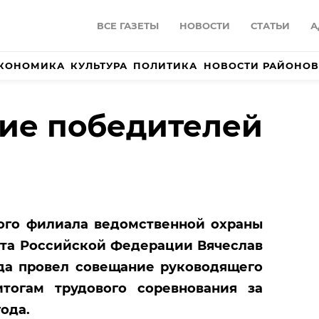
ВСЕ ГАЗЕТЫ
НОВОСТИ
СТАТЬИ
А
КОНОМИКА
КУЛЬТУРА
ПОЛИТИКА
НОВОСТИ РАЙОНОВ
ие победителей
ого филиала ведомственной охраны
рта Российской Федерации Вячеслав
ода провел совещание руководящего
тогам трудового соревнования за
года.