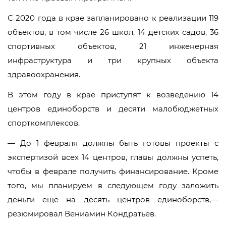
С 2020 года в крае запланировано к реализации 119
объектов, в том числе 26 школ, 14 детских садов, 36
спортивных объектов, 21 инженерная
инфраструктура и три крупных объекта
здравоохранения.
В этом году в крае приступят к возведению 14
центров единоборств и десяти малобюджетных
спорткомплексов.
— До 1 февраля должны быть готовы проекты с
экспертизой всех 14 центров, главы должны успеть,
чтобы в феврале получить финансирование. Кроме
того, мы планируем в следующем году заложить
деньги еще на десять центров единоборств,—
резюмировал Вениамин Кондратьев.