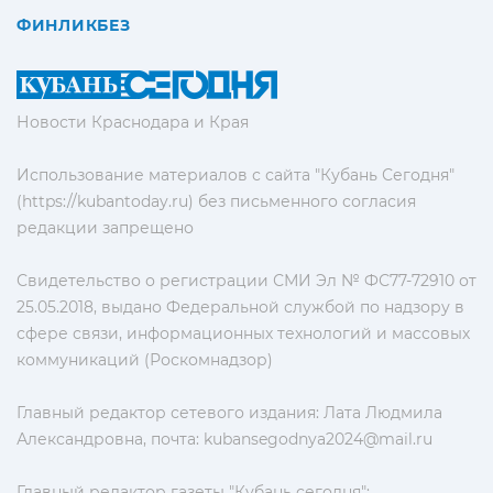
ФИНЛИКБЕЗ
Новости Краснодара и Края
Использование материалов с сайта "Кубань Сегодня"
(https://kubantoday.ru) без письменного согласия
редакции запрещено
Свидетельство о регистрации СМИ Эл № ФС77-72910 от
25.05.2018, выдано Федеральной службой по надзору в
сфере связи, информационных технологий и массовых
коммуникаций (Роскомнадзор)
Главный редактор сетевого издания: Лата Людмила
Александровна, почта:
kubansegodnya2024@mail.ru
Главный редактор газеты "Кубань сегодня":