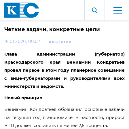
Четкие задачи, конкретные цели
16.01.2020, 00:07
ОБЩЕСТВО
Глава администрации (губернатор)
Краснодарского края Вениамин Кондратьев
провел первое в этом году планерное совещание
с вице-губернаторами и руководителями всех
министерств и ведомств.
Новый принцип
Вениамин Кондратьев обозначил основные задачи
на текущий год в экономике. В частности, прирост
ВРП должен составить не менее 2,5 процента.