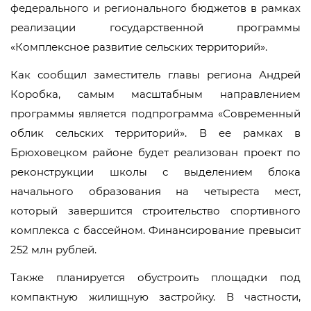
федерального и регионального бюджетов в рамках
реализации государственной программы
«Комплексное развитие сельских территорий».
Как сообщил заместитель главы региона Андрей
Коробка, самым масштабным направлением
программы является подпрограмма «Современный
облик сельских территорий». В ее рамках в
Брюховецком районе будет реализован проект по
реконструкции школы с выделением блока
начального образования на четыреста мест,
который завершится строительство спортивного
комплекса с бассейном. Финансирование превысит
252 млн рублей.
Также планируется обустроить площадки под
компактную жилищную застройку. В частности,