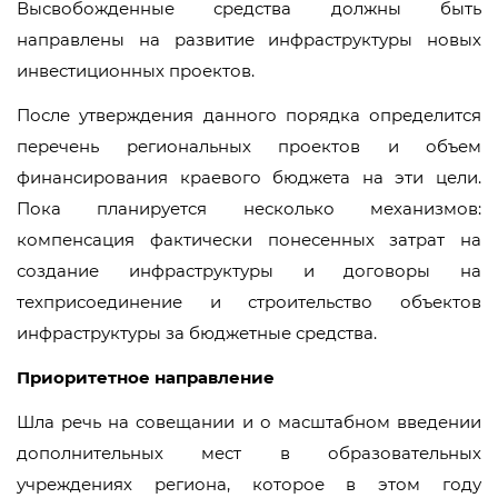
Высвобожденные средства должны быть
направлены на развитие инфраструктуры новых
инвестиционных проектов.
После утверждения данного порядка определится
перечень региональных проектов и объем
финансирования краевого бюджета на эти цели.
Пока планируется несколько механизмов:
компенсация фактически понесенных затрат на
создание инфраструктуры и договоры на
техприсоединение и строительство объектов
инфраструктуры за бюджетные средства.
Приоритетное направление
Шла речь на совещании и о масштабном введении
дополнительных мест в образовательных
учреждениях региона, которое в этом году