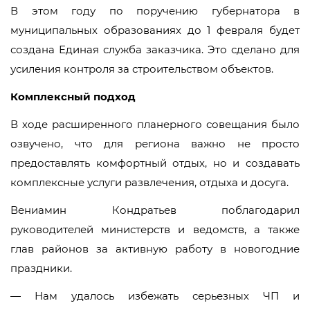
В этом году по поручению губернатора в
муниципальных образованиях до 1 февраля будет
создана Единая служба заказчика. Это сделано для
усиления контроля за строительством объектов.
Комплексный подход
В ходе расширенного планерного совещания было
озвучено, что для региона важно не просто
предоставлять комфортный отдых, но и создавать
комплексные услуги развлечения, отдыха и досуга.
Вениамин Кондратьев поблагодарил
руководителей министерств и ведомств, а также
глав районов за активную работу в новогодние
праздники.
— Нам удалось избежать серьезных ЧП и