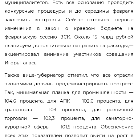
муниципалитетов. Есть все основания проводить
конкурсные процедуры и до середины февраля
заключить контракты. Сейчас готовятся первые
изменения в закон о краевом бюджете на
февральскую сессию ЗСК. Около 15 млрд рублей
планируем дополнительно направить на расходы,—
акцентировал внимание участников совещания
Игорь Галась.
Также вице-губернатор отметил, что все отрасли
экономики должны продемонстрировать прогресс.
Так, минимальная планка для промышленности —
104,6 процента, для АПК — 102,6 процента, для
транспорта — 103 процента, для розничной
торговли — 102,3 процента, для санаторно-
курортной сферы — 101,5 процента. Обеспечение
всех этих показателей позволит выйти на рост в