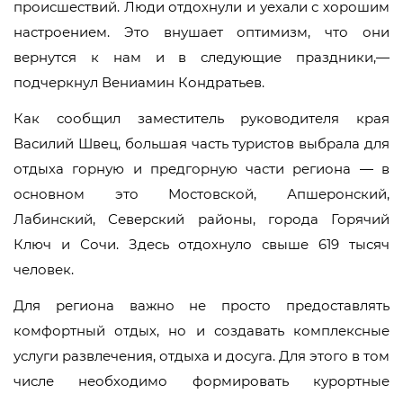
происшествий. Люди отдохнули и уехали с хорошим
настроением. Это внушает оптимизм, что они
вернутся к нам и в следующие праздники,—
подчеркнул Вениамин Кондратьев.
Как сообщил заместитель руководителя края
Василий Швец, большая часть туристов выбрала для
отдыха горную и предгорную части региона — в
основном это Мостовской, Апшеронский,
Лабинский, Северский районы, города Горячий
Ключ и Сочи. Здесь отдохнуло свыше 619 тысяч
человек.
Для региона важно не просто предоставлять
комфортный отдых, но и создавать комплексные
услуги развлечения, отдыха и досуга. Для этого в том
числе необходимо формировать курортные