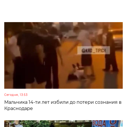
Сегодня, 13:53
Мальчика 14-ти лет избили до потери сознания в
Краснодаре