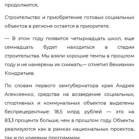
продолжится,
Строительство и приобретение готовых социальных
объектов в регионе остается в приоритете.
— В этом году появится четырнадцать школ, еще
семнадцать будет находиться в стадии
строительства. Мы взяли хорошие темпы в прошлом
году и не намерены их снижать,— отметил Вениамин
Кондратьев.
По словам первого замгубернатора края Андрея
Алексеенко, средства на возведение социальных,
спортивных и коммунальных объектов выделены
беспрецедентные: 18,5 млрд рублей — это на
83,3 процента больше, чем в прошлом году. Объекты
реализуются как в рамках национальных проектов,
так и по краевым программам.