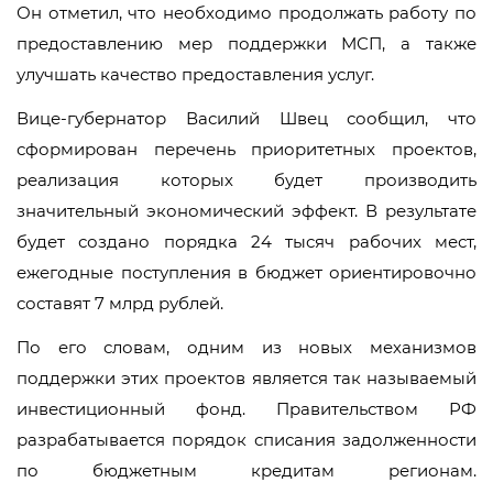
Он отметил, что необходимо продолжать работу по
предоставлению мер поддержки МСП, а также
улучшать качество предоставления услуг.
Вице-губернатор Василий Швец сообщил, что
сформирован перечень приоритетных проектов,
реализация которых будет производить
значительный экономический эффект. В результате
будет создано порядка 24 тысяч рабочих мест,
ежегодные поступления в бюджет ориентировочно
составят 7 млрд рублей.
По его словам, одним из новых механизмов
поддержки этих проектов является так называемый
инвестиционный фонд. Правительством РФ
разрабатывается порядок списания задолженности
по бюджетным кредитам регионам.