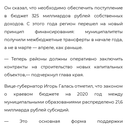
Он сказал, что необходимо обеспечить поступление
в бюджет 325 миллиардов рублей собственных
доходов. С этого года регион перешел на новый
принцип финансирования: муниципалитеты
получили межбюджетные трансферты в начале года,
а не в марте — апреле, как раньше.
— Теперь районы должны оперативно заключить
контракты на строительство новых капитальных
объектов,— подчеркнул глава края.
Вице-губернатор Игорь Галась отметил, что законом
о краевом бюджете на 2020 год между
муниципальными образованиями распределено 21,6
миллиарда рублей субсидий.
— Это основная форма поддержки