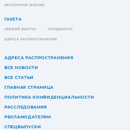
ЭКСПЕРТНОЕ МНЕНИЕ
ГАЗЕТА
СВЕЖИЙ ВЫПУСК
СПЕЦВЫПУСК
АДРЕСА РАСПРОСТРАНЕНИЯ
АДРЕСА РАСПРОСТРАНЕНИЯ
ВСЕ НОВОСТИ
ВСЕ СТАТЬИ
ГЛАВНАЯ СТРАНИЦА
ПОЛИТИКА КОНФИДЕНЦИАЛЬНОСТИ
РАССЛЕДОВАНИЯ
РЕКЛАМОДАТЕЛЯМ
СПЕЦВЫПУСКИ