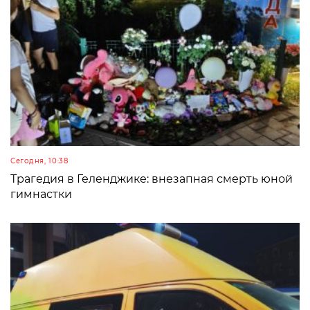
Сегодня, 10:38
Трагедия в Геленджике: внезапная смерть юной
гимнастки