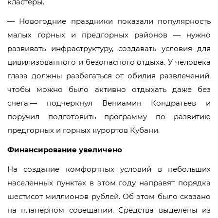
кластеры.
— Новогодние праздники показали популярность
малых горных и предгорных районов — нужно
развивать инфраструктуру, создавать условия для
цивилизованного и безопасного отдыха. У человека
глаза должны разбегаться от обилия развлечений,
чтобы можно было активно отдыхать даже без
снега,— подчеркнул Вениамин Кондратьев и
поручил подготовить программу по развитию
предгорных и горных курортов Кубани.
Финансирование увеличено
На создание комфортных условий в небольших
населенных пунктах в этом году направят порядка
шестисот миллионов рублей. Об этом было сказано
на планерном совещании. Средства выделены из