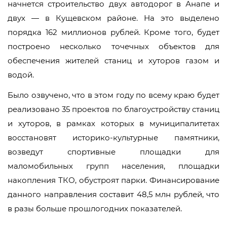
начнется строительство двух автодорог в Анапе и
двух — в Кущевском районе. На это выделено
порядка 162 миллионов рублей. Кроме того, будет
построено несколько точечных объектов для
обеспечения жителей станиц и хуторов газом и
водой.
Было озвучено, что в этом году по всему краю будет
реализовано 35 проектов по благоустройству станиц
и хуторов, в рамках которых в муниципалитетах
восстановят историко-культурные памятники,
возведут спортивные площадки для
маломобильных групп населения, площадки
накопления ТКО, обустроят парки. Финансирование
данного направления составит 48,5 млн рублей, что
в разы больше прошлогодних показателей.