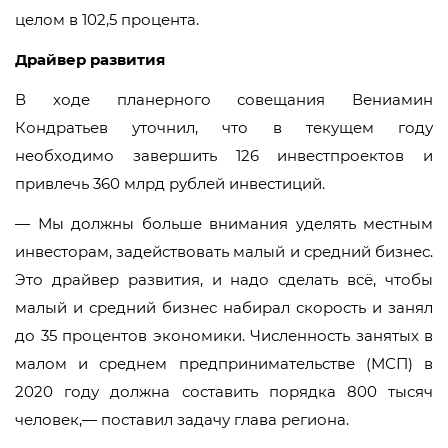
целом в 102,5 процента.
Драйвер развития
В ходе планерного совещания Вениамин
Кондратьев уточнил, что в текущем году
необходимо завершить 126 инвестпроектов и
привлечь 360 млрд рублей инвестиций.
— Мы должны больше внимания уделять местным
инвесторам, задействовать малый и средний бизнес.
Это драйвер развития, и надо сделать всё, чтобы
малый и средний бизнес набирал скорость и занял
до 35 процентов экономики. Численность занятых в
малом и среднем предпринимательстве (МСП) в
2020 году должна составить порядка 800 тысяч
человек,— поставил задачу глава региона.