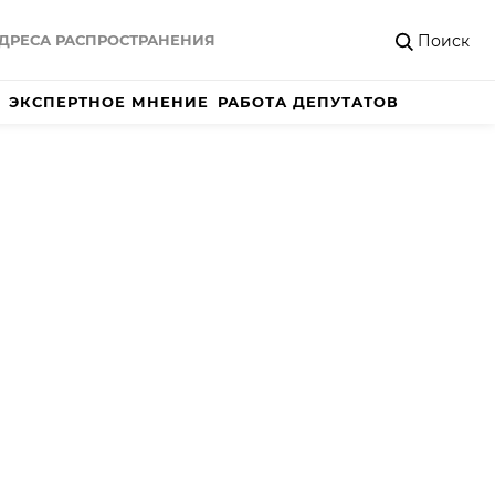
Поиск
ДРЕСА РАСПРОСТРАНЕНИЯ
ЭКСПЕРТНОЕ МНЕНИЕ
РАБОТА ДЕПУТАТОВ