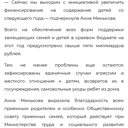
— Сейчас мы выходим с инициативой увеличить
финансирование на содержание детей со
следующего года,— подчеркнула Анна Минькова.
Всего на обеспечение всех форм поддержки
замещающих семей и детей в краевом бюджете на
этот год предусмотрено свыше пяти миллиардов
рублей.
Тем не менее проблемы еще остаются:
зафиксированы единичные случаи агрессии и
жесткого отношения к детям, возвратов их в
госучреждения, самовольные уходы ребят из дома.
Анна Минькова выразила благодарность всем
приемным родителям и особенно Общественному
совету приемных семей, который действует при
Министерстве труда и социального развития