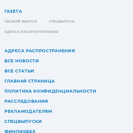
ГАЗЕТА
СВЕЖИЙ ВЫПУСК
СПЕЦВЫПУСК
АДРЕСА РАСПРОСТРАНЕНИЯ
АДРЕСА РАСПРОСТРАНЕНИЯ
ВСЕ НОВОСТИ
ВСЕ СТАТЬИ
ГЛАВНАЯ СТРАНИЦА
ПОЛИТИКА КОНФИДЕНЦИАЛЬНОСТИ
РАССЛЕДОВАНИЯ
РЕКЛАМОДАТЕЛЯМ
СПЕЦВЫПУСКИ
ФИНЛИКБЕЗ