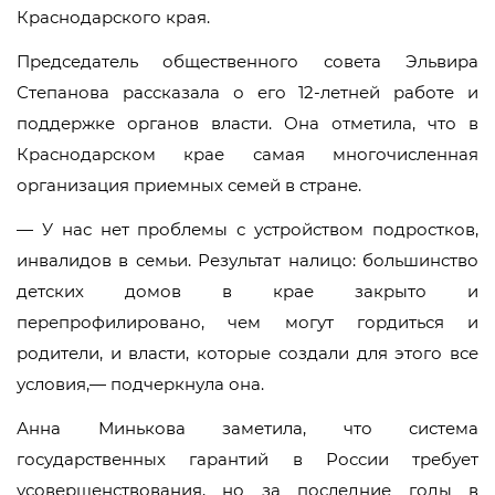
Краснодарского края.
Председатель общественного совета Эльвира
Степанова рассказала о его 12-летней работе и
поддержке органов власти. Она отметила, что в
Краснодарском крае самая многочисленная
организация приемных семей в стране.
— У нас нет проблемы с устройством подростков,
инвалидов в семьи. Результат налицо: большинство
детских домов в крае закрыто и
перепрофилировано, чем могут гордиться и
родители, и власти, которые создали для этого все
условия,— подчеркнула она.
Анна Минькова заметила, что система
государственных гарантий в России требует
усовершенствования, но за последние годы в