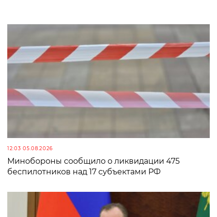
12:03 05.08.2026
Минобороны сообщило о ликвидации 475
беспилотников над 17 субъектами РФ