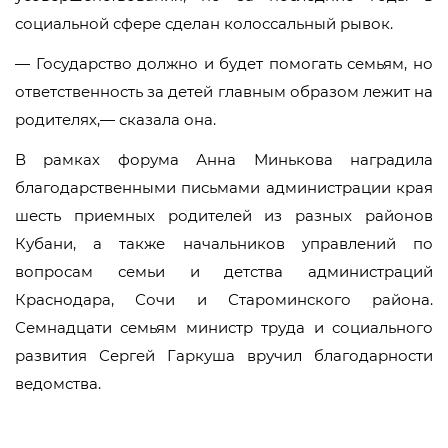
социальной сфере сделан колоссальный рывок.
— Государство должно и будет помогать семьям, но
ответственность за детей главным образом лежит на
родителях,— сказала она.
В рамках форума Анна Минькова наградила
благодарственными письмами администрации края
шесть приемных родителей из разных районов
Кубани, а также начальников управлений по
вопросам семьи и детства администраций
Краснодара, Сочи и Староминского района.
Семнадцати семьям министр труда и социального
развития Сергей Гаркуша вручил благодарности
ведомства.