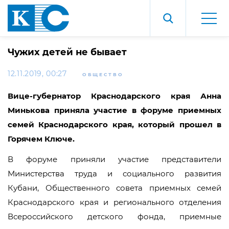
Чужих детей не бывает
12.11.2019, 00:27
ОБЩЕСТВО
Вице-губернатор Краснодарского края Анна
Минькова приняла участие в форуме приемных
семей Краснодарского края, который прошел
в
Горячем Ключе.
В форуме приняли участие представители
Министерства труда и социального развития
Кубани, Общественного совета приемных семей
Краснодарского края и регионального отделения
Всероссийского детского фонда, приемные