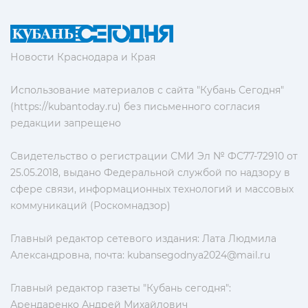
Новости Краснодара и Края
Использование материалов с сайта "Кубань Сегодня"
(https://kubantoday.ru) без письменного согласия
редакции запрещено
Свидетельство о регистрации СМИ Эл № ФС77-72910 от
25.05.2018, выдано Федеральной службой по надзору в
сфере связи, информационных технологий и массовых
коммуникаций (Роскомнадзор)
Главный редактор сетевого издания: Лата Людмила
Александровна, почта:
kubansegodnya2024@mail.ru
Главный редактор газеты "Кубань сегодня":
Арендаренко Андрей Михайлович