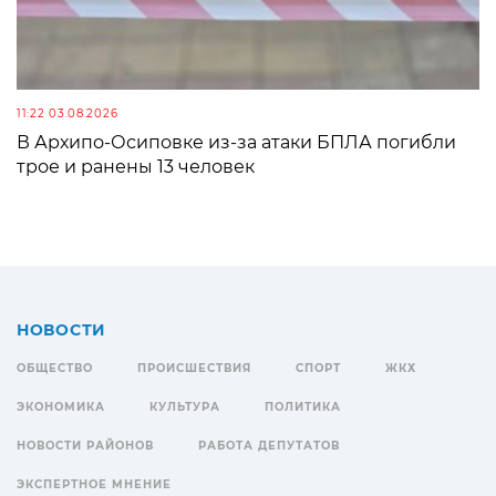
11:22 03.08.2026
В Архипо-Осиповке из-за атаки БПЛА погибли
трое и ранены 13 человек
НОВОСТИ
ОБЩЕСТВО
ПРОИСШЕСТВИЯ
СПОРТ
ЖКХ
ЭКОНОМИКА
КУЛЬТУРА
ПОЛИТИКА
НОВОСТИ РАЙОНОВ
РАБОТА ДЕПУТАТОВ
ЭКСПЕРТНОЕ МНЕНИЕ