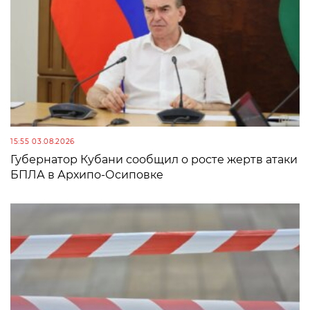
15:55 03.08.2026
Губернатор Кубани сообщил о росте жертв атаки
БПЛА в Архипо-Осиповке