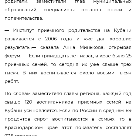
родители, заместители глав муниципальных
образований, специалисты органов опеки и
попечительства.
— Институт приемного родительства на Кубани
развивается с 2006 года и уже дал хорошие
результаты,— сказала Анна Минькова, открывая
форум. — Если тринадцать лет назад в крае было 25
приемных семей, то сегодня их уже свыше трех
тысяч. В них воспитывается около восьми тысяч
ребят.
По словам заместителя главы региона, каждый год
свыше 120 воспитанников приемных семей на
Кубани усыновляется. Если по России в среднем 89
процентов сирот воспитывается в семьях, то в
Краснодарском крае этот показатель составляет
97,8 процента.