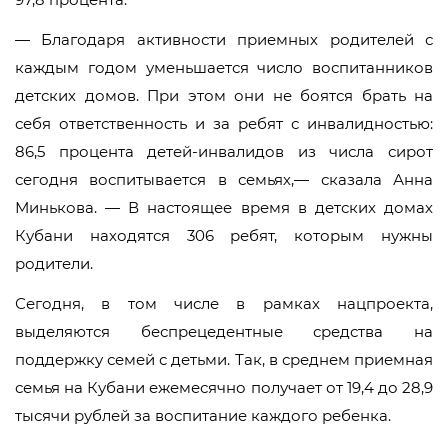
— Благодаря активности приемных родителей с
каждым годом уменьшается число воспитанников
детских домов. При этом они не боятся брать на
себя ответственность и за ребят с инвалидностью:
86,5 процента детей-инвалидов из числа сирот
сегодня воспитывается в семьях,— сказала Анна
Минькова. — В настоящее время в детских домах
Кубани находятся 306 ребят, которым нужны
родители.
Сегодня, в том числе в рамках нацпроекта,
выделяются беспрецедентные средства на
поддержку семей с детьми. Так, в среднем приемная
семья на Кубани ежемесячно получает от 19,4 до 28,9
тысячи рублей за воспитание каждого ребенка.