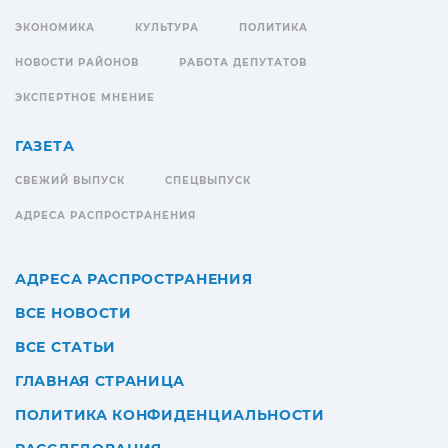
ЭКОНОМИКА
КУЛЬТУРА
ПОЛИТИКА
НОВОСТИ РАЙОНОВ
РАБОТА ДЕПУТАТОВ
ЭКСПЕРТНОЕ МНЕНИЕ
ГАЗЕТА
СВЕЖИЙ ВЫПУСК
СПЕЦВЫПУСК
АДРЕСА РАСПРОСТРАНЕНИЯ
АДРЕСА РАСПРОСТРАНЕНИЯ
ВСЕ НОВОСТИ
ВСЕ СТАТЬИ
ГЛАВНАЯ СТРАНИЦА
ПОЛИТИКА КОНФИДЕНЦИАЛЬНОСТИ