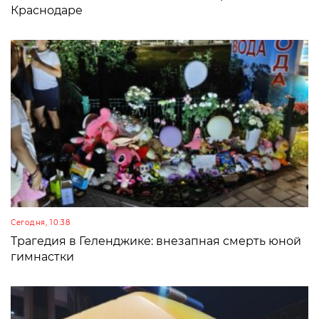
Краснодаре
Сегодня, 10:38
Трагедия в Геленджике: внезапная смерть юной
гимнастки