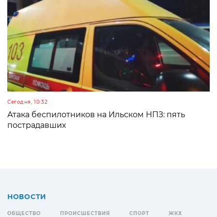
Сегодня, 10:32
Атака беспилотников на Ильском НПЗ: пять
пострадавших
НОВОСТИ
ОБЩЕСТВО
ПРОИСШЕСТВИЯ
СПОРТ
ЖКХ