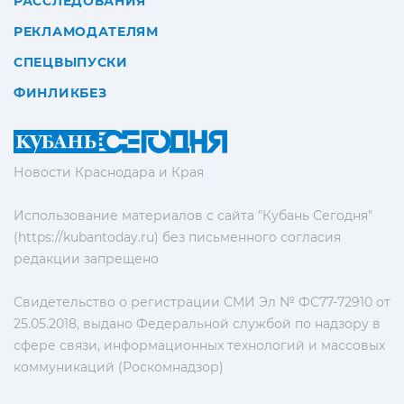
РАССЛЕДОВАНИЯ
РЕКЛАМОДАТЕЛЯМ
СПЕЦВЫПУСКИ
ФИНЛИКБЕЗ
Новости Краснодара и Края
Использование материалов с сайта "Кубань Сегодня"
(https://kubantoday.ru) без письменного согласия
редакции запрещено
Свидетельство о регистрации СМИ Эл № ФС77-72910 от
25.05.2018, выдано Федеральной службой по надзору в
сфере связи, информационных технологий и массовых
коммуникаций (Роскомнадзор)