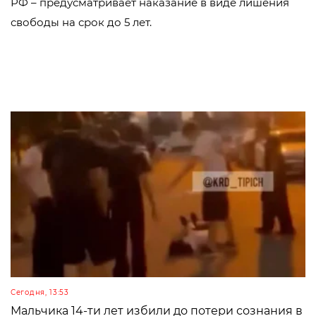
РФ – предусматривает наказание в виде лишения
свободы на срок до 5 лет.
Сегодня, 13:53
Мальчика 14-ти лет избили до потери сознания в