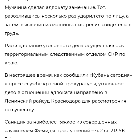
Мужчина сделал адвокату замечание. Тот,
разозлившись, несколько раз ударил его по лицу, а
затем, выскочив из машины, выстрелил свидетелю в
грудь.
Расследование уголовного дела осуществлялось
территориальным следственным отделом СКР по
краю.
В настоящее время, как сообщили «Кубань сегодня»
в пресс-службе краевой прокуратуры, уголовное
дело в отношении адвоката направлено в
Ленинский райсуд Краснодара для рассмотрения
по существу.
Санкция за наиболее тяжкое из совершенных
служителем Фемиды преступлений – ч. 2 ст. 213 УК